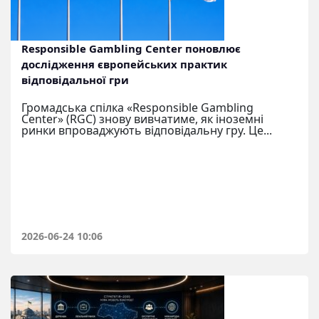
Responsible Gambling Center поновлює
дослідження європейських практик
відповідальної гри
Громадська спілка «Responsible Gambling
Center» (RGC) знову вивчатиме, як іноземні
ринки впроваджують відповідальну гру. Це...
2026-06-24 10:06