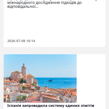
міжнародного дослідження підходів до
відповідальної...
2026-07-08 16:14
Іспанія запровадила систему єдиних лімітів