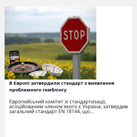
В Європі затвердили стандарт з виявлення
проблемного гемблінгу
Європейський комітет зі стандартизації,
асоційованим членом якого є Україна, затвердив
загальний стандарт EN 18144, що...