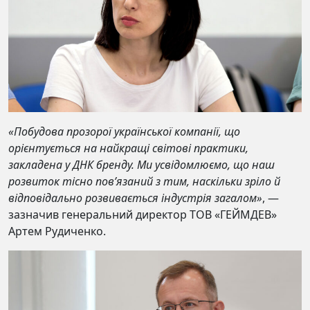
«Побудова прозорої української компанії, що
орієнтується на найкращі світові практики,
закладена у ДНК бренду. Ми усвідомлюємо, що наш
розвиток тісно пов’язаний з тим, наскільки зріло й
відповідально розвивається індустрія загалом»
, —
зазначив генеральний директор ТОВ «ГЕЙМДЕВ»
Артем Рудиченко.