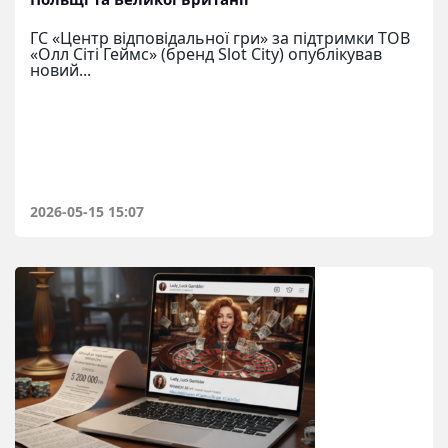
ГС «Центр відповідальної гри» за підтримки ТОВ
«Олл Сіті Геймс» (бренд Slot City) опублікував
новий...
2026-05-15 15:07