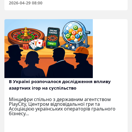
2026-04-29 08:00
В Україні розпочалося дослідження впливу
азартних ігор на суспільство
Мінцифри спільно з державним агентством
PlayCity, Центром відповідальної гри та
Асоціацією українських операторів грального
бізнесу...