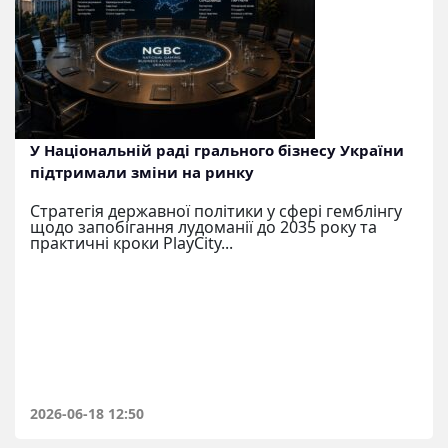
У Національній раді грального бізнесу України
підтримали зміни на ринку
Стратегія державної політики у сфері гемблінгу
щодо запобігання лудоманії до 2035 року та
практичні кроки PlayCity...
2026-06-18 12:50