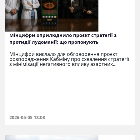
Мінцифри оприлюднило проєкт стратегії з
протидії лудоманії: що пропонують
Мінцифри виклало для обговорення проєкт
розпорядження Кабміну про схвалення стратегії
з мінімізації негативного впливу азартних...
2026-05-05 18:08