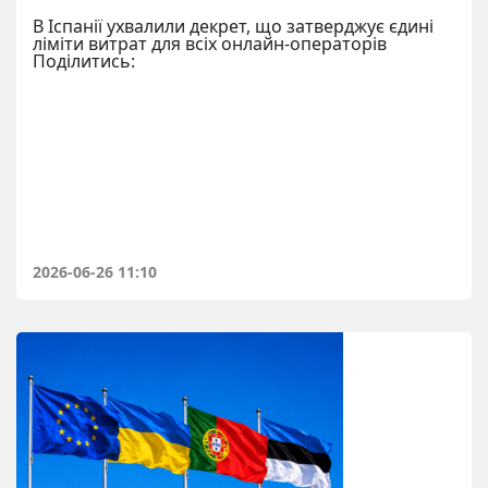
В Іспанії ухвалили декрет, що затверджує єдині
ліміти витрат для всіх онлайн-операторів
Поділитись:
2026-06-26 11:10