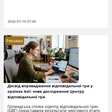
2026-07-10 07:00
Реклама
Досвід впровадження відповідальної гри у
країнах Азії: нове дослідження Центру
відповідальної гри
Громадська спілка «Центр відповідальної гри»
(ЦВГ) представила результати чергового етапу