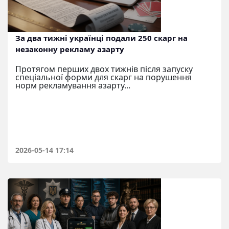
За два тижні українці подали 250 скарг на
незаконну рекламу азарту
Протягом перших двох тижнів після запуску
спеціальної форми для скарг на порушення
норм рекламування азарту...
2026-05-14 17:14