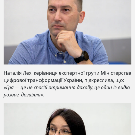
Наталія Лех, керівниця експертної групи Міністерства
цифрової трансформації України, підкреслила, що:
«Гра — це не спосіб отримання доходу, це один із видів
розваг, дозвілля»
.