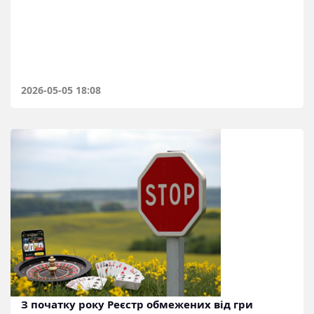
2026-05-05 18:08
З початку року Реєстр обмежених від гри