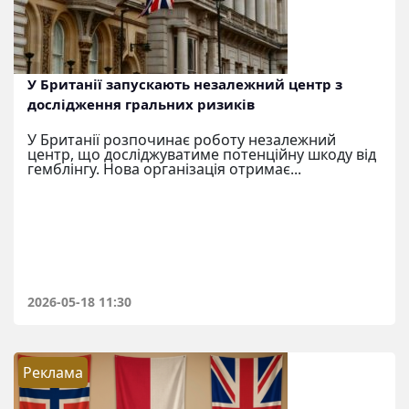
У Британії запускають незалежний центр з
дослідження гральних ризиків
У Британії розпочинає роботу незалежний
центр, що досліджуватиме потенційну шкоду від
гемблінгу. Нова організація отримає...
2026-05-18 11:30
Реклама