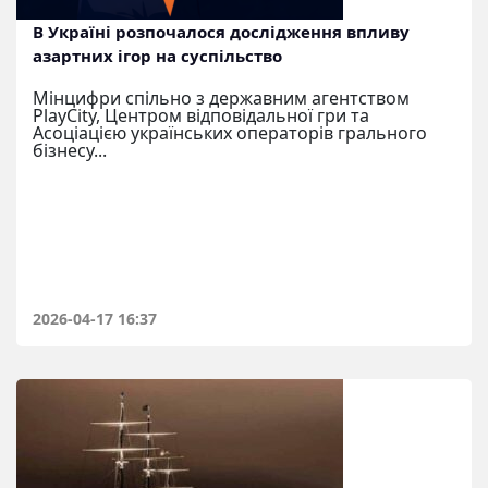
В Україні розпочалося дослідження впливу
азартних ігор на суспільство
Мінцифри спільно з державним агентством
PlayCity, Центром відповідальної гри та
Асоціацією українських операторів грального
бізнесу...
2026-04-17 16:37