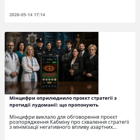
2026-05-14 17:14
Мінцифри оприлюднило проєкт стратегії з
протидії лудоманії: що пропонують
Мінцифри виклало для обговорення проєкт
розпорядження Кабміну про схвалення стратегії
з мінімізації негативного впливу азартних...