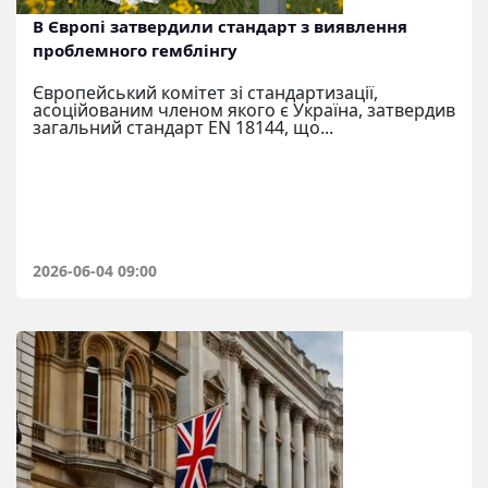
В Європі затвердили стандарт з виявлення
проблемного гемблінгу
Європейський комітет зі стандартизації,
асоційованим членом якого є Україна, затвердив
загальний стандарт EN 18144, що...
2026-06-04 09:00