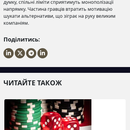
думку, спільні ліміти сприятимуть монополізації
напрямку. Частина гравців втратить мотивацію
шукати альтернативи, що зіграє на руку великим
компаніям.
Поділитись:
ЧИТАЙТЕ ТАКОЖ