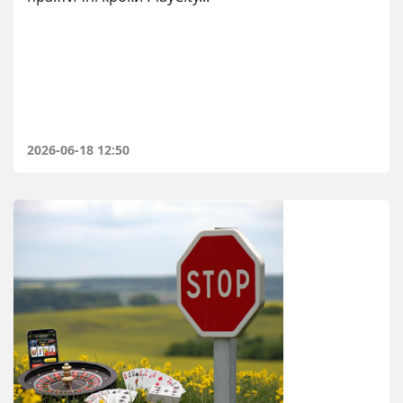
2026-06-18 12:50