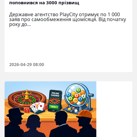
поповнився на 3000 прізвищ
Державне агентство PlayCity отримує по 1 000
заяв про самообмеження щомісяця. Від початку
року до...
2026-04-29 08:00