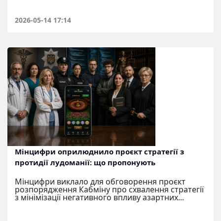
2026-05-14 17:14
Мінцифри оприлюднило проєкт стратегії з
протидії лудоманії: що пропонують
Мінцифри виклало для обговорення проєкт
розпорядження Кабміну про схвалення стратегії
з мінімізації негативного впливу азартних...