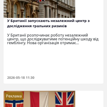
У Британії запускають незалежний центр з
дослідження гральних ризиків
У Британії розпочинає роботу незалежний
центр, що досліджуватиме потенційну шкоду від
гемблінгу. Нова організація отримає...
2026-05-18 11:30
Реклама