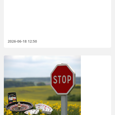
2026-06-18 12:50