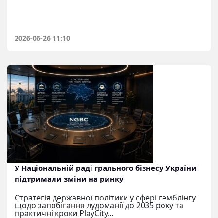
2026-06-26 11:10
У Національній раді грального бізнесу України
підтримали зміни на ринку
Стратегія державної політики у сфері гемблінгу
щодо запобігання лудоманії до 2035 року та
практичні кроки PlayCity...