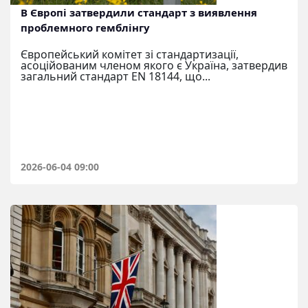
В Європі затвердили стандарт з виявлення
проблемного гемблінгу
Європейський комітет зі стандартизації,
асоційованим членом якого є Україна, затвердив
загальний стандарт EN 18144, що...
2026-06-04 09:00