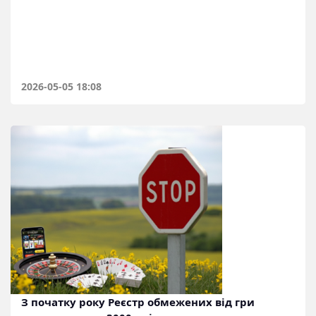
2026-05-05 18:08
З початку року Реєстр обмежених від гри