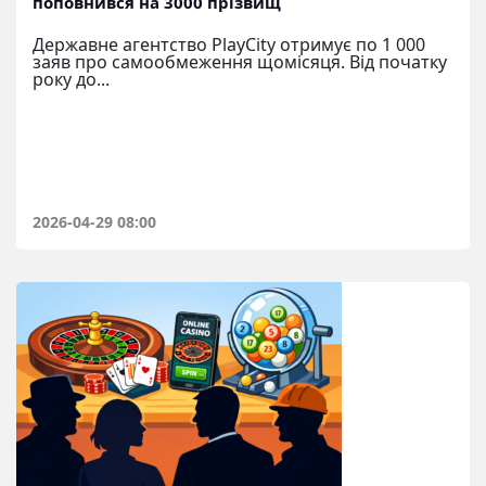
поповнився на 3000 прізвищ
Державне агентство PlayCity отримує по 1 000
заяв про самообмеження щомісяця. Від початку
року до...
2026-04-29 08:00