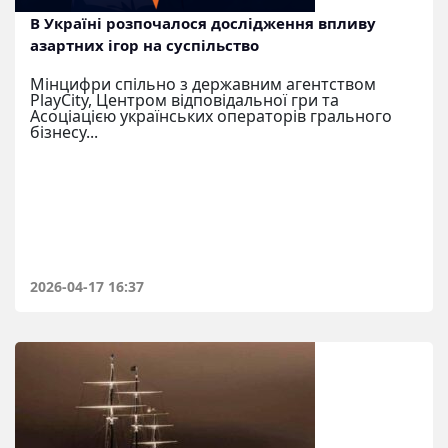
В Україні розпочалося дослідження впливу
азартних ігор на суспільство
Мінцифри спільно з державним агентством
PlayCity, Центром відповідальної гри та
Асоціацією українських операторів грального
бізнесу...
2026-04-17 16:37