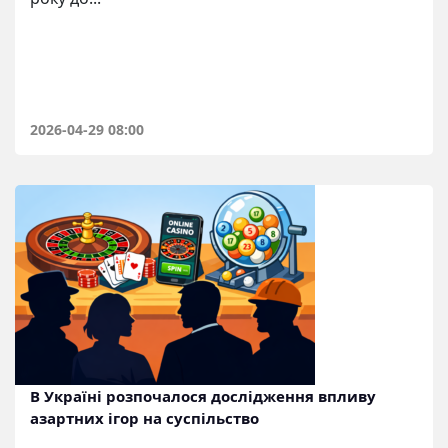
2026-04-29 08:00
В Україні розпочалося дослідження впливу
азартних ігор на суспільство