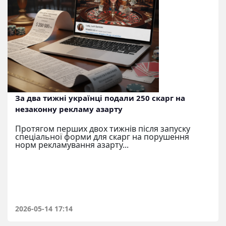
За два тижні українці подали 250 скарг на
незаконну рекламу азарту
Протягом перших двох тижнів після запуску
спеціальної форми для скарг на порушення
норм рекламування азарту...
2026-05-14 17:14