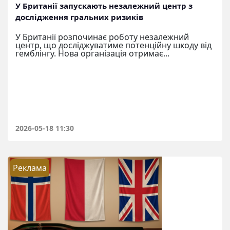
У Британії запускають незалежний центр з
дослідження гральних ризиків
У Британії розпочинає роботу незалежний
центр, що досліджуватиме потенційну шкоду від
гемблінгу. Нова організація отримає...
2026-05-18 11:30
Реклама