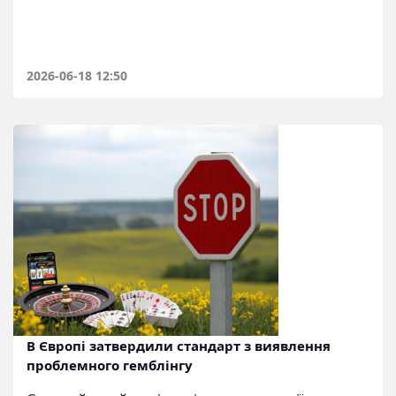
2026-06-18 12:50
В Європі затвердили стандарт з виявлення
проблемного гемблінгу