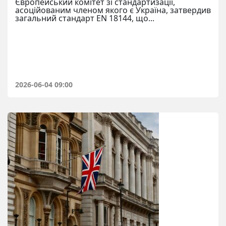
Європейський комітет зі стандартизації,
асоційованим членом якого є Україна, затвердив
загальний стандарт EN 18144, що...
2026-06-04 09:00