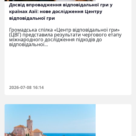
Досвід впровадження відповідальної гри у
країнах Азії: нове дослідження Центру
відповідальної гри
Громадська спілка «Центр відповідальної гри»
(ЦВГ) представила результати чергового етапу
міжнародного дослідження підходів до
відповідальної...
2026-07-08 16:14