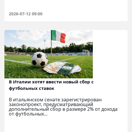
2026-07-12 09:00
В Италии хотят ввести новый сбор с
футбольных ставок
В итальянском сенате зарегистрирован
законопроект, предусматривающий
дополнительный сбор в размере 2% от дохода
от футбольных...