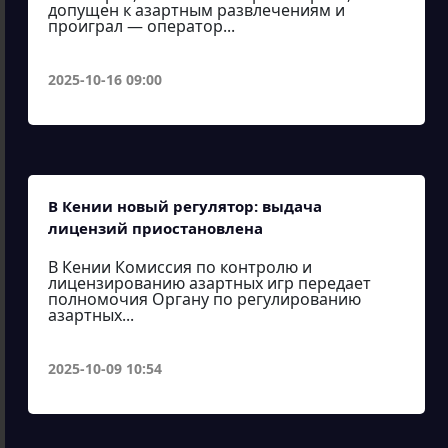
допущен к азартным развлечениям и
проиграл — оператор...
2025-10-16 09:00
В Кении новый регулятор: выдача
лицензий приостановлена
В Кении Комиссия по контролю и
лицензированию азартных игр передает
полномочия Органу по регулированию
азартных...
2025-10-09 10:54