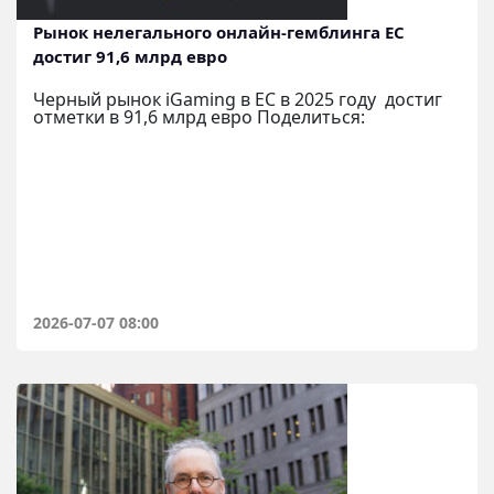
Рынок нелегального онлайн-гемблинга ЕС
достиг 91,6 млрд евро
Черный рынок iGaming в ЕС в 2025 году достиг
отметки в 91,6 млрд евро Поделиться:
2026-07-07 08:00