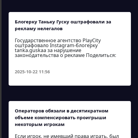
Блогерку Таньку Гуску оштрафовали за
рекламу нелегалов
Государственное агентство PlayCity
оштрафовало Instagram-блогерку
tanka.guskaa за нарушение
законодательства о рекламе Поделиться:
2025-10-22 11:56
Операторов обязали в десятикратном
объеме компенсировать проигрыши
некоторым игрокам
Если игрок, не имевший права играть, был