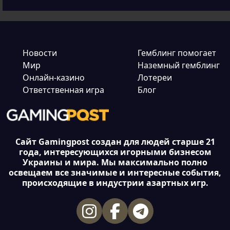
Новости
Гемблинг помогает
Мир
Наземный гемблинг
Онлайн-казино
Лотереи
Ответственная игра
Блог
Сайт Gamingpost создан для людей старше 21
года, интересующихся игорными бизнесом
Украины и мира. Мы максимально полно
освещаем все значимые и интересные события,
происходящие в индустрии азартных игр.