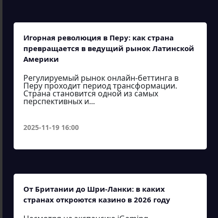
Игорная революция в Перу: как страна
превращается в ведущий рынок Латинской
Америки
Регулируемый рынок онлайн-беттинга в
Перу проходит период трансформации.
Страна становится одной из самых
перспективных и...
2025-11-19 16:00
От Британии до Шри-Ланки: в каких
странах откроются казино в 2026 году