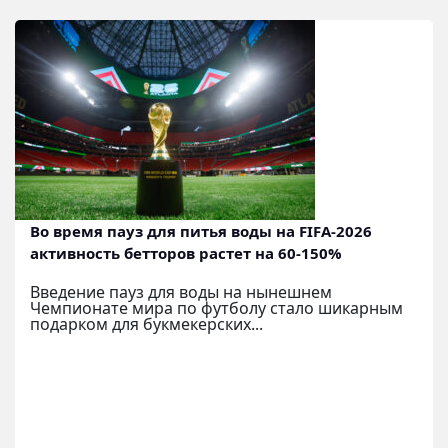
Во время пауз для питья воды на FIFA-2026
активность бетторов растет на 60-150%
Введение пауз для воды на нынешнем
Чемпионате мира по футболу стало шикарным
подарком для букмекерских...