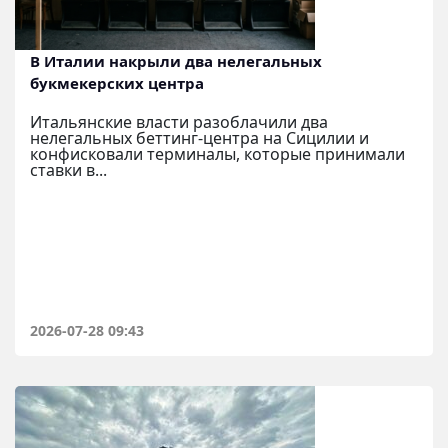
В Италии накрыли два нелегальных
букмекерских центра
Итальянские власти разоблачили два
нелегальных беттинг-центра на Сицилии и
конфисковали терминалы, которые принимали
ставки в...
2026-07-28 09:43