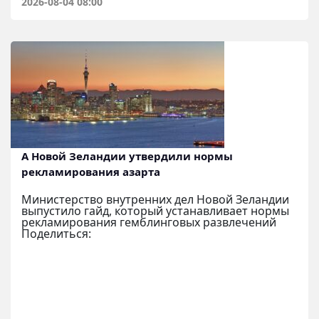
2026-08-04 08:00
А Новой Зеландии утвердили нормы
рекламирования азарта
Министерство внутренних дел Новой Зеландии
выпустило гайд, который устанавливает нормы
рекламирования гемблинговых развлечений
Поделиться: