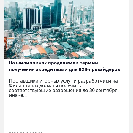
На Филиппинах продолжили термин
получения акредитации для B2B-провайдеров
Поставщики игорных услуг и разработчики на
Филиппинах должны получить
соответствующие разрешения до 30 сентября,
иначе...