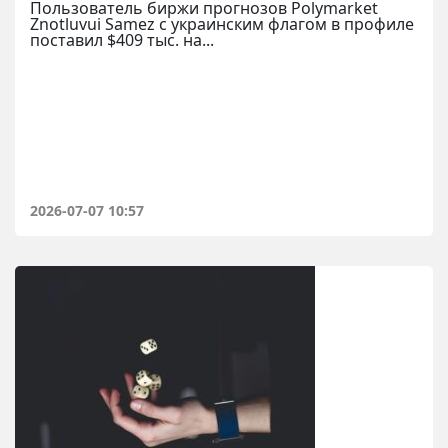
Пользователь биржи прогнозов Polymarket
Znotluvui Samez с украинским флагом в профиле
поставил $409 тыс. на...
2026-07-07 10:57