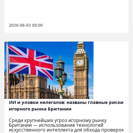
2026-08-03 08:00
ИИ и уловки нелегалов: названы главные риски
игорного рынка Британии
Среди крупнейших угроз игорному рынку
Британии — использование технологий
искусственного интеллекта для обхода проверок