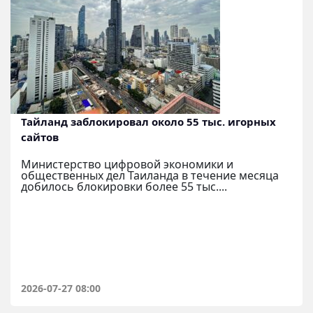
Тайланд заблокировал около 55 тыс. игорных
сайтов
Министерство цифровой экономики и
общественных дел Таиланда в течение месяца
добилось блокировки более 55 тыс....
2026-07-27 08:00