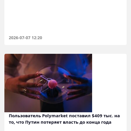
2026-07-07 12:20
Пользователь Polymarket поставил $409 тыс. на
то, что Путин потеряет власть до конца года