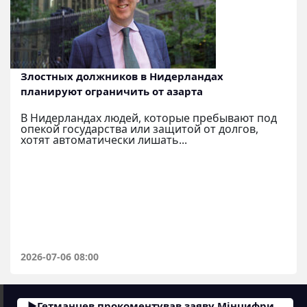
Злостных должников в Нидерландах
планируют ограничить от азарта
В Нидерландах людей, которые пребывают под
опекой государства или защитой от долгов,
хотят автоматически лишать...
2026-07-06 08:00
Гетманцев прокоментував заяву Мінцифри