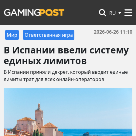
RU
2026-06-26 11:10
Мир
Ответственная игра
В Испании ввели систему
единых лимитов
В Испании приняли декрет, который вводит единые
лимиты трат для всех онлайн-операторов