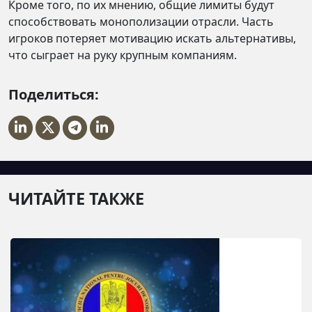
Кроме того, по их мнению, общие лимиты будут
способствовать монополизации отрасли. Часть
игроков потеряет мотивацию искать альтернативы,
что сыграет на руку крупным компаниям.
Поделиться:
ЧИТАЙТЕ ТАКЖЕ