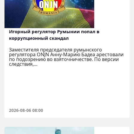
Игорный регулятор Румынии попал в
коррупционный скандал
Заместителя председателя румынского
регулятора ONJN Анну-Марию Бадеа арестовали
по подозрению во взяточничестве. По версии
следствия,...
2026-08-06 08:00