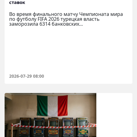
ставок
Во время финального матчу Чемпионата мира
по футболу FIFA 2026 турецкая власть
заморозила 6314 банковских...
2026-07-29 08:00