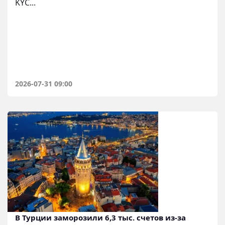
KYC...
2026-07-31 09:00
В Турции заморозили 6,3 тыс. счетов из-за