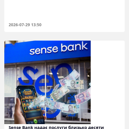
2026-07-29 13:50
Sense Bank надає послуги близько десяти