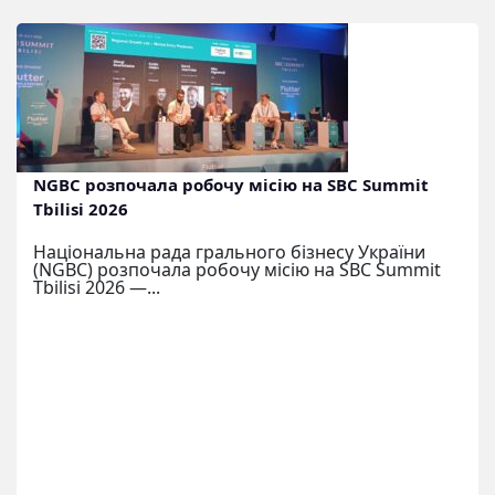
NGBC розпочала робочу місію на SBC Summit
Tbilisi 2026
Національна рада грального бізнесу України
(NGBC) розпочала робочу місію на SBC Summit
Tbilisi 2026 —...