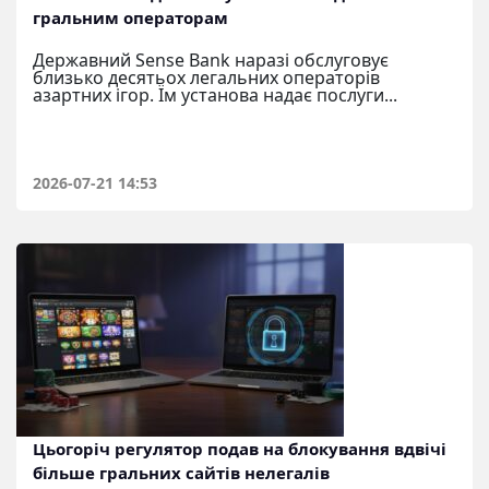
гральним операторам
Державний Sense Bank наразі обслуговує
близько десятьох легальних операторів
азартних ігор. Їм установа надає послуги...
2026-07-21 14:53
Цьогоріч регулятор подав на блокування вдвічі
більше гральних сайтів нелегалів