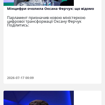
Мінцифри очолила Оксана Ферчук: що відомо
Парламент призначив новою міністеркою
цифрової трансформації Оксану Ферчук
Поділитись:
2026-07-17 00:09