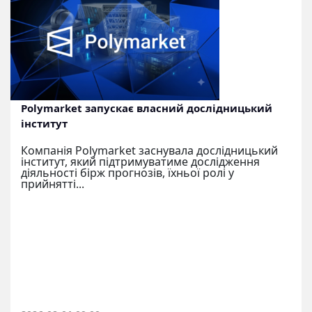
Polymarket запускає власний дослідницький
інститут
Компанія Polymarket заснувала дослідницький
інститут, який підтримуватиме дослідження
діяльності бірж прогнозів, їхньої ролі у
прийнятті...