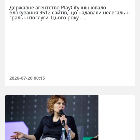
Державне агентство PlayCity ініціювало
блокування 9512 сайтів, що надавали нелегальні
гральні послуги. Цього року –...
2026-07-20 00:15