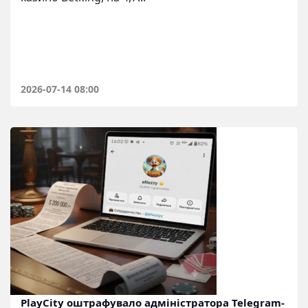
2026-07-14 08:00
PlayCity оштрафувало адміністратора Telegram-