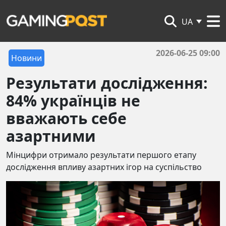
UA
2026-06-25 09:00
Новини
Результати дослідження:
84% українців не
вважають себе
азартними
Мінцифри отримало результати першого етапу
дослідження впливу азартних ігор на суспільство