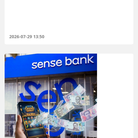
2026-07-29 13:50