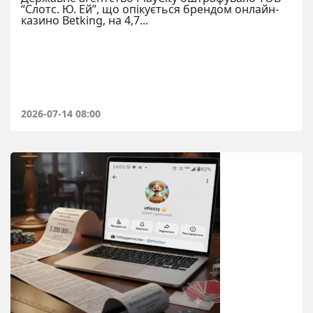
“Слотс. Ю. Ей”, що опікується брендом онлайн-
казино Betking, на 4,7...
2026-07-14 08:00