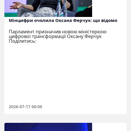
Мінцифри очолила Оксана Ферчук: що відомо
Парламент призначив новою міністеркою
цифрової трансформації Оксану Ферчук
Поділитись:
2026-07-17 00:09