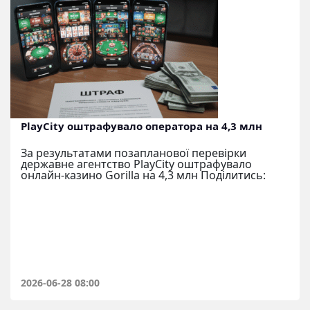
PlayCity оштрафувало оператора на 4,3 млн
За результатами позапланової перевірки
державне агентство PlayCity оштрафувало
онлайн-казино Gorilla на 4,3 млн Поділитись:
2026-06-28 08:00