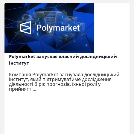
Polymarket запускає власний дослідницький
інститут
Компанія Polymarket заснувала дослідницький
інститут, який підтримуватиме дослідження
діяльності бірж прогнозів, їхньої ролі у
прийнятті...