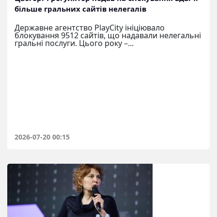
більше гральних сайтів нелегалів
Державне агентство PlayCity ініціювало
блокування 9512 сайтів, що надавали нелегальні
гральні послуги. Цього року –...
2026-07-20 00:15