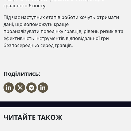
грального бізнесу.
Під час наступних етапів роботи хочуть отримати
дані, що допоможуть краще
проаналізувати поведінку гравців, рівень ризиків та
ефективність інструментів відповідальної гри
безпосередньо серед гравців.
Поділитись:
ЧИТАЙТЕ ТАКОЖ