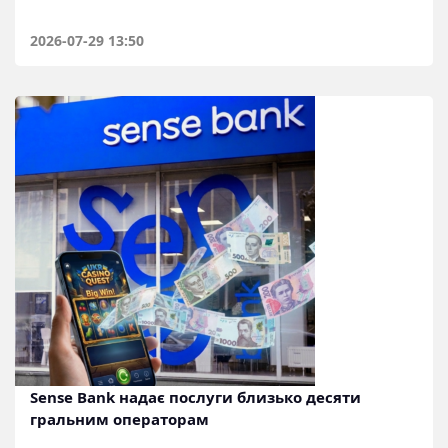
2026-07-29 13:50
Sense Bank надає послуги близько десяти
гральним операторам