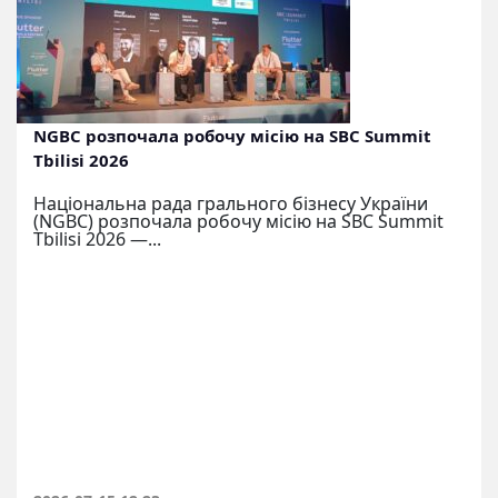
NGBC розпочала робочу місію на SBC Summit
Tbilisi 2026
Національна рада грального бізнесу України
(NGBC) розпочала робочу місію на SBC Summit
Tbilisi 2026 —...