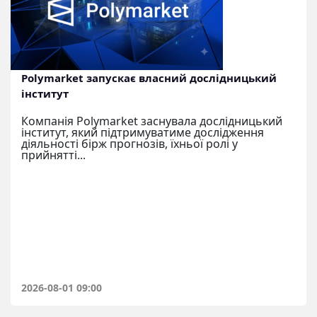
Polymarket запускає власний дослідницький
інститут
Компанія Polymarket заснувала дослідницький
інститут, який підтримуватиме дослідження
діяльності бірж прогнозів, їхньої ролі у
прийнятті...
2026-08-01 09:00