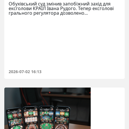
Обухівський суд змінив запобіжний захід для
ексголови КРАІЛ Івана Рудого. Тепер ексголові
грального регулятора дозволено...
2026-07-02 16:13