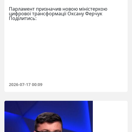
Парламент призначив новою міністеркою
цифрової трансформації Оксану Ферчук
Поділитись:
2026-07-17 00:09