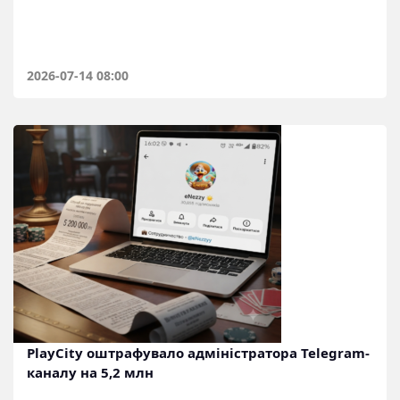
2026-07-14 08:00
PlayCity оштрафувало адміністратора Telegram-
каналу на 5,2 млн