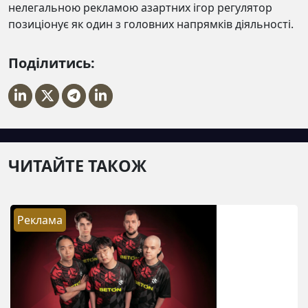
нелегальною рекламою азартних ігор регулятор
позиціонує як один з головних напрямків діяльності.
Поділитись:
ЧИТАЙТЕ ТАКОЖ
Реклама