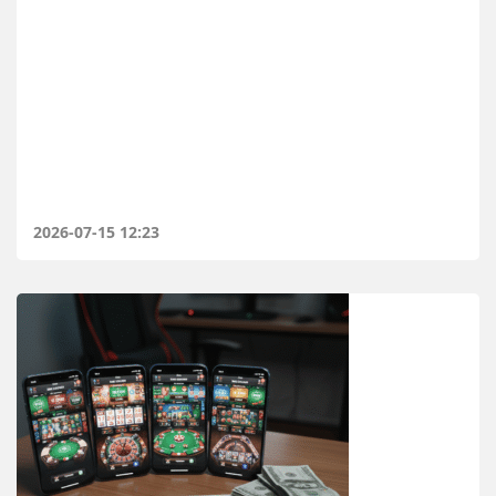
2026-07-15 12:23