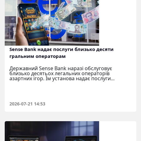
Sense Bank надає послуги близько десяти
гральним операторам
Державний Sense Bank наразі обслуговує
близько десятьох легальних операторів
азартних ігор. Їм установа надає послуги...
2026-07-21 14:53