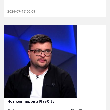
2026-07-17 00:09
Новіков пішов з PlayCity