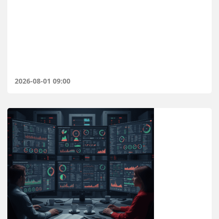
2026-08-01 09:00