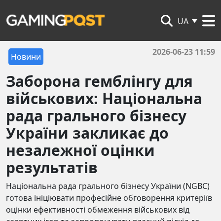
UA
2026-06-23 11:59
Новини
Заборона гемблінгу для
військових: Національна
рада грального бізнесу
України закликає до
незалежної оцінки
результатів
Національна рада грального бізнесу України (NGBC)
готова ініціювати професійне обговорення критеріїв
оцінки ефективності обмеження військових від