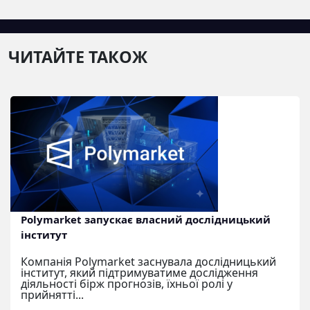
ЧИТАЙТЕ ТАКОЖ
Polymarket запускає власний дослідницький
інститут
Компанія Polymarket заснувала дослідницький
інститут, який підтримуватиме дослідження
діяльності бірж прогнозів, їхньої ролі у
прийнятті...