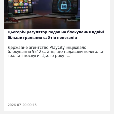
Цьогоріч регулятор подав на блокування вдвічі
більше гральних сайтів нелегалів
Державне агентство PlayCity ініціювало
блокування 9512 сайтів, що надавали нелегальні
гральні послуги. Цього року –...
2026-07-20 00:15