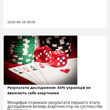
2026-06-28 08:00
Результати дослідження: 84% українців не
вважають себе азартними
Мінцифри отримало результати першого етапу
дослідження впливу азартних ігор на суспільство