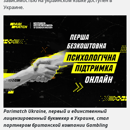
зависимостью на украинском языке доступен в
Украине.
Parimatch Ukraine, первый и единственный
лицензированный букмекер в Украине, стал
партнером британской компании Gambling