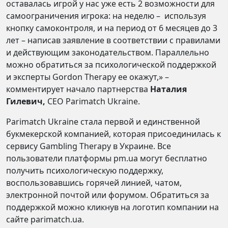
оставалась игрой у нас уже есть 2 возможности для
самоограничения игрока: на неделю – используя
кнопку самоконтроля, и на период от 6 месяцев до 3
лет – написав заявление в соответствии с правилами
и действующим законодательством. Параллельно
можно обратиться за психологической поддержкой
и эксперты Gordon Therapy ее окажут,» –
комментирует начало партнерства
Наталия
Гилевич,
CEO Parimatch Ukraine.
Parimatch Ukraine стала первой и единственной
букмекерской компанией, которая присоединилась к
сервису Gambling Therapy в Украине. Все
пользователи платформы pm.ua могут бесплатно
получить психологическую поддержку,
воспользовавшись горячей линией, чатом,
электронной почтой или форумом. Обратиться за
поддержкой можно кликнув на логотип компании на
сайте parimatch.ua.