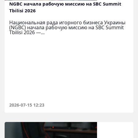
NGBC начала рабочую миссию на SBC Summit
Tbilisi 2026
Национальная рада игорного бизнеса Украины
(NGBC) начала рабочую миссию на SBC Summit
Tbilisi 2026 —...
2026-07-15 12:23