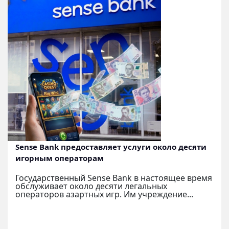
Sense Bank предоставляет услуги около десяти
игорным операторам
Государственный Sense Bank в настоящее время
обслуживает около десяти легальных
операторов азартных игр. Им учреждение...