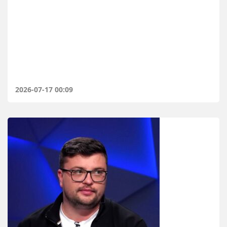
2026-07-17 00:09