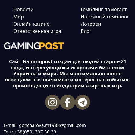
Новости
Гемблинг помогает
Мир
Наземный гемблинг
Онлайн-казино
Лотереи
Ответственная игра
Блог
Сайт Gamingpost создан для людей старше 21
года, интересующихся игорными бизнесом
Украины и мира. Мы максимально полно
освещаем все значимые и интересные события,
происходящие в индустрии азартных игр.
E-mail: goncharova.m1983@gmail.com
Тел.: +38(050) 337 30 33