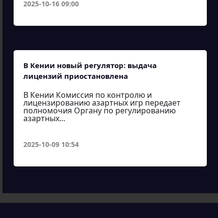
2025-10-16 09:00
В Кении новый регулятор: выдача
лицензий приостановлена
В Кении Комиссия по контролю и
лицензированию азартных игр передает
полномочия Органу по регулированию
азартных...
2025-10-09 10:54