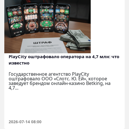
PlayCity оштрафовало оператора на 4,7 млн: что
известно
Государственное агентство PlayCity
оштрафовало ООО «Слотс. Ю. Ей», которое
заведует брендом онлайн-казино Betking, на
4,7...
2026-07-14 08:00