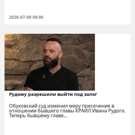
2026-07-09 08:00
Рудому разрешили выйти под залог
Обуховский суд изменил меру пресечения в
отношении бывшего главы КРАИЛ Ивана Рудого.
Теперь бывшему главе...