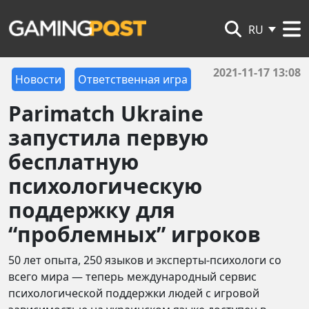
RU
2021-11-17 13:08
Новости
Ответственная игра
Parimatch Ukraine
запустила первую
бесплатную
психологическую
поддержку для
“проблемных” игроков
50 лет опыта, 250 языков и эксперты-психологи со
всего мира — теперь международный сервис
психологической поддержки людей с игровой