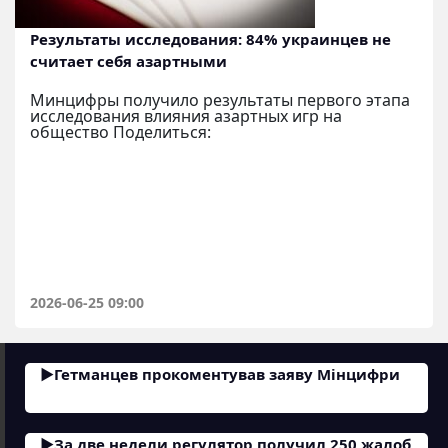
Результаты исследования: 84% украинцев не
считает себя азартными
Минцифры получило результаты первого этапа
исследования влияния азартных игр на
общество Поделиться:
2026-06-25 09:00
Гетманцев прокоментував заяву Мінцифри
За две недели регулятор получил 250 жалоб