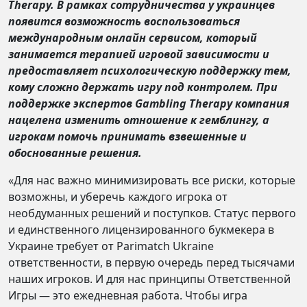
Therapy. В рамках сотрудничества у украинцев
появится возможность воспользоваться
международным онлайн сервисом, который
занимается терапией игровой зависимости и
предоставляет психологическую поддержку тем,
кому сложно держать игру под контролем. При
поддержке экспертов Gambling Therapy компания
нацелена изменить отношение к гемблингу, а
игрокам помочь принимать взвешенные и
обоснованные решения.
«Для нас важно минимизировать все риски, которые
возможны, и уберечь каждого игрока от
необдуманных решений и поступков. Статус первого
и единственного лицензированного букмекера в
Украине требует от Parimatch Ukraine
ответственности, в первую очередь перед тысячами
наших игроков. И для нас принципы Ответственной
Игры — это ежедневная работа. Чтобы игра