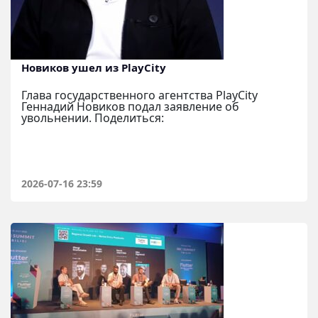
Новиков ушел из PlayCity
Глава государственного агентства PlayCity
Геннадий Новиков подал заявление об
увольнении. Поделиться:
2026-07-16 23:59