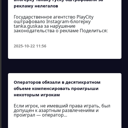
рекламу нелегалов
Государственное агентство PlayCity
оштрафовало Instagram-блогерку
tanka.guskaa за нарушение
законодательства о рекламе Поделиться:
2025-10-22 11:56
Операторов обязали в десятикратном
объеме компенсировать проигрыши
некоторым игрокам
Если игрок, не имевший права играть, был
допущен к азартным развлечениям и
проиграл — оператор...