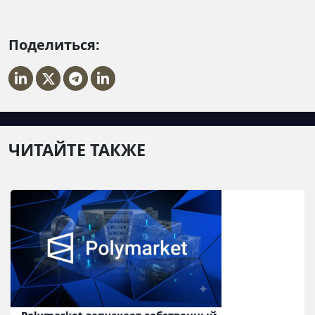
Поделиться:
ЧИТАЙТЕ ТАКЖЕ