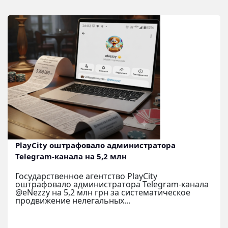
PlayCity оштрафовало администратора
Telegram-канала на 5,2 млн
Государственное агентство PlayCity
оштрафовало администратора Telegram-канала
@eNezzy на 5,2 млн грн за систематическое
продвижение нелегальных...