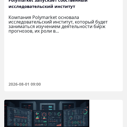
Polymarket запускает собственный
исследовательский институт
Компания Polymarket основала
исследовательский институт, который будет
заниматься изучением деятельности бирж
прогнозов, их роли в...
2026-08-01 09:00