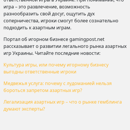
игра – это развлечение, возможность
разнообразить свой досуг, ощутить дух
соперничества, игроки смогут более сознательно
подходить к азартным играм.
Портал об игорном бизнесе gamingpost.net
рассказывает о развитии легального рынка азартных
игр Украины. Читайте последние новости:
Культура игры, или почему игорному бизнесу
выгодны ответственные игроки
Медвежья услуга: почему с лудоманией нельзя
бороться запретом азартных игр?
Легализация азартных игр – что о рынке гемблинга
думают эксперты?