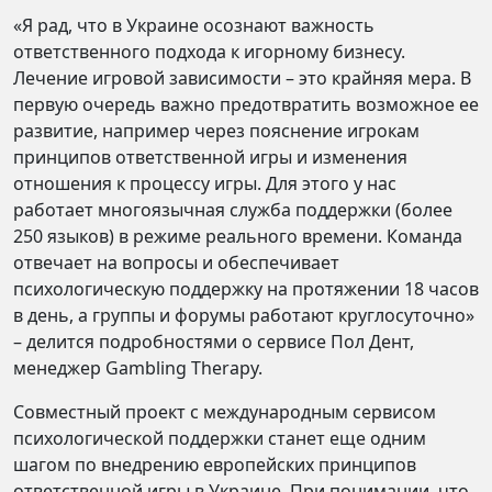
«Я рад, что в Украине осознают важность
ответственного подхода к игорному бизнесу.
Лечение игровой зависимости – это крайняя мера. В
первую очередь важно предотвратить возможное ее
развитие, например через пояснение игрокам
принципов ответственной игры и изменения
отношения к процессу игры. Для этого у нас
работает многоязычная служба поддержки (более
250 языков) в режиме реального времени. Команда
отвечает на вопросы и обеспечивает
психологическую поддержку на протяжении 18 часов
в день, а группы и форумы работают круглосуточно»
– делится подробностями о сервисе Пол Дент,
менеджер Gambling Therapy.
Совместный проект с международным сервисом
психологической поддержки станет еще одним
шагом по внедрению европейских принципов
ответственной игры в Украине. При понимании, что