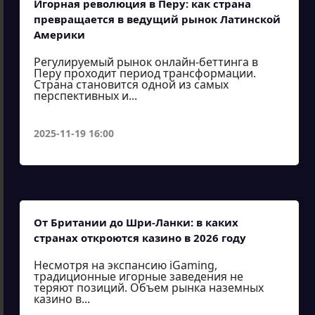
Игорная революция в Перу: как страна
превращается в ведущий рынок Латинской
Америки
Регулируемый рынок онлайн-беттинга в
Перу проходит период трансформации.
Страна становится одной из самых
перспективных и...
2025-11-19 16:00
От Британии до Шри-Ланки: в каких
странах откроются казино в 2026 году
Несмотря на экспансию iGaming,
традиционные игорные заведения не
теряют позиций. Объем рынка наземных
казино в...