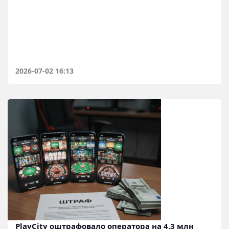
2026-07-02 16:13
PlayCity оштрафовало оператора на 4,3 млн