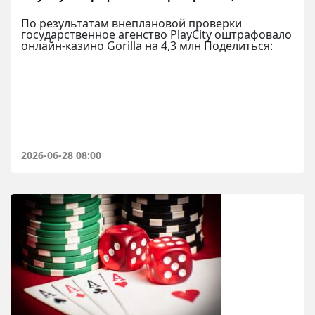
По результатам внеплановой проверки
государственное агенство PlayCity оштрафовало
онлайн-казино Gorilla на 4,3 млн Поделиться:
2026-06-28 08:00