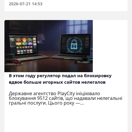
2026-07-21 14:53
В этом году регулятор подал на блокировку
вдвое больше игорных сайтов нелегалов
Державне агентство PlayCity ініціювало
блокування 9512 сайтів, що надавали нелегальні
гральні послуги. Цього року —...