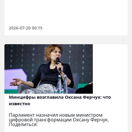
2026-07-20 00:15
Минцифры возглавила Оксана Ферчук: что
известно
Парламент назначил новым министром
цифровой трансформации Оксану Ферчук.
Поделиться: