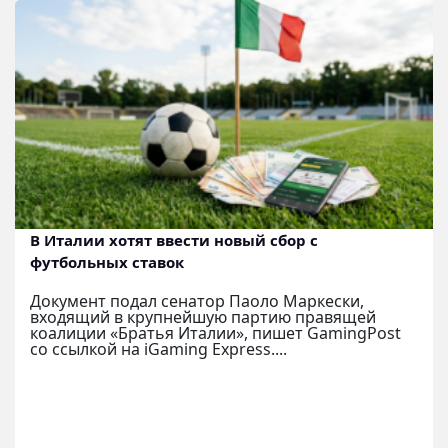
В Италии хотят ввести новый сбор с
футбольных ставок
Документ подал сенатор Паоло Маркески,
входящий в крупнейшую партию правящей
коалиции «Братья Италии», пишет GamingPost
со ссылкой на iGaming Express....