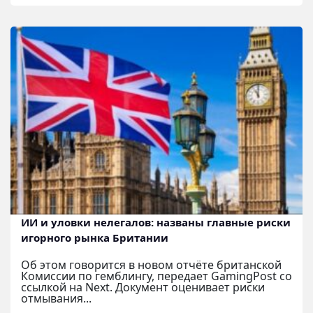
ИИ и уловки нелегалов: названы главные риски
игорного рынка Британии
Об этом говорится в новом отчёте британской
Комиссии по гемблингу, передает GamingPost со
ссылкой на Next. Документ оценивает риски
отмывания...