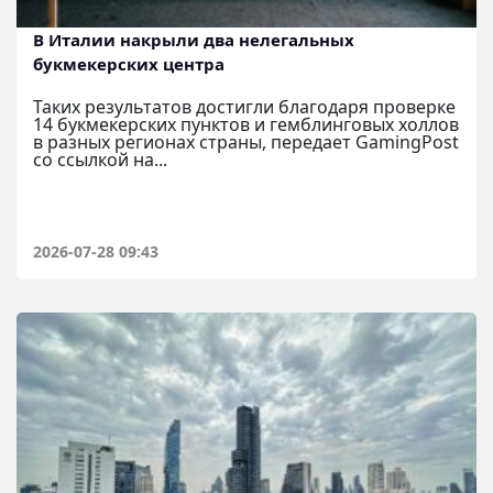
В Италии накрыли два нелегальных
букмекерских центра
Таких результатов достигли благодаря проверке
14 букмекерских пунктов и гемблинговых холлов
в разных регионах страны, передает GamingPost
со ссылкой на...
2026-07-28 09:43