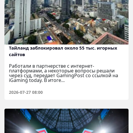
Тайланд заблокировал около 55 тыс. игорных
сайтов
Работали в партнерстве с интернет-
платформами, а некоторые вопросы решали
через суд, передает GamingPost со ссылкой на
iGaming today. В итоге...
2026-07-27 08:00