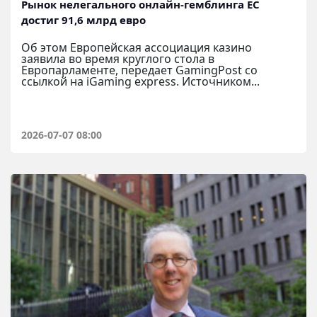
Рынок нелегального онлайн-гемблинга ЕС
достиг 91,6 млрд евро
Об этом Европейская ассоциация казино
заявила во время круглого стола в
Европарламенте, передает GamingPost со
ссылкой на iGaming express. Источником...
2026-07-07 08:00