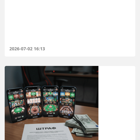
2026-07-02 16:13