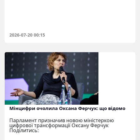
2026-07-20 00:15
Мінцифри очолила Оксана Ферчук: що відомо
Парламент призначив новою міністеркою
цифрової трансформації Оксану Ферчук
Поділитись: