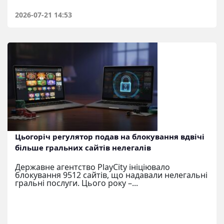
2026-07-21 14:53
Цьогоріч регулятор подав на блокування вдвічі
більше гральних сайтів нелегалів
Державне агентство PlayCity ініціювало
блокування 9512 сайтів, що надавали нелегальні
гральні послуги. Цього року –...