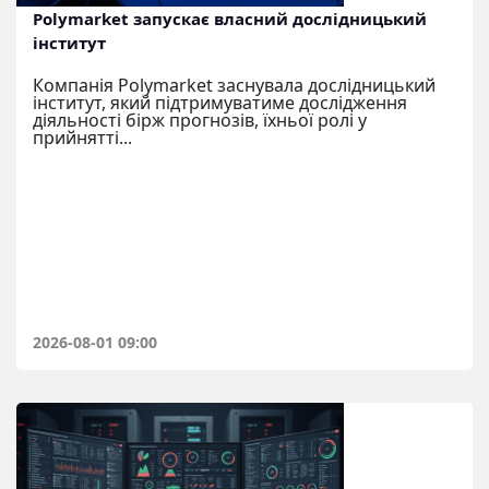
Polymarket запускає власний дослідницький
інститут
Компанія Polymarket заснувала дослідницький
інститут, який підтримуватиме дослідження
діяльності бірж прогнозів, їхньої ролі у
прийнятті...
2026-08-01 09:00