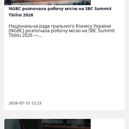
NGBC розпочала робочу місію на SBC Summit
Tbilisi 2026
Національна рада грального бізнесу України
(NGBC) розпочала робочу місію на SBC Summit
Tbilisi 2026 —...
2026-07-15 12:23