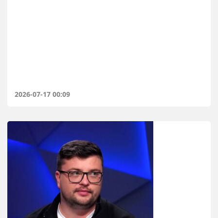
2026-07-17 00:09