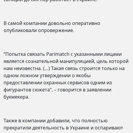
В самой компании довольно оперативно
опубликовали опровержение.
“Попытка связать Parimatch с указанными лицами
является сознательной манипуляцией, цель которой
нам неизвестна. (…) Такая связь строится только на
одном ложном утверждении о якобы
предоставлении охранных сервисов одним из
фигурантов сюжета”, – говорится в заявлении
букмекера.
Также в компании добавили, что полностью
прекратили деятельность в Украине и оспаривают