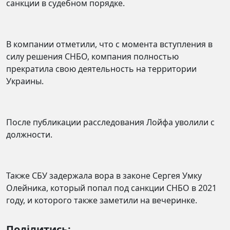
санкции в судебном порядке.
В компании отметили, что с момента вступления в
силу решения СНБО, компания полностью
прекратила свою деятельность на территории
Украины.
После публикации расследования Лойфа уволили с
должности.
Также СБУ задержала вора в законе Сергея Умку
Олейника, который попал под санкции СНБО в 2021
году, и которого также заметили на вечеринке.
Поділитись: