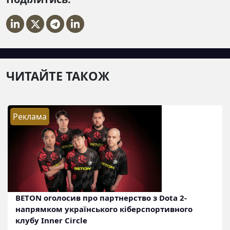
ЧИТАЙТЕ ТАКОЖ
Реклама
BETON оголосив про партнерство з Dota 2-
напрямком українського кіберспортивного
клубу Inner Circle