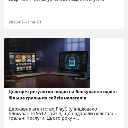
2026-07-21 14:53
Цьогоріч регулятор подав на блокування вдвічі
більше гральних сайтів нелегалів
Державне агентство PlayCity ініціювало
блокування 9512 сайтів, що надавали нелегальні
гральні послуги. Цього року –...