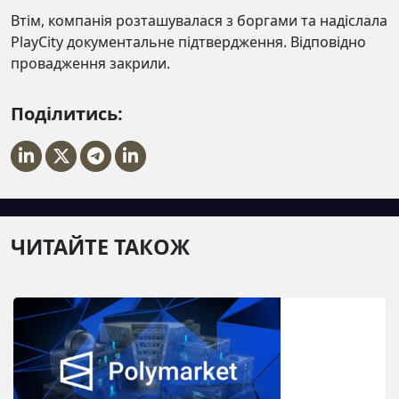
Втім, компанія розташувалася з боргами та надіслала
PlayCity документальне підтвердження. Відповідно
провадження закрили.
Поділитись:
ЧИТАЙТЕ ТАКОЖ