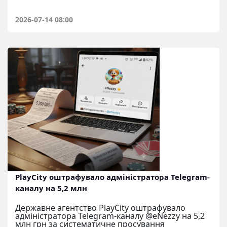
2026-07-14 08:00
PlayCity оштрафувало адміністратора Telegram-
каналу на 5,2 млн
Державне агентство PlayCity оштрафувало
адміністратора Telegram-каналу @eNezzy на 5,2
млн грн за систематичне просування