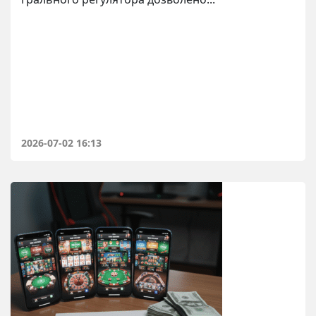
2026-07-02 16:13