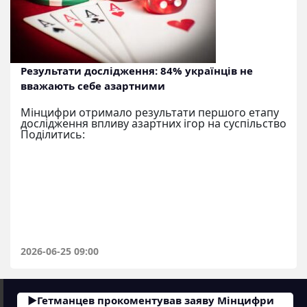
Результати дослідження: 84% українців не
вважають себе азартними
Мінцифри отримало результати першого етапу
дослідження впливу азартних ігор на суспільство
Поділитись:
2026-06-25 09:00
Гетманцев прокоментував заяву Мінцифри