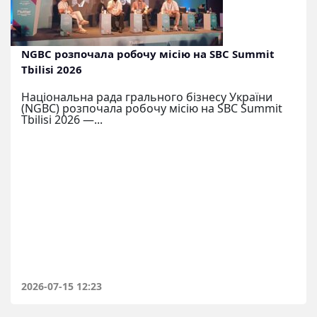
NGBC розпочала робочу місію на SBC Summit
Tbilisi 2026
Національна рада грального бізнесу України
(NGBC) розпочала робочу місію на SBC Summit
Tbilisi 2026 —...
2026-07-15 12:23