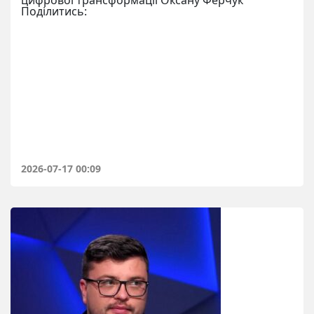
Поділитись:
2026-07-17 00:09