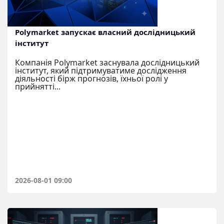
Polymarket запускає власний дослідницький
інститут
Компанія Polymarket заснувала дослідницький
інститут, який підтримуватиме дослідження
діяльності бірж прогнозів, їхньої ролі у
прийнятті...
2026-08-01 09:00