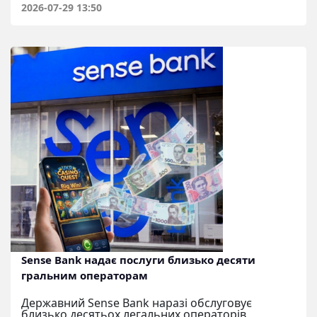
2026-07-29 13:50
Sense Bank надає послуги близько десяти
гральним операторам
Державний Sense Bank наразі обслуговує
близько десятьох легальних операторів