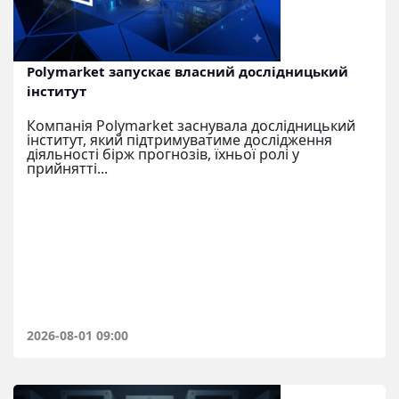
Polymarket запускає власний дослідницький
інститут
Компанія Polymarket заснувала дослідницький
інститут, який підтримуватиме дослідження
діяльності бірж прогнозів, їхньої ролі у
прийнятті...
2026-08-01 09:00