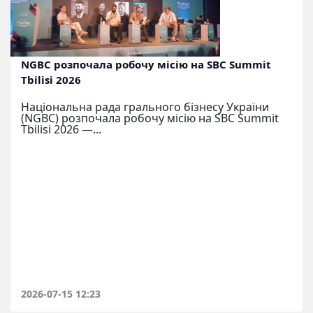
NGBC розпочала робочу місію на SBC Summit
Tbilisi 2026
Національна рада грального бізнесу України
(NGBC) розпочала робочу місію на SBC Summit
Tbilisi 2026 —...
2026-07-15 12:23