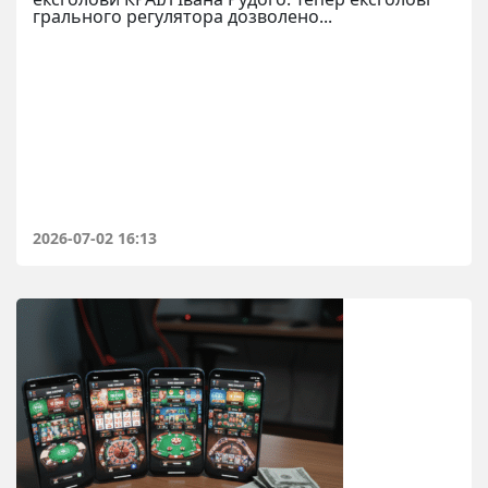
грального регулятора дозволено...
2026-07-02 16:13