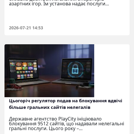
азартних ігор. Їм установа надає послуги...
2026-07-21 14:53
Цьогоріч регулятор подав на блокування вдвічі
більше гральних сайтів нелегалів
Державне агентство PlayCity ініціювало
блокування 9512 сайтів, що надавали нелегальні
гральні послуги. Цього року –...