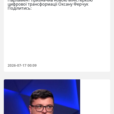
цифрової трансформації Оксану Ферчук
Поділитись:
2026-07-17 00:09