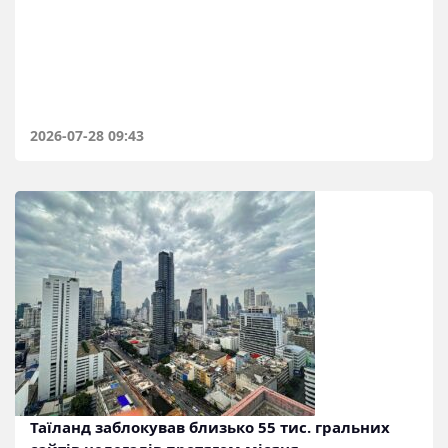
2026-07-28 09:43
Таїланд заблокував близько 55 тис. гральних