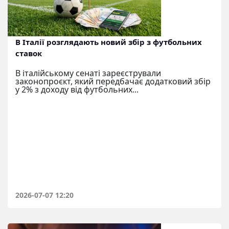
В Італії розглядають новий збір з футбольних
ставок
В італійському сенаті зареєстрували
законопроєкт, який передбачає додатковий збір
у 2% з доходу від футбольних...
2026-07-07 12:20