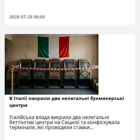
2026-07-29 08:00
В Італії накрили два нелегальні букмекерські
центри
Італійська влада викрила два нелегальні
беттінгові центри на Сицилії та конфіскувала
термінали, які проводили ставки...