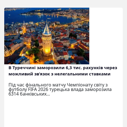
В Туреччині заморозили 6,3 тис. рахунків через
можливий зв’язок з нелегальними ставками
Під час фінального матчу Чемпіонату світу з
футболу FIFA 2026 турецька влада заморозила
6314 банківських...