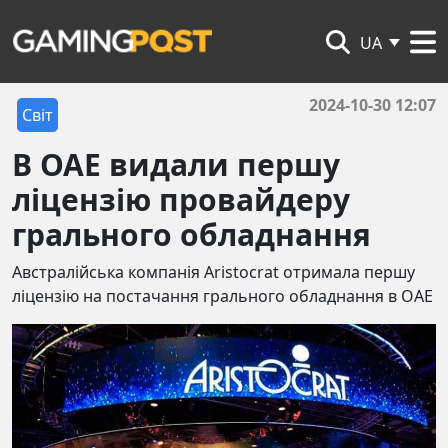
UA
2024-10-30 12:07
Світ
В ОАЕ видали першу
ліцензію провайдеру
грального обладнання
Австралійська компанія Aristocrat отримала першу
ліцензію на постачання грального обладнання в ОАЕ