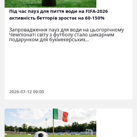
Під час пауз для пиття води на FIFA-2026
активність бетторів зростає на 60-150%
Запровадження пауз для води на цьогорічному
Чемпіонаті світу з футболу стало шикарним
подарунком для букмекерських...
2026-07-12 09:00