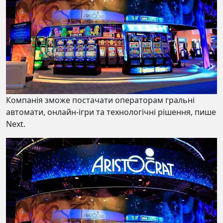
Компанія зможе постачати операторам гральні
автомати, онлайн-ігри та технологічні рішення, пише
Next.