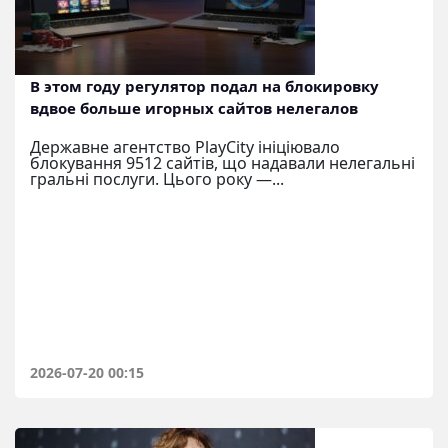
В этом году регулятор подал на блокировку
вдвое больше игорных сайтов нелегалов
Державне агентство PlayCity ініціювало
блокування 9512 сайтів, що надавали нелегальні
гральні послуги. Цього року —...
2026-07-20 00:15