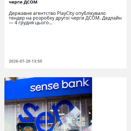
черги ДСОМ
Державне агентство PlayCity опублікувало
тендер на розробку другої черги ДСОМ. Дедлайн
— 4 грудня цього...
2026-07-29 13:50