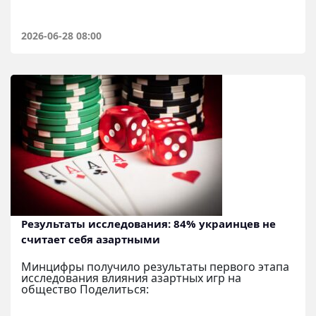
2026-06-28 08:00
Результаты исследования: 84% украинцев не
считает себя азартными
Минцифры получило результаты первого этапа
исследования влияния азартных игр на
общество Поделиться: