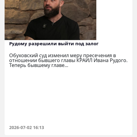
Рудому разрешили выйти под залог
Обуховский суд изменил меру пресечения в
отношении бывшего главы КРАИЛ Ивана Рудого.
Теперь бывшему главе...
2026-07-02 16:13