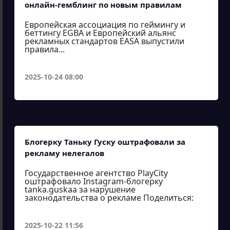
онлайн-гемблинг по новым правилам
Европейская ассоциация по геймингу и
беттингу EGBA и Европейский альянс
рекламных стандартов EASA выпустили
правила...
2025-10-24 08:00
Блогерку Таньку Гуску оштрафовали за
рекламу нелегалов
Государственное агентство PlayCity
оштрафовало Instagram-блогерку
tanka.guskaa за нарушение
законодательства о рекламе Поделиться:
2025-10-22 11:56