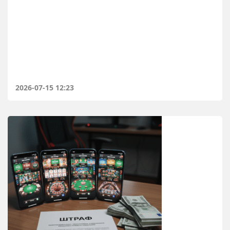
2026-07-15 12:23