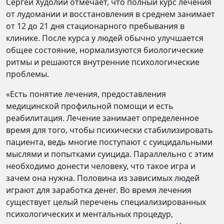
Сергей Худолий отмечает, что полный курс лечения
от лудомании и восстановления в среднем занимает
от 12 до 21 дня стационарного пребывания в
клинике. После курса у людей обычно улучшается
общее состояние, нормализуются биологические
ритмы и решаются внутренние психологические
проблемы.
«Есть понятие лечения, предоставления
медицинской профильной помощи и есть
реабилитация. Лечение занимает определенное
время для того, чтобы психически стабилизировать
пациента, ведь многие поступают с суицидальными
мыслями и попытками суицида. Параллельно с этим
необходимо донести человеку, что такое игра и
зачем она нужна. Половина из зависимых людей
играют для заработка денег. Во время лечения
существует целый перечень специализированных
психологических и ментальных процедур,