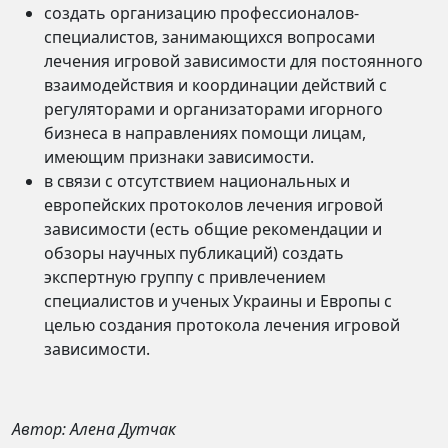
создать организацию профессионалов-
специалистов, занимающихся вопросами
лечения игровой зависимости для постоянного
взаимодействия и координации действий с
регуляторами и организаторами игорного
бизнеса в направлениях помощи лицам,
имеющим признаки зависимости.
в связи с отсутствием национальных и
европейских протоколов лечения игровой
зависимости (есть общие рекомендации и
обзоры научных публикаций) создать
экспертную группу с привлечением
специалистов и ученых Украины и Европы с
целью создания протокола лечения игровой
зависимости.
Автор: Алена Дутчак