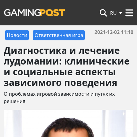
RU
2021-12-02 11:10
Новости
Ответственная игра
Диагностика и лечение
лудомании: клинические
и социальные аспекты
зависимого поведения
О проблемах игровой зависимости и путях их
решения.