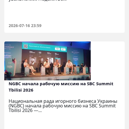
2026-07-16 23:59
NGBC начала рабочую миссию на SBC Summit
Tbilisi 2026
Национальная рада игорного бизнеса Украины
(NGBC) начала рабочую миссию на SBC Summit
Tbilisi 2026 —...