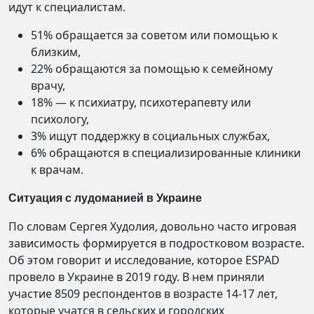
идут к специалистам.
51% обращается за советом или помощью к
близким,
22% обращаются за помощью к семейному
врачу,
18% — к психиатру, психотерапевту или
психологу,
3% ищут поддержку в социальных службах,
6% обращаются в специализированные клиники
к врачам.
Ситуация с лудоманией в Украине
По словам Сергея Худолия, довольно часто игровая
зависимость формируется в подростковом возрасте.
Об этом говорит и исследование, которое ESPAD
провело в Украине в 2019 году. В нем приняли
участие 8509 респондентов в возрасте 14-17 лет,
которые учатся в сельских и городских