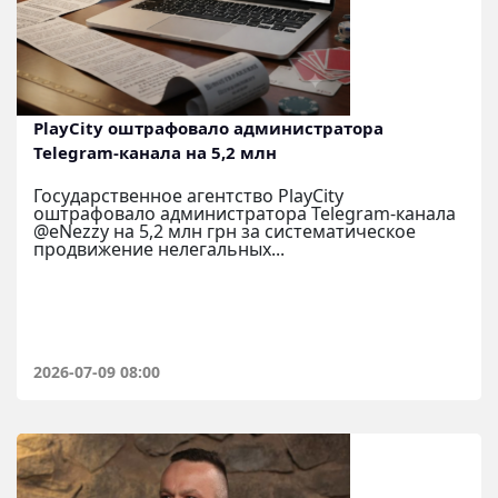
PlayCity оштрафовало администратора
Telegram-канала на 5,2 млн
Государственное агентство PlayCity
оштрафовало администратора Telegram-канала
@eNezzy на 5,2 млн грн за систематическое
продвижение нелегальных...
2026-07-09 08:00