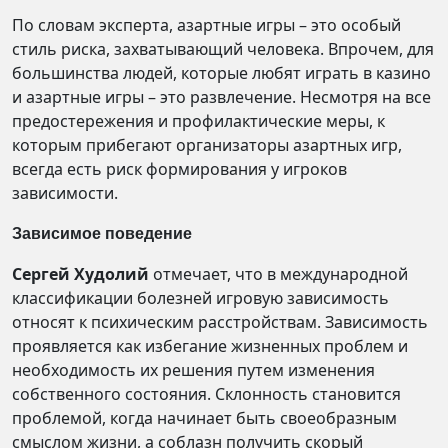
По словам эксперта, азартные игры – это особый
стиль риска, захватывающий человека. Впрочем, для
большинства людей, которые любят играть в казино
и азартные игры – это развлечение. Несмотря на все
предостережения и профилактические меры, к
которым прибегают организаторы азартных игр,
всегда есть риск формирования у игроков
зависимости.
Зависимое поведение
Сергей Худолий
отмечает, что в международной
классификации болезней игровую зависимость
относят к психическим расстройствам. Зависимость
проявляется как избегание жизненных проблем и
необходимость их решения путем изменения
собственного состояния. Склонность становится
проблемой, когда начинает быть своеобразным
смыслом жизни, а соблазн получить скорый