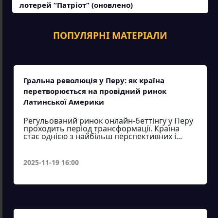
лотерей “Патріот” (оновлено)
ПОПУЛЯРНІ МАТЕРІАЛИ
Гральна революція у Перу: як країна
перетворюється на провідний ринок
Латинської Америки
Регульований ринок онлайн-беттінгу у Перу
проходить період трансформації. Країна
стає однією з найбільш перспективних і...
2025-11-19 16:00