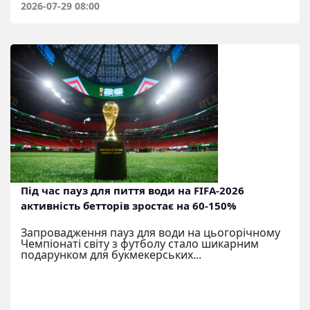
2026-07-29 08:00
Під час пауз для пиття води на FIFA-2026
активність бетторів зростає на 60-150%
Запровадження пауз для води на цьогорічному
Чемпіонаті світу з футболу стало шикарним
подарунком для букмекерських...