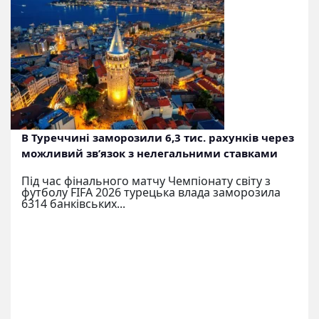
В Туреччині заморозили 6,3 тис. рахунків через
можливий зв’язок з нелегальними ставками
Під час фінального матчу Чемпіонату світу з
футболу FIFA 2026 турецька влада заморозила
6314 банківських...