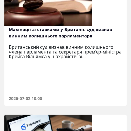
Махінації зі ставками у Британії: суд визнав
винним колишнього парламентаря
Британський суд визнав винним колишнього
члена парламента та секретаря прем’єр-міністра
Крейга Вільямса у шахрайстві зі...
2026-07-02 10:00