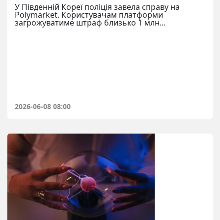
У Південній Кореї поліція завела справу на
Polymarket. Користувачам платформи
загрожуватиме штраф близько 1 млн...
2026-06-08 08:00