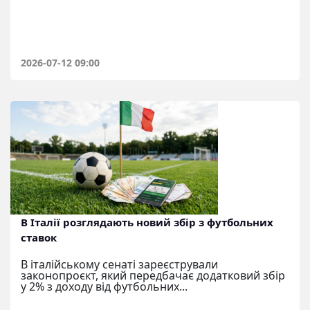
2026-07-12 09:00
В Італії розглядають новий збір з футбольних
ставок
В італійському сенаті зареєстрували
законопроєкт, який передбачає додатковий збір
у 2% з доходу від футбольних...