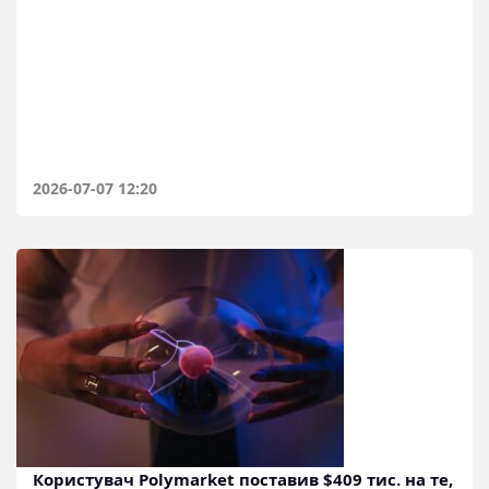
2026-07-07 12:20
Користувач Polymarket поставив $409 тис. на те,