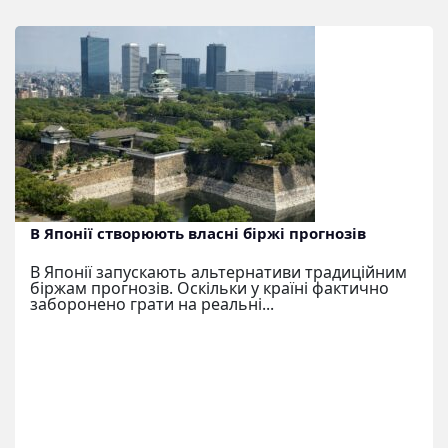
В Японії створюють власні біржі прогнозів
В Японії запускають альтернативи традиційним
біржам прогнозів. Оскільки у країні фактично
заборонено грати на реальні...