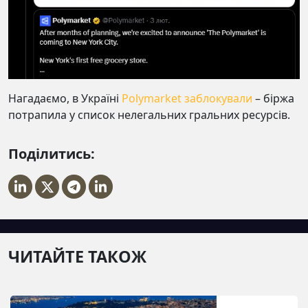
Нагадаємо, в Україні
Polymarket заблокували
– біржа
потрапила у список нелегальних гральних ресурсів.
Поділитись:
ЧИТАЙТЕ ТАКОЖ