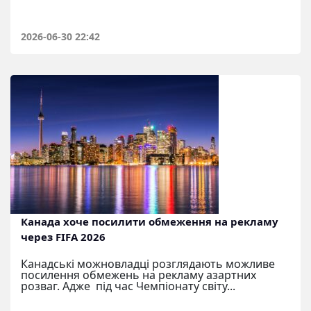
2026-06-30 22:42
Канада хоче посилити обмеження на рекламу
через FIFA 2026
Канадські можновладці розглядають можливе
посилення обмежень на рекламу азартних
розваг. Адже під час Чемпіонату світу...