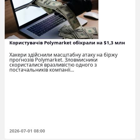
Користувачів Polymarket обікрали на $1,3 млн
Хакери здійснили масштабну атаку на біржу
прогнозів Polymarket. Зловмисники
скористалися вразливістю одного з
постачальників компанії...
2026-07-01 08:00