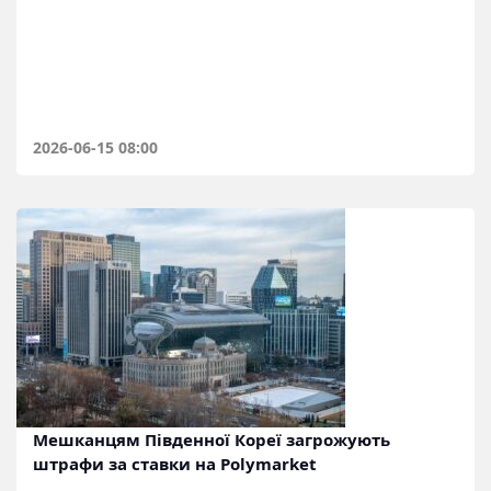
2026-06-15 08:00
Мешканцям Південної Кореї загрожують
штрафи за ставки на Polymarket