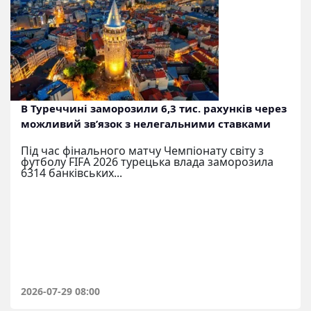
В Туреччині заморозили 6,3 тис. рахунків через
можливий зв’язок з нелегальними ставками
Під час фінального матчу Чемпіонату світу з
футболу FIFA 2026 турецька влада заморозила
6314 банківських...
2026-07-29 08:00