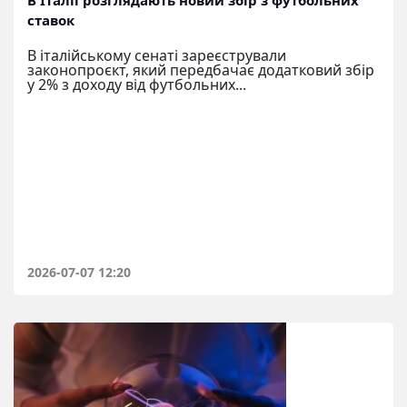
ставок
В італійському сенаті зареєстрували
законопроєкт, який передбачає додатковий збір
у 2% з доходу від футбольних...
2026-07-07 12:20