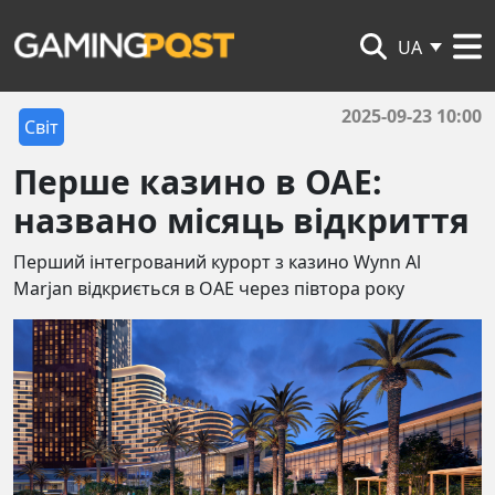
UA
2025-09-23 10:00
Світ
Перше казино в ОАЕ:
названо місяць відкриття
Перший інтегрований курорт з казино Wynn Al
Marjan відкриється в ОАЕ через півтора року