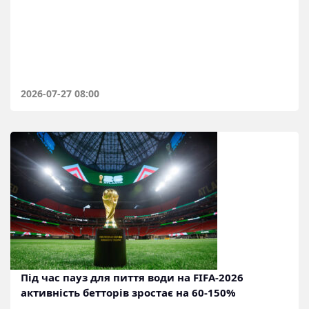
2026-07-27 08:00
Під час пауз для пиття води на FIFA-2026
активність бетторів зростає на 60-150%