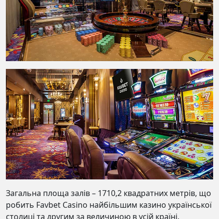
Загальна площа залів – 1710,2 квадратних метрів, що
робить Favbet Casino найбільшим казино української
столиці та другим за величиною в усій країні.