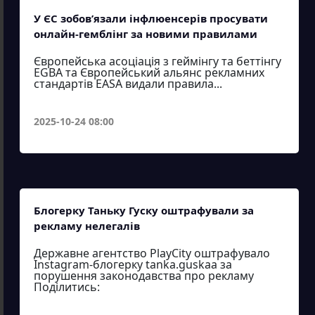
У ЄС зобов’язали інфлюенсерів просувати
онлайн-гемблінг за новими правилами
Європейська асоціація з геймінгу та беттінгу
EGBA та Європейський альянс рекламних
стандартів EASA видали правила...
2025-10-24 08:00
Блогерку Таньку Гуску оштрафували за
рекламу нелегалів
Державне агентство PlayCity оштрафувало
Instagram-блогерку tanka.guskaa за
порушення законодавства про рекламу
Поділитись: