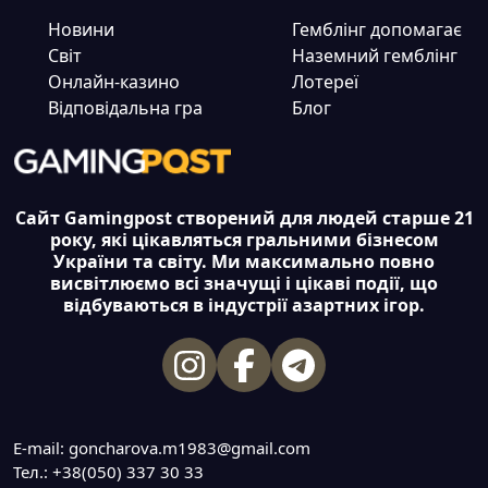
Новини
Гемблінг допомагає
Світ
Наземний гемблінг
Онлайн-казино
Лотереї
Відповідальна гра
Блог
Сайт Gamingpost створений для людей старше 21
року, які цікавляться гральними бізнесом
України та світу. Ми максимально повно
висвітлюємо всі значущі і цікаві події, що
відбуваються в індустрії азартних ігор.
E-mail: goncharova.m1983@gmail.com
Тел.: +38(050) 337 30 33