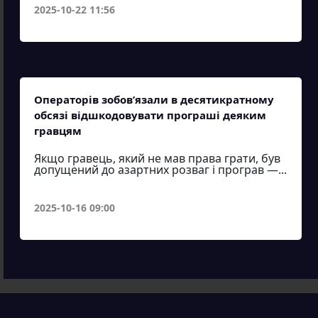
2025-10-22 11:56
Операторів зобов’язали в десятикратному
обсязі відшкодовувати програші деяким
гравцям
Якщо гравець, який не мав права грати, був
допущений до азартних розваг і програв —...
2025-10-16 09:00