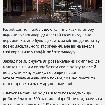
Favbet Casino, найбільше столичне казино, знову
відчинило свої двері для гостей після вимушеної
перерви. Казино було відкрито за місяць до початку
повномасштабного вторгнення, але війна внесла
свої корективи у графік роботи закладу.
Заклад позиціонують як розважальний комплекс, де
можна не тільки випробувати свою фортуну, але й
послухати живу музику, перевірити свої
інтелектуальні навички у покері, смачно поїсти та
гарно провести час у дружньому колі.
«Запуск Favbet Casino дає змогу повернутись до
роботи близько 300 нашим співробітникам, залучити
до співпраці близько 100 контрагентів та створює ще