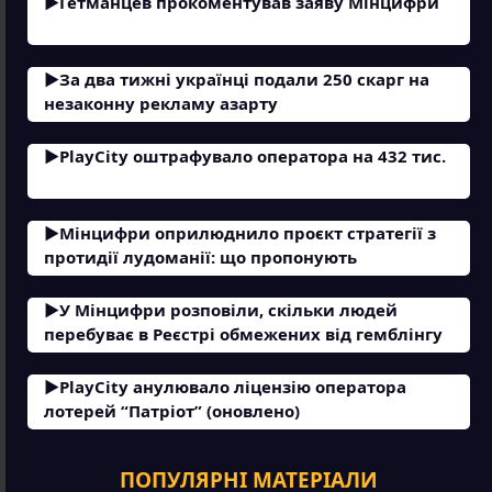
Гетманцев прокоментував заяву Мінцифри
За два тижні українці подали 250 скарг на
незаконну рекламу азарту
PlayCity оштрафувало оператора на 432 тис.
Мінцифри оприлюднило проєкт стратегії з
протидії лудоманії: що пропонують
У Мінцифри розповіли, скільки людей
перебуває в Реєстрі обмежених від гемблінгу
PlayCity анулювало ліцензію оператора
лотерей “Патріот” (оновлено)
ПОПУЛЯРНІ МАТЕРІАЛИ