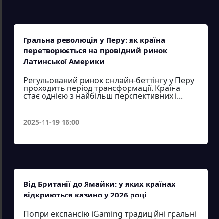
Гральна революція у Перу: як країна
перетворюється на провідний ринок
Латинської Америки
Регульований ринок онлайн-беттінгу у Перу
проходить період трансформації. Країна
стає однією з найбільш перспективних і...
2025-11-19 16:00
Від Британії до Ямайки: у яких країнах
відкриються казино у 2026 році
Попри експансію iGaming традиційні гральні