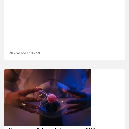
2026-07-07 12:20