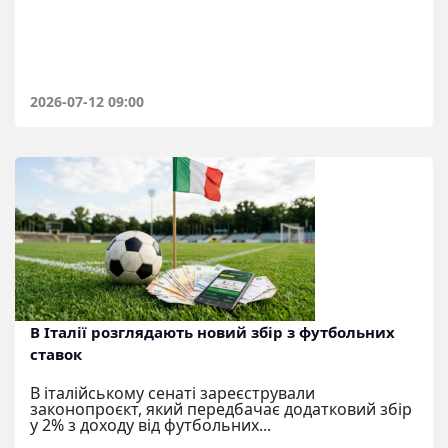
2026-07-12 09:00
В Італії розглядають новий збір з футбольних
ставок
В італійському сенаті зареєстрували
законопроєкт, який передбачає додатковий збір
у 2% з доходу від футбольних...