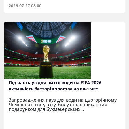
2026-07-27 08:00
Під час пауз для пиття води на FIFA-2026
активність бетторів зростає на 60-150%
Запровадження пауз для води на цьогорічному
Чемпіонаті світу з футболу стало шикарним
подарунком для букмекерських...