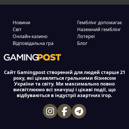
Новини
Гемблінг допомагає
Світ
Наземний гемблінг
Онлайн-казино
Лотереї
Відповідальна гра
Блог
Сайт Gamingpost створений для людей старше 21
року, які цікавляться гральними бізнесом
України та світу. Ми максимально повно
висвітлюємо всі значущі і цікаві події, що
відбуваються в індустрії азартних ігор.