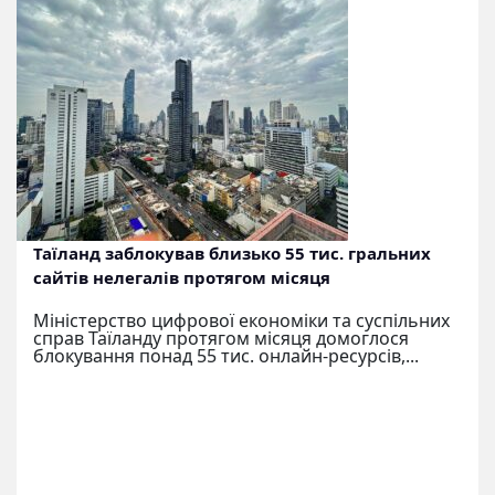
Таїланд заблокував близько 55 тис. гральних
сайтів нелегалів протягом місяця
Міністерство цифрової економіки та суспільних
справ Таїланду протягом місяця домоглося
блокування понад 55 тис. онлайн-ресурсів,...