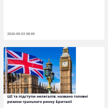
2026-08-03 08:00
ШІ та підступи нелегалів: названо головні
ризики грального ринку Британії