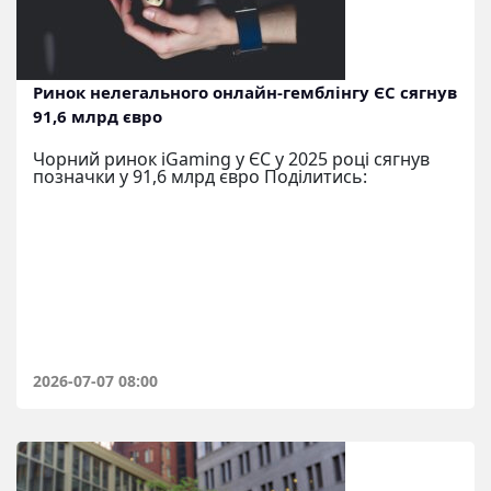
Ринок нелегального онлайн-гемблінгу ЄС сягнув
91,6 млрд євро
Чорний ринок iGaming у ЄС у 2025 році сягнув
позначки у 91,6 млрд євро Поділитись:
2026-07-07 08:00