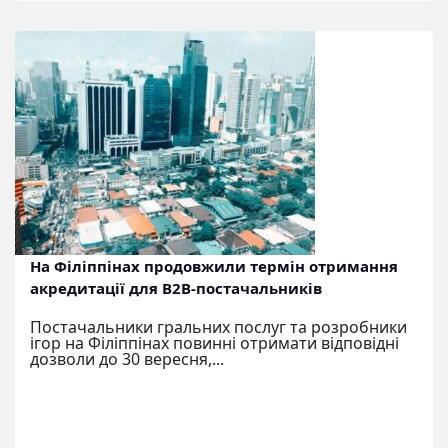
На Філіппінах продовжили термін отримання
акредитації для B2B-постачальників
Постачальники гральних послуг та розробники
ігор на Філіппінах повинні отримати відповідні
дозволи до 30 вересня,...