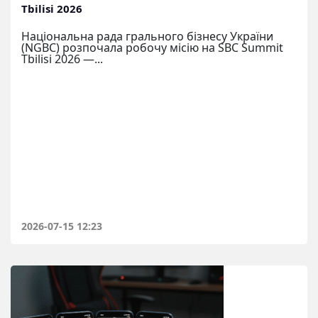
Tbilisi 2026
Національна рада грального бізнесу України
(NGBC) розпочала робочу місію на SBC Summit
Tbilisi 2026 —...
2026-07-15 12:23