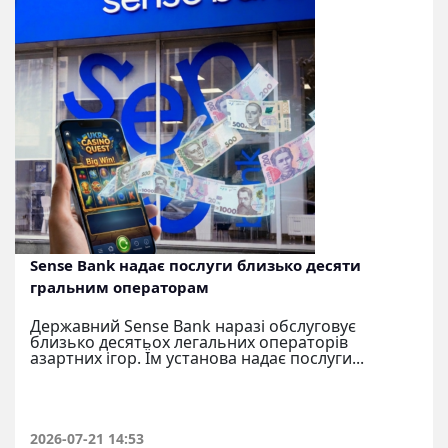
Sense Bank надає послуги близько десяти
гральним операторам
Державний Sense Bank наразі обслуговує
близько десятьох легальних операторів
азартних ігор. Їм установа надає послуги...
2026-07-21 14:53