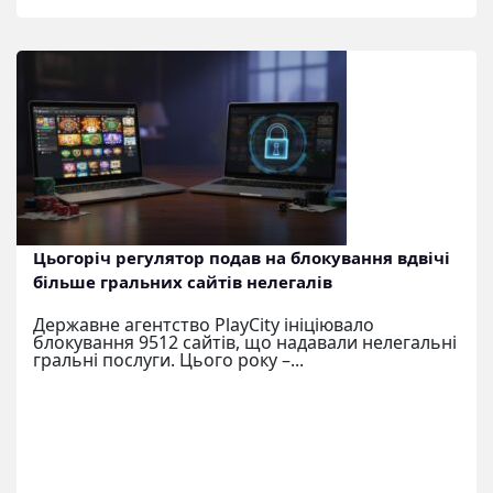
Цьогоріч регулятор подав на блокування вдвічі
більше гральних сайтів нелегалів
Державне агентство PlayCity ініціювало
блокування 9512 сайтів, що надавали нелегальні
гральні послуги. Цього року –...