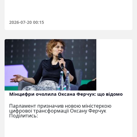
2026-07-20 00:15
Мінцифри очолила Оксана Ферчук: що відомо
Парламент призначив новою міністеркою
цифрової трансформації Оксану Ферчук
Поділитись: