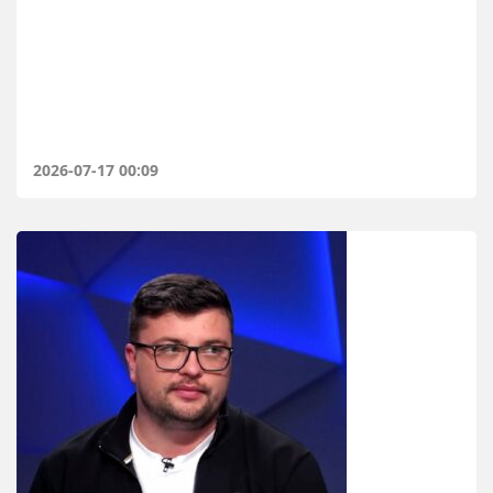
2026-07-17 00:09