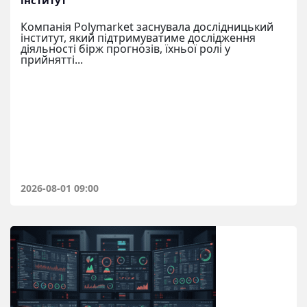
інститут
Компанія Polymarket заснувала дослідницький
інститут, який підтримуватиме дослідження
діяльності бірж прогнозів, їхньої ролі у
прийнятті...
2026-08-01 09:00