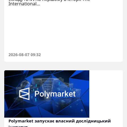
International...
2026-08-07 09:32
Polymarket запускає власний дослідницький