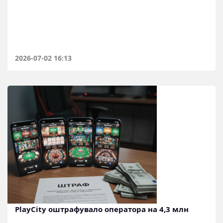
2026-07-02 16:13
PlayCity оштрафувало оператора на 4,3 млн