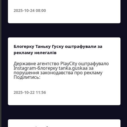
2025-10-24 08:00
Блогерку Таньку Гуску оштрафували за
рекламу нелегалів
Державне агентство PlayCity оштрафувало
Instagram-блогерку tanka.guskaa за
порушення законодавства про рекламу
Поділитись:
2025-10-22 11:56