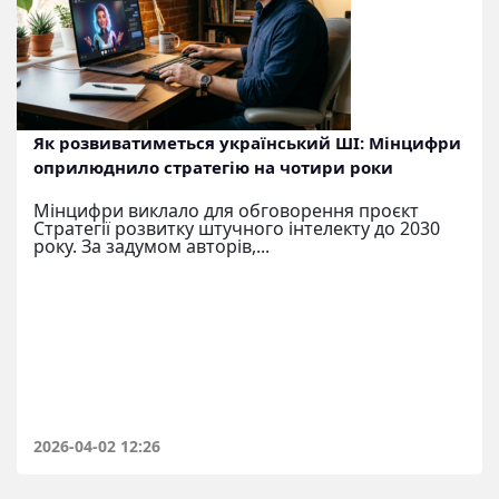
Як розвиватиметься український ШІ: Мінцифри
оприлюднило стратегію на чотири роки
Мінцифри виклало для обговорення проєкт
Стратегії розвитку штучного інтелекту до 2030
року. За задумом авторів,...
2026-04-02 12:26