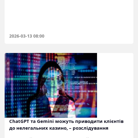
2026-03-13 08:00
ChatGPT та Gemini можуть приводити клієнтів
до нелегальних казино, – розслідування