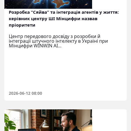
Розробка “Сяйва” та інтеграція агентів у життя:
керівник центру ШІ Мінцифри назвав
пріоритети
Центр передового досвіду з розробки й
інтеграції штучного інтелекту в Україні при
Мінцифри WINWIN AI...
2026-06-12 08:00