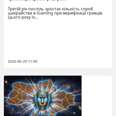
Третій рік поспіль зростає кількість спроб
шахрайства в iGaming при верифікації гравців.
Цього року їх...
2026-06-29 11:08