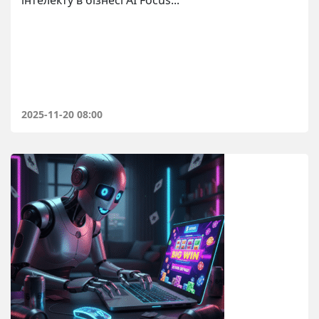
інтелекту в бізнесі AI Focus...
2025-11-20 08:00