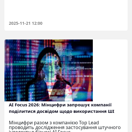
2025-11-21 12:00
AI Focus 2026: Мінцифри запрошує компанії
поділитися досвідом щодо використання ШІ
Мінцифри разом з компанією Top Lead
проводить дослідження застосування штучного