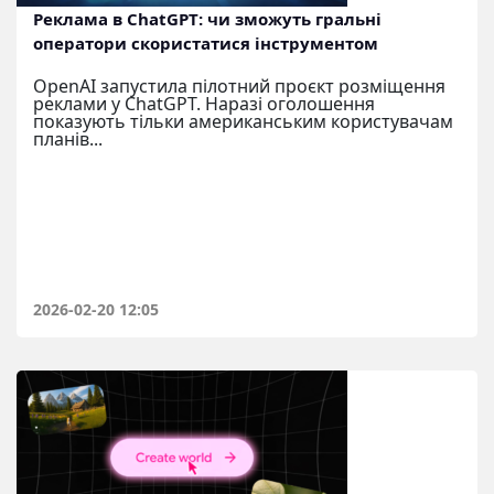
Реклама в ChatGPT: чи зможуть гральні
оператори скористатися інструментом
OpenAI запустила пілотний проєкт розміщення
реклами у ChatGPT. Наразі оголошення
показують тільки американським користувачам
планів...
2026-02-20 12:05