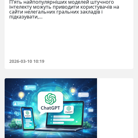
П’ять найпопулярніших моделей штучного
інтелекту можуть приводити користувачів на
сайти нелегальних гральних закладів і
підказувати,...
2026-03-10 10:19