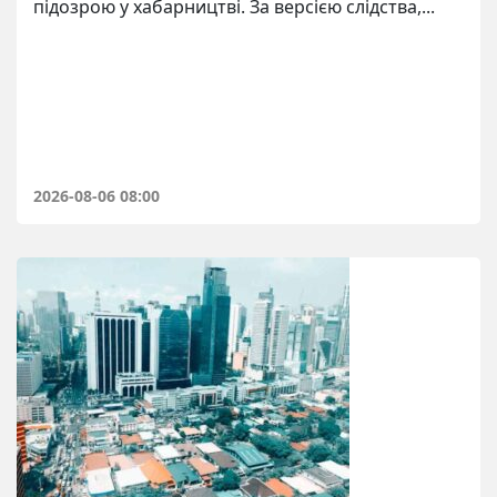
підозрою у хабарництві. За версією слідства,...
2026-08-06 08:00