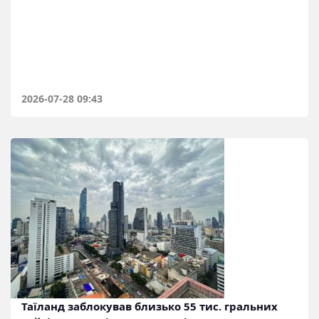
2026-07-28 09:43
Таїланд заблокував близько 55 тис. гральних