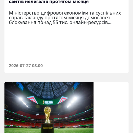
сайтів нелегалів протягом місяця
Міністерство цифрової економіки та суспільних
справ Таїланду протягом місяця домоглося
блокування понад 55 тис. онлайн-ресурсів,...
2026-07-27 08:00