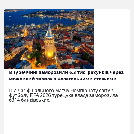
В Туреччині заморозили 6,3 тис. рахунків через
можливий зв’язок з нелегальними ставками
Під час фінального матчу Чемпіонату світу з
футболу FIFA 2026 турецька влада заморозила
6314 банківських...