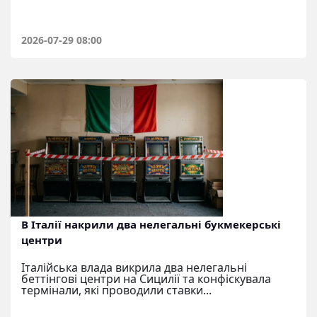
2026-07-29 08:00
В Італії накрили два нелегальні букмекерські
центри
Італійська влада викрила два нелегальні
беттінгові центри на Сицилії та конфіскувала
термінали, які проводили ставки...