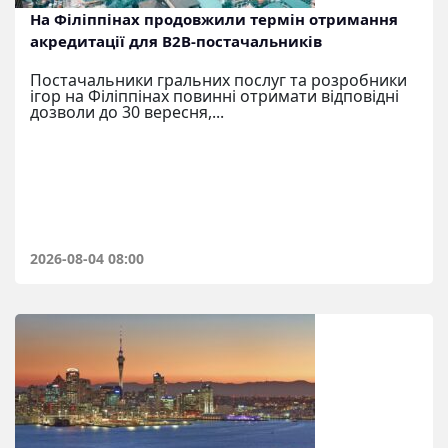
На Філіппінах продовжили термін отримання
акредитації для B2B-постачальників
Постачальники гральних послуг та розробники
ігор на Філіппінах повинні отримати відповідні
дозволи до 30 вересня,...
2026-08-04 08:00