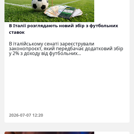
В Італії розглядають новий збір з футбольних
ставок
В італійському сенаті зареєстрували
законопроєкт, який передбачає додатковий збір
у 2% з доходу від футбольних...
2026-07-07 12:20