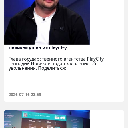
Новиков ушел из PlayCity
Глава государственного агентства PlayCity
Геннадий Новиков подал заявление об
увольнении. Поделиться:
2026-07-16 23:59