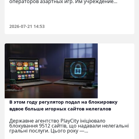
операторов азартных игр. Им учреждение...
2026-07-21 14:53
В этом году регулятор подал на блокировку
вдвое больше игорных сайтов нелегалов
Державне агентство PlayCity ініціювало
блокування 9512 сайтів, що надавали нелегальні
гральні послуги. Цього року —...