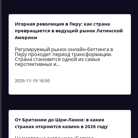
Игорная революция в Перу: как страна
превращается в ведущий рынок Латинской
Америки
Регулируемый рынок онлайн-беттинга в
Перу проходит период трансформации.
Страна становится одной из самых
перспективных и...
2025-11-19 16:00
От Британии до Шри-Ланки: в каких
странах откроются казино в 2026 году