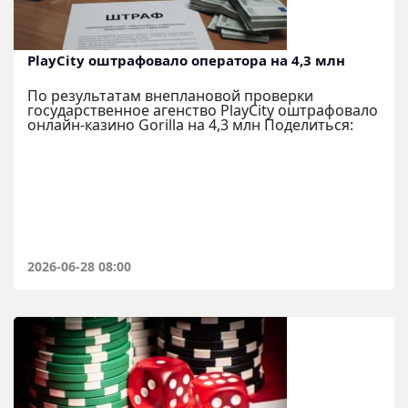
PlayCity оштрафовало оператора на 4,3 млн
По результатам внеплановой проверки
государственное агенство PlayCity оштрафовало
онлайн-казино Gorilla на 4,3 млн Поделиться:
2026-06-28 08:00