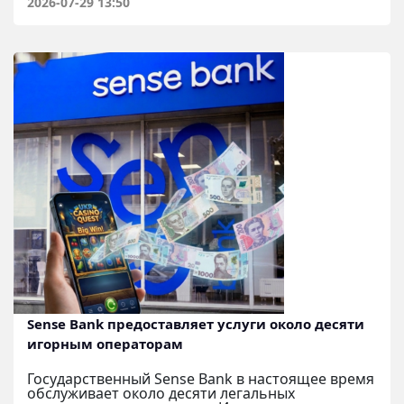
2026-07-29 13:50
Sense Bank предоставляет услуги около десяти
игорным операторам
Государственный Sense Bank в настоящее время
обслуживает около десяти легальных