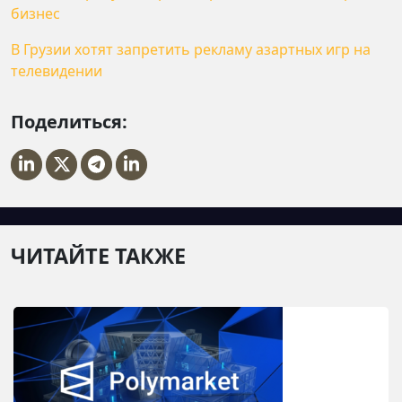
бизнес
В Грузии хотят запретить рекламу азартных игр на
телевидении
Поделиться:
ЧИТАЙТЕ ТАКЖЕ