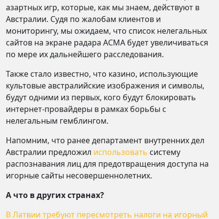
азартных игр, которые, как мы знаем, действуют в
Австралии. Судя по жалобам клиентов и
мониторингу, мы ожидаем, что список нелегальных
сайтов на экране радара ACMA будет увеличиваться
по мере их дальнейшего расследования.
Также стало известно, что казино, использующие
культовые австралийские изображения и символы,
будут одними из первых, кого будут блокировать
интернет-провайдеры в рамках борьбы с
нелегальным гемблингом.
Напомним, что ранее департамент внутренних дел
Австралии предложил
использовать
систему
распознавания лиц для предотвращения доступа на
игорные сайты несовершеннолетних.
А что в других странах?
В Латвии требуют пересмотреть налоги на игорный