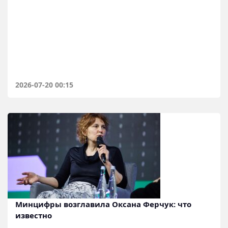
2026-07-20 00:15
Минцифры возглавила Оксана Ферчук: что
известно