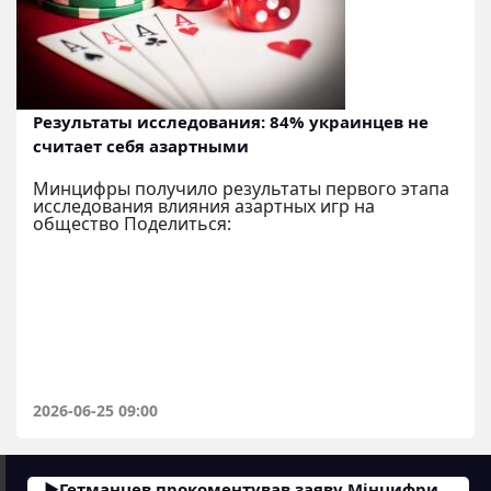
Результаты исследования: 84% украинцев не
считает себя азартными
Минцифры получило результаты первого этапа
исследования влияния азартных игр на
общество Поделиться:
2026-06-25 09:00
Гетманцев прокоментував заяву Мінцифри