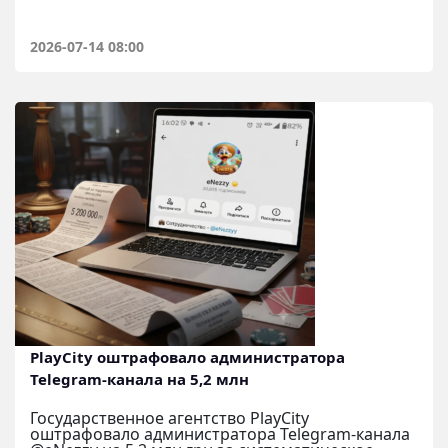
2026-07-14 08:00
PlayCity оштрафовало администратора
Telegram-канала на 5,2 млн
Государственное агентство PlayCity
оштрафовало администратора Telegram-канала