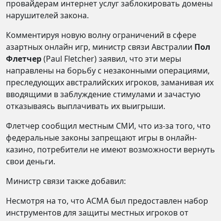
провайдерам интернет услуг заблокировать домены
нарушителей закона.
Комментируя новую волну ограничений в сфере
азартных онлайн игр, министр связи Австралии
Пол
Флетчер
(Paul Fletcher) заявил, что эти меры
направлены на борьбу с незаконными операциями,
преследующих австралийских игроков, заманивая их
вводящими в заблуждение стимулами и зачастую
отказываясь выплачивать их выигрыши.
Флетчер сообщил местным СМИ, что из-за того, что
федеральные законы запрещают игры в онлайн-
казино, потребители не имеют возможности вернуть
свои деньги.
Министр связи также добавил:
Несмотря на то, что ACMA был предоставлен набор
инструментов для защиты местных игроков от