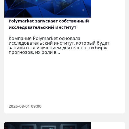
Polymarket запускает собственный
исследовательский институт
Компания Polymarket основала
исследовательский институт, который будет
заниматься изучением деятельности бирж
прогнозов, их роли в...
2026-08-01 09:00