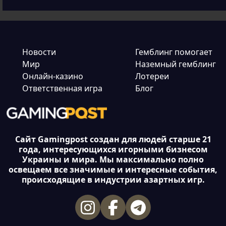
Новости
Гемблинг помогает
Мир
Наземный гемблинг
Онлайн-казино
Лотереи
Ответственная игра
Блог
Сайт Gamingpost создан для людей старше 21
года, интересующихся игорными бизнесом
Украины и мира. Мы максимально полно
освещаем все значимые и интересные события,
происходящие в индустрии азартных игр.