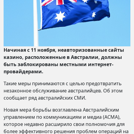
Начиная с 11 ноября, неавторизованные сайты
казино, расположенные в Австралии, должны
быть заблокированы местными интернет-
провайдерами.
Такие меры принимаются с целью предотвратить
незаконное обслуживание австралийцев. Об этом
сообщает ряд австралийских СМИ.
Новая мера борьбы возглавлена Австралийским
управлением по коммуникациям и медиа (ACMA),
которое недавно расширило свои полномочия для
более эффективного решения проблем операций на