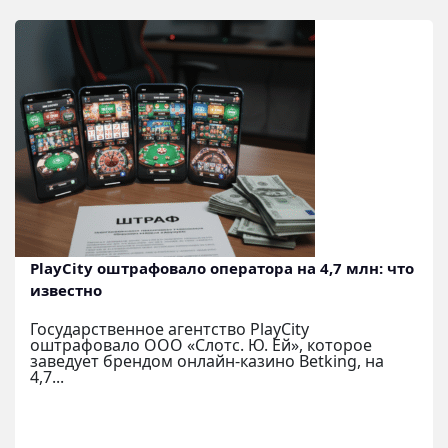
PlayCity оштрафовало оператора на 4,7 млн: что
известно
Государственное агентство PlayCity
оштрафовало ООО «Слотс. Ю. Ей», которое
заведует брендом онлайн-казино Betking, на
4,7...