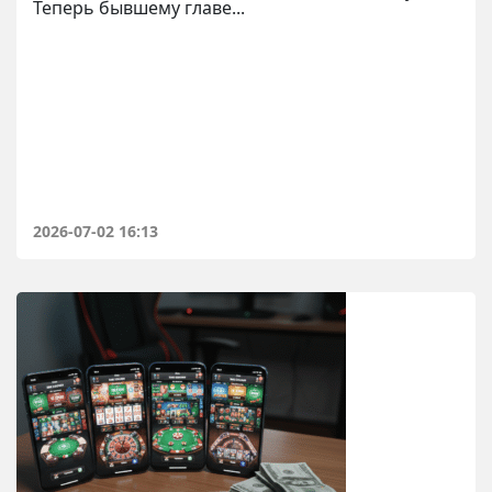
Теперь бывшему главе...
2026-07-02 16:13