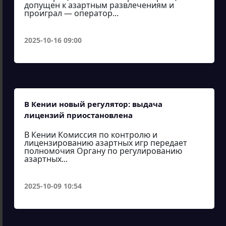
допущен к азартным развлечениям и
проиграл — оператор...
2025-10-16 09:00
В Кении новый регулятор: выдача
лицензий приостановлена
В Кении Комиссия по контролю и
лицензированию азартных игр передает
полномочия Органу по регулированию
азартных...
2025-10-09 10:54