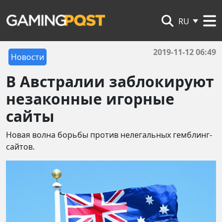
RU
2019-11-12 06:49
Новости
В Австралии заблокируют
незаконные игорные
сайты
Новая волна борьбы против нелегальных гемблинг-
сайтов.