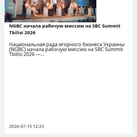
NGBC начала рабочую миссию на SBC Summit
Tbilisi 2026
Национальная рада игорного бизнеса Украины
(NGBC) начала рабочую миссию на SBC Summit
Tbilisi 2026 —...
2026-07-15 12:23