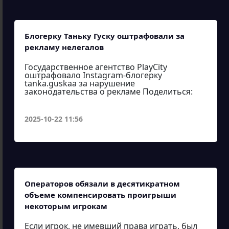
Блогерку Таньку Гуску оштрафовали за
рекламу нелегалов
Государственное агентство PlayCity
оштрафовало Instagram-блогерку
tanka.guskaa за нарушение
законодательства о рекламе Поделиться:
2025-10-22 11:56
Операторов обязали в десятикратном
объеме компенсировать проигрыши
некоторым игрокам
Если игрок, не имевший права играть, был