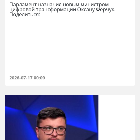
Парламент назначил новым министром
цифровой трансформации Оксану Ферчук.
Поделиться:
2026-07-17 00:09