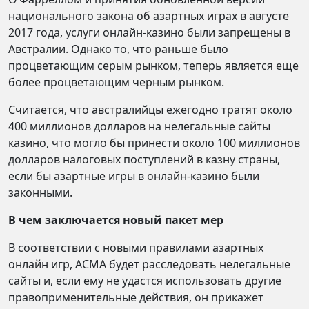
национального закона об азартных играх в августе
2017 года, услуги онлайн-казино были запрещены в
Австралии. Однако то, что раньше было
процветающим серым рынком, теперь является еще
более процветающим черным рынком.
Считается, что австралийцы ежегодно тратят около
400 миллионов долларов на нелегальные сайты
казино, что могло бы принести около 100 миллионов
долларов налоговых поступлений в казну страны,
если бы азартные игры в онлайн-казино были
законными.
В чем заключается новый пакет мер
В соответствии с новыми правилами азартных
онлайн игр, ACMA будет расследовать нелегальные
сайты и, если ему не удастся использовать другие
правоприменительные действия, он прикажет