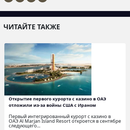
ЧИТАЙТЕ ТАКЖЕ
Открытие первого курорта с казино в ОАЭ
отложили из-за войны США с Ираном
Первый интегрированный курорт с казино в
ОАЭ Al Marjan Island Resort откроется в сентябре
следующего...