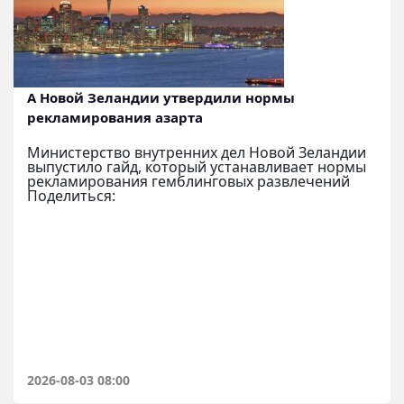
А Новой Зеландии утвердили нормы
рекламирования азарта
Министерство внутренних дел Новой Зеландии
выпустило гайд, который устанавливает нормы
рекламирования гемблинговых развлечений
Поделиться:
2026-08-03 08:00