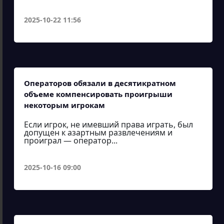
2025-10-22 11:56
Операторов обязали в десятикратном
объеме компенсировать проигрыши
некоторым игрокам
Если игрок, не имевший права играть, был
допущен к азартным развлечениям и
проиграл — оператор...
2025-10-16 09:00