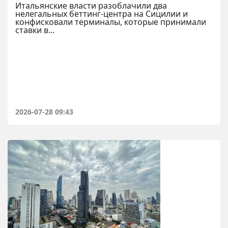
Итальянские власти разоблачили два
нелегальных беттинг-центра на Сицилии и
конфисковали терминалы, которые принимали
ставки в...
2026-07-28 09:43