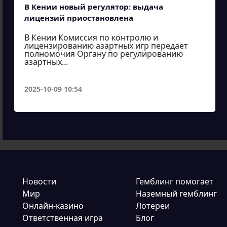
В Кении новый регулятор: выдача
лицензий приостановлена
В Кении Комиссия по контролю и
лицензированию азартных игр передает
полномочия Органу по регулированию
азартных...
2025-10-09 10:54
Новости
Гемблинг помогает
Мир
Наземный гемблинг
Онлайн-казино
Лотереи
Ответственная игра
Блог