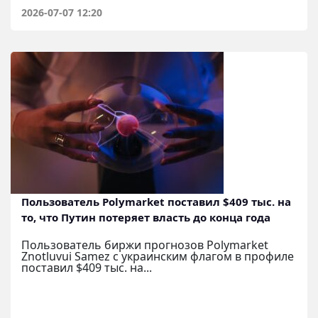
2026-07-07 12:20
Пользователь Polymarket поставил $409 тыс. на
то, что Путин потеряет власть до конца года
Пользователь биржи прогнозов Polymarket
Znotluvui Samez с украинским флагом в профиле
поставил $409 тыс. на...