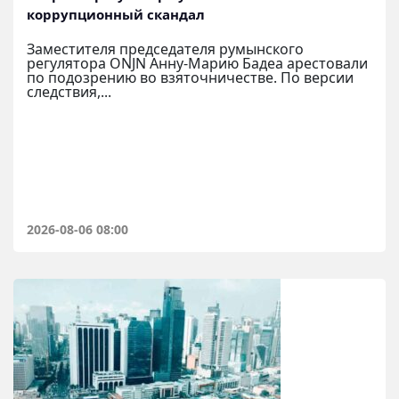
коррупционный скандал
Заместителя председателя румынского
регулятора ONJN Анну-Марию Бадеа арестовали
по подозрению во взяточничестве. По версии
следствия,...
2026-08-06 08:00