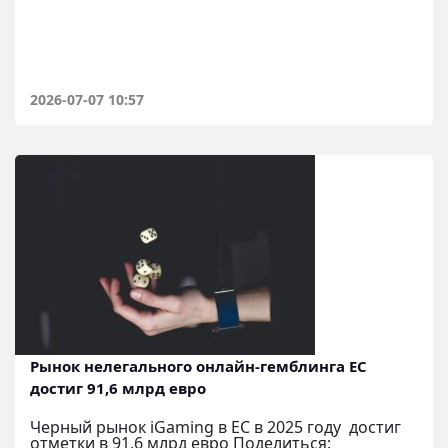
2026-07-07 10:57
Рынок нелегального онлайн-гемблинга ЕС
достиг 91,6 млрд евро
Черный рынок iGaming в ЕС в 2025 году достиг
отметки в 91,6 млрд евро Поделиться: