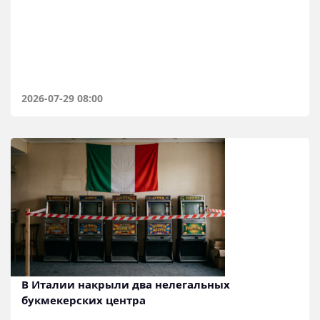
2026-07-29 08:00
В Италии накрыли два нелегальных
букмекерских центра