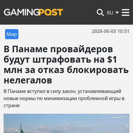
RU
2026-06-03 10:51
Мир
В Панаме провайдеров
будут штрафовать на $1
млн за отказ блокировать
нелегалов
В Панаме вступил в силу закон, устанавливающий
новые нормы по минимизации проблемной игры в
стране