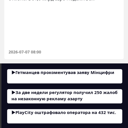
2026-07-07 08:00
Гетманцев прокоментував заяву Мінцифри
За две недели регулятор получил 250 жалоб
на незаконную рекламу азарту
PlayCity оштрафовало оператора на 432 тис.