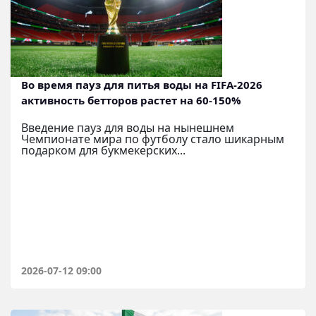
Во время пауз для питья воды на FIFA-2026
активность бетторов растет на 60-150%
Введение пауз для воды на нынешнем
Чемпионате мира по футболу стало шикарным
подарком для букмекерских...
2026-07-12 09:00