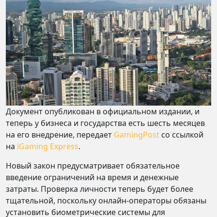
Документ опубликован в официальном издании, и
теперь у бизнеса и государства есть шесть месяцев
на его внедрение, передает
GamingPost
со ссылкой
на
iGaming Express
.
Новый закон предусматривает обязательное
введение ограничений на время и денежные
затраты. Проверка личности теперь будет более
тщательной, поскольку онлайн-операторы обязаны
установить биометрические системы для