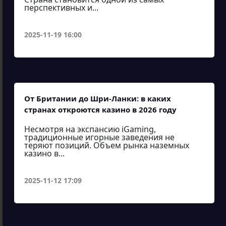
перспективных и...
2025-11-19 16:00
От Британии до Шри-Ланки: в каких
странах откроются казино в 2026 году
Несмотря на экспансию iGaming,
традиционные игорные заведения не
теряют позиций. Объем рынка наземных
казино в...
2025-11-12 17:09