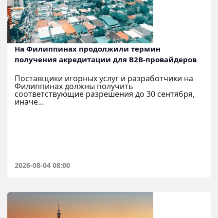
На Филиппинах продолжили термин
получения акредитации для B2B-провайдеров
Поставщики игорных услуг и разработчики на
Филиппинах должны получить
соответствующие разрешения до 30 сентября,
иначе...
2026-08-04 08:00