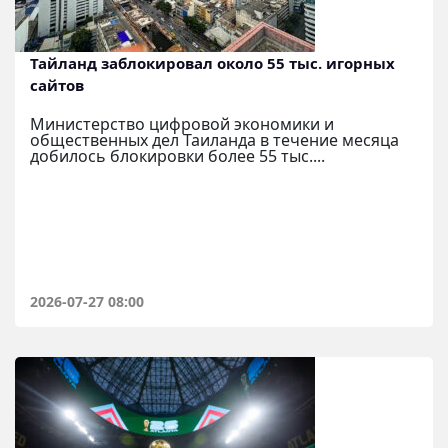
Тайланд заблокировал около 55 тыс. игорных
сайтов
Министерство цифровой экономики и
общественных дел Таиланда в течение месяца
добилось блокировки более 55 тыс....
2026-07-27 08:00