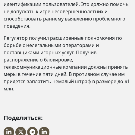
идентификации пользователей. Это должно помочь
не допускать к игре несовершеннолетних и
способствовать раннему выявлению проблемного
поведения.
Регулятор получил расширенные полномочия по
борьбе с нелегальными операторами и
поставщиками игорных услуг. Получив
распоряжение о блокировке,
телекоммуникационные компании должны принять
меры в течение пяти дней. В противном случае им
придется заплатить немалый штраф в размере до $1
млн.
Поделиться: