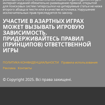
интернет-изданий обязательно размещение прямой, открытой
для поисковых систем гиперссылки на цитируемые статьи не ниже
второго абзаца в тексте или в качестве источника. Нарушение
исключительных прав преследуется по закону.
УЧАСТИЕ В АЗАРТНЫХ ИГРАХ
МОЖЕТ ВЫЗЫВАТЬ ИГРОВУЮ
ЗАВИСИМОСТЬ.
ПРИДЕРЖИВАЙТЕСЬ ПРАВИЛ
(ПРИНЦИПОВ) ОТВЕТСТВЕННОЙ
ИГРЫ
ПОЛИТИКА КОНФИДЕНЦИАЛЬНОСТИ
Правила использования
Реклама
Контакты
© Copyright 2025. Всі права захищені.