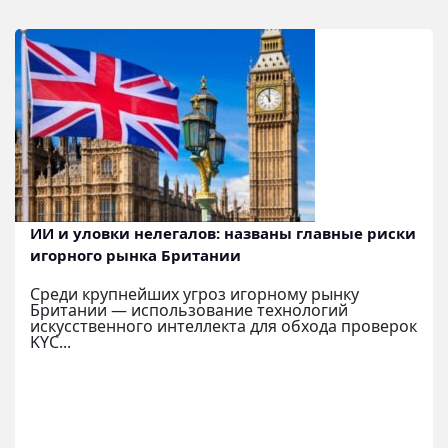
ИИ и уловки нелегалов: названы главные риски
игорного рынка Британии
Среди крупнейших угроз игорному рынку
Британии — использование технологий
искусственного интеллекта для обхода проверок
KYC...