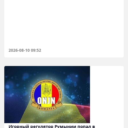
2026-08-10 09:52
Игорный регулятор Румынии попал в