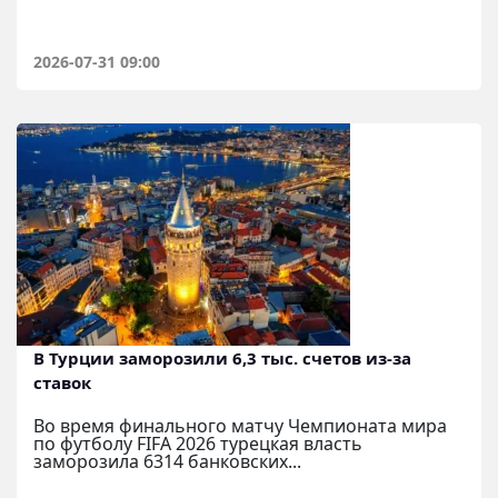
2026-07-31 09:00
В Турции заморозили 6,3 тыс. счетов из-за
ставок
Во время финального матчу Чемпионата мира
по футболу FIFA 2026 турецкая власть
заморозила 6314 банковских...