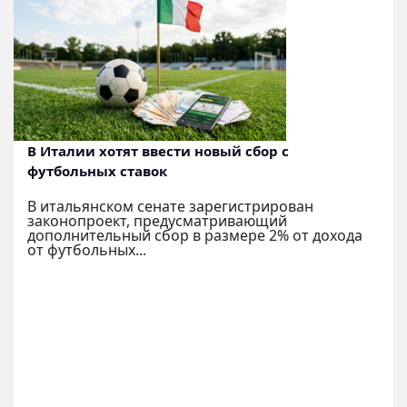
В Италии хотят ввести новый сбор с
футбольных ставок
В итальянском сенате зарегистрирован
законопроект, предусматривающий
дополнительный сбор в размере 2% от дохода
от футбольных...