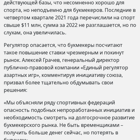
действующей базы, что несомненно хорошо для
спорта, но неподъемно для букмекеров. Последние в
четвертом квартале 2021 года перечислили на спорт
свыше
$
11 млн
, сумма за 2022 не разглашается, но по
слухам, она увеличилась.
Регулятор опасается, что букмекеры посчитают
такое повышение ставки чрезмерным и покинут
рынок. Алексей Грачев, генеральный директор
публично-правовой компании «Единый регулятор
азартных игр», комментируя инициативу союза,
призвал более тщательно обдумывать свои
решения:
«Мы объясняли ряду спортивных федераций
опасность подобных непроработанных инициатив и
необходимость смотреть на долгосрочное развитие
букмекерского рынка. Не быть временщиками –
получить больше денег сейчас, но потерять в
будущем».