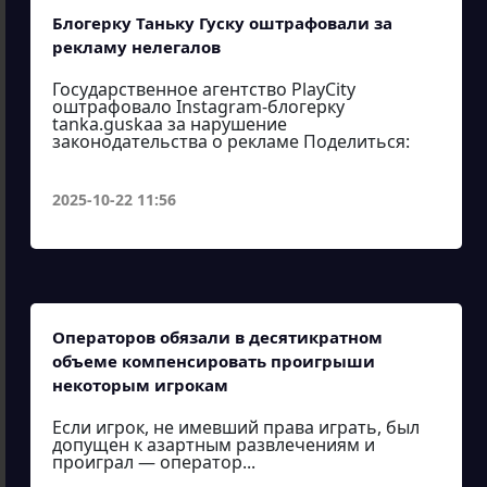
Блогерку Таньку Гуску оштрафовали за
рекламу нелегалов
Государственное агентство PlayCity
оштрафовало Instagram-блогерку
tanka.guskaa за нарушение
законодательства о рекламе Поделиться:
2025-10-22 11:56
Операторов обязали в десятикратном
объеме компенсировать проигрыши
некоторым игрокам
Если игрок, не имевший права играть, был
допущен к азартным развлечениям и
проиграл — оператор...