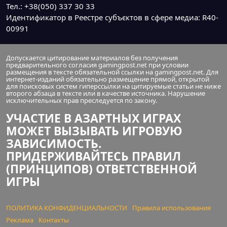
Тел.: +38(050) 337 30 33
Идентификатор в Реестре субъєктов в сфере медиа: R40-
00991
Допускается цитирование материалов без получения
предварительного согласия gamingpost.net при условии
размещения в тексте обязательной ссылки на gamingpost.net. Для
интернет-изданий обязательно размещение прямой, открытой
для поисковых систем гиперссылки на цитируемые статьи не ниже
второго абзаца в тексте или в качестве источника. Нарушение
исключительных прав преследуется по закону.
УЧАСТИЕ В АЗАРТНЫХ ИГРАХ
МОЖЕТ ВЫЗЫВАТЬ ИГРОВУЮ
ЗАВИСИМОСТЬ.
ПРИДЕРЖИВАЙТЕСЬ ПРАВИЛ
(ПРИНЦИПОВ) ОТВЕТСТВЕННОЙ
ИГРЫ
ПОЛИТИКА КОНФИДЕНЦИАЛЬНОСТИ
Правила использования
Реклама
Контакты