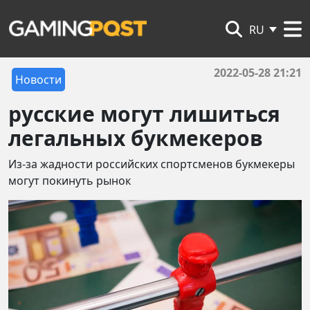
RU
2022-05-28 21:21
Новости
русские могут лишиться
легальных букмекеров
Из-за жадности российских спортсменов букмекеры
могут покинуть рынок