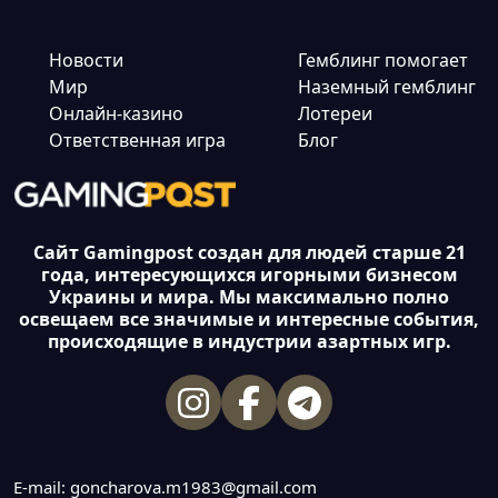
Новости
Гемблинг помогает
Мир
Наземный гемблинг
Онлайн-казино
Лотереи
Ответственная игра
Блог
Сайт Gamingpost создан для людей старше 21
года, интересующихся игорными бизнесом
Украины и мира. Мы максимально полно
освещаем все значимые и интересные события,
происходящие в индустрии азартных игр.
E-mail: goncharova.m1983@gmail.com