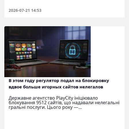
2026-07-21 14:53
В этом году регулятор подал на блокировку
вдвое больше игорных сайтов нелегалов
Державне агентство PlayCity ініціювало
блокування 9512 сайтів, що надавали нелегальні
гральні послуги. Цього року —...