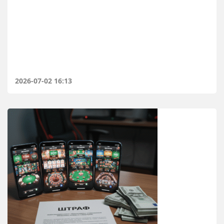
2026-07-02 16:13