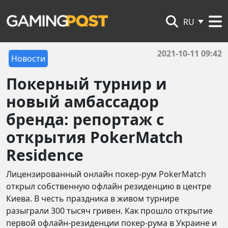
RU
2021-10-11 09:42
Новости
Покерный турнир и
новый амбассадор
бренда: репортаж с
открытия PokerMatch
Residence
Лицензированный онлайн покер-рум PokerMatch
открыл собственную офлайн резиденцию в центре
Киева. В честь праздника в живом турнире
разыграли 300 тысяч гривен. Как прошло открытие
первой офлайн-резиденции покер-рума в Украине и