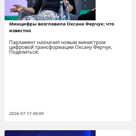
Минцифры возглавила Оксана Ферчук: что
известно
Парламент назначил новым министром
цифровой трансформации Оксану Ферчук.
Поделиться:
2026-07-17 00:09