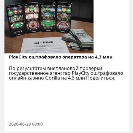
PlayCity оштрафовало оператора на 4,3 млн
По результатам внеплановой проверки
государственное агенство PlayCity оштрафовало
онлайн-казино Gorilla на 4,3 млн Поделиться:
2026-06-28 08:00