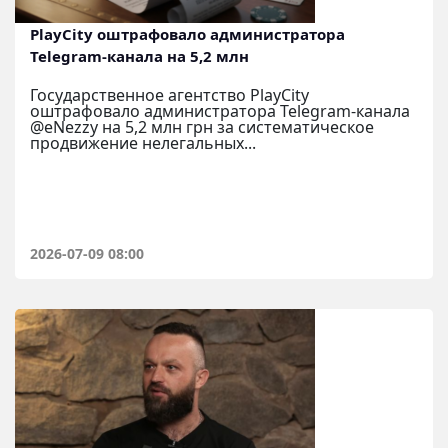
PlayCity оштрафовало администратора
Telegram-канала на 5,2 млн
Государственное агентство PlayCity
оштрафовало администратора Telegram-канала
@eNezzy на 5,2 млн грн за систематическое
продвижение нелегальных...
2026-07-09 08:00