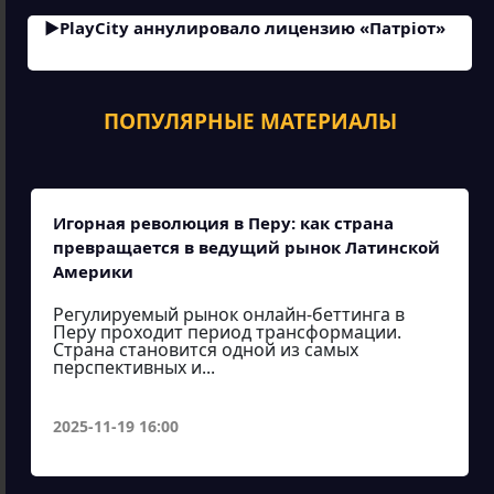
PlayCity аннулировало лицензию «Патріот»
ПОПУЛЯРНЫЕ МАТЕРИАЛЫ
Игорная революция в Перу: как страна
превращается в ведущий рынок Латинской
Америки
Регулируемый рынок онлайн-беттинга в
Перу проходит период трансформации.
Страна становится одной из самых
перспективных и...
2025-11-19 16:00