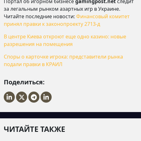
Портал об игорном бизнесе
gamingpost.net
следит
за легальным рынком азартных игр в Украине.
Читайте последние новости:
Финансовый комитет
принял правки к законопроекту 2713-д
В центре Киева откроют еще одно казино: новые
разрешения на помещения
Споры о карточке игрока: представители рынка
подали правки в КРАИЛ
Поделиться:
ЧИТАЙТЕ ТАКЖЕ