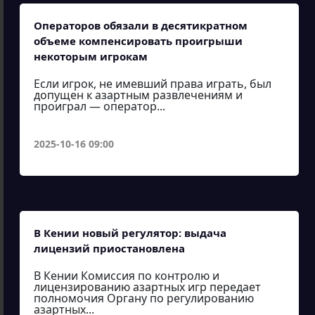
Операторов обязали в десятикратном
объеме компенсировать проигрыши
некоторым игрокам
Если игрок, не имевший права играть, был
допущен к азартным развлечениям и
проиграл — оператор...
2025-10-16 09:00
В Кении новый регулятор: выдача
лицензий приостановлена
В Кении Комиссия по контролю и
лицензированию азартных игр передает
полномочия Органу по регулированию
азартных...