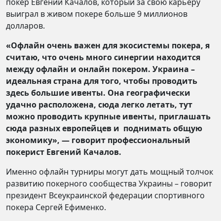
покер Евгений Качалов, который за свою карьеру
выиграл в живом покере больше 9 миллионов
долларов.
«Офлайн очень важен для экосистемы покера, я
считаю, что очень много синергии находится
между офлайн и онлайн покером. Украина –
идеальная страна для того, чтобы проводить
здесь большие ивенты. Она географически
удачно расположена, сюда легко летать, тут
можно проводить крупные ивенты, приглашать
сюда разных европейцев и поднимать общую
экономику», —
говорит профессиональный
покерист Евгений Качалов.
Именно офлайн турниры могут дать мощный толчок
развитию покерного сообщества Украины – говорит
президент Всеукраинской федерации спортивного
покера Сергей Ефименко.