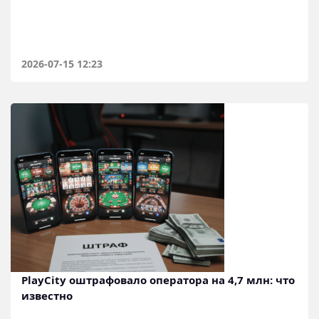
2026-07-15 12:23
PlayCity оштрафовало оператора на 4,7 млн: что
известно