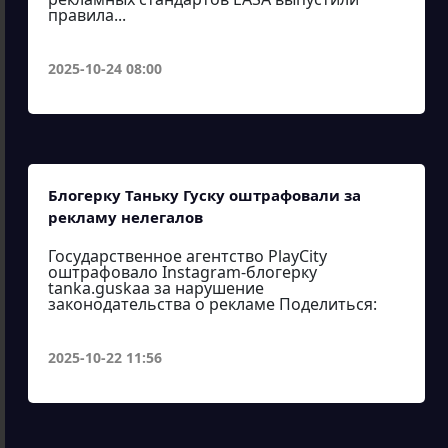
правила...
2025-10-24 08:00
Блогерку Таньку Гуску оштрафовали за
рекламу нелегалов
Государственное агентство PlayCity
оштрафовало Instagram-блогерку
tanka.guskaa за нарушение
законодательства о рекламе Поделиться:
2025-10-22 11:56