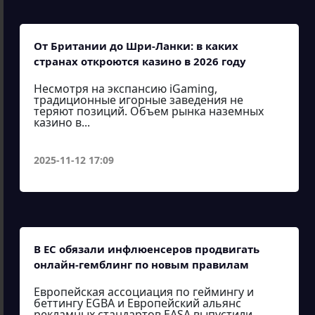
От Британии до Шри-Ланки: в каких
странах откроются казино в 2026 году
Несмотря на экспансию iGaming,
традиционные игорные заведения не
теряют позиций. Объем рынка наземных
казино в...
2025-11-12 17:09
В ЕС обязали инфлюенсеров продвигать
онлайн-гемблинг по новым правилам
Европейская ассоциация по геймингу и
беттингу EGBA и Европейский альянс
рекламных стандартов EASA выпустили