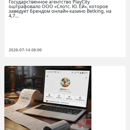
Государственное агентство PlayCity
оштрафовало ООО «Слотс. Ю. Ей», которое
заведует брендом онлайн-казино Betking, на
4,7...
2026-07-14 08:00