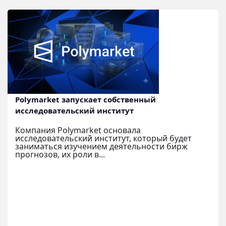
Polymarket запускает собственный
исследовательский институт
Компания Polymarket основала
исследовательский институт, который будет
заниматься изучением деятельности бирж
прогнозов, их роли в...