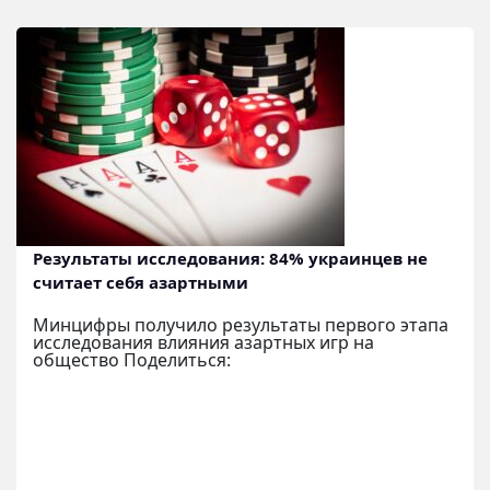
Результаты исследования: 84% украинцев не
считает себя азартными
Минцифры получило результаты первого этапа
исследования влияния азартных игр на
общество Поделиться: