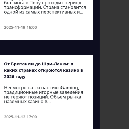
беттинга в Перу проходит период
трансформации. Страна становится
одной из самых перспективных и...
2025-11-19 16:00
От Британии до Шри-Ланки: в
каких странах откроются казино в
2026 году
Несмотря на экспансию iGaming,
традиционные игорные заведения
не теряют позиций. Объем рынка
наземных казино в...
2025-11-12 17:09