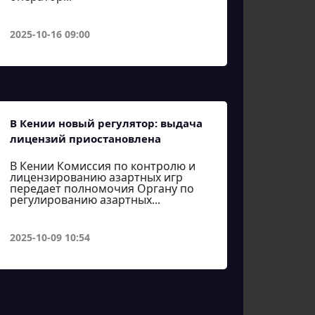
2025-10-16 09:00
В Кении новый регулятор: выдача
лицензий приостановлена
В Кении Комиссия по контролю и
лицензированию азартных игр
передает полномочия Органу по
регулированию азартных...
2025-10-09 10:54