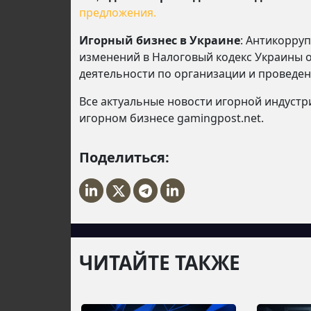
предложения.
Игорный бизнес в Украине
: Антикорру
изменений в Налоговый кодекс Украины 
деятельности по организации и проведен
Все актуальные новости игорной индустр
игорном бизнесе gamingpost.net.
Поделиться:
ЧИТАЙТЕ ТАКЖЕ