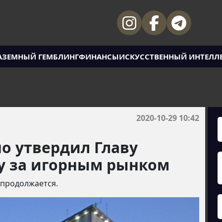
АЗЕМНЫЙ ГЕМБЛИНГ
ФИНАНСЫ
ИСКУССТВЕННЫЙ ИНТЕЛЛ
2020-10-29 10:42
о утвердил Главу
у за игорным рынком
 продолжается.