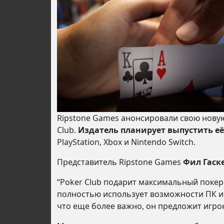
Ripstone Games анонсировали свою новую
Club.
Издатель планирует выпустить её 
PlayStation, Xbox и Nintendo Switch.
Представитель Ripstone Games
Фил Гаск
“Poker Club подарит максимальный покерн
полностью использует возможности ПК и 
что еще более важно, он предложит игр