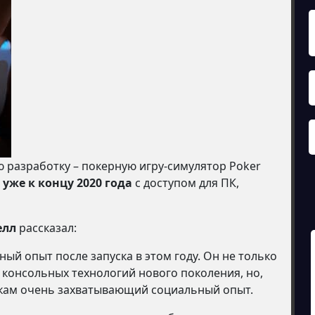
 разработку – покерную игру-симулятор Poker
уже к концу 2020 года
с доступом для ПК,
елл
рассказал:
ый опыт после запуска в этом году. Он не только
консольных технологий нового поколения, но,
окам очень захватывающий социальный опыт.