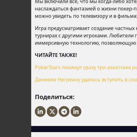
Мы включили все, что мы когда-либо хоте
наслаждаться фантазией о жизни покер-п
можно увидеть по телевизору и в фильмах
Игра предусматривает создание частных 
турнирах с другими игроками. Любители
иммерсивную технологию, позволяющую п
ЧИТАЙТЕ ТАКЖЕ!
PokerStars покинул сразу три азиатских р
Даниэлю Негреану удалось вступить в со
Поделиться: