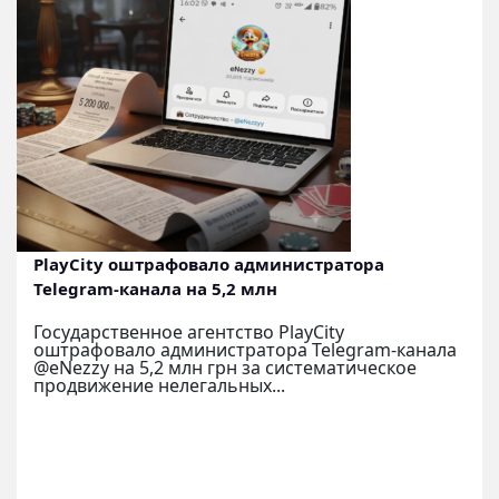
PlayCity оштрафовало администратора
Telegram-канала на 5,2 млн
Государственное агентство PlayCity
оштрафовало администратора Telegram-канала
@eNezzy на 5,2 млн грн за систематическое
продвижение нелегальных...