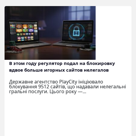
В этом году регулятор подал на блокировку
вдвое больше игорных сайтов нелегалов
Державне агентство PlayCity ініціювало
блокування 9512 сайтів, що надавали нелегальні
гральні послуги. Цього року —...