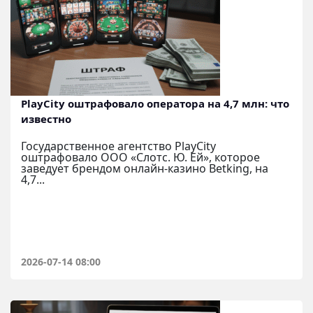
PlayCity оштрафовало оператора на 4,7 млн: что
известно
Государственное агентство PlayCity
оштрафовало ООО «Слотс. Ю. Ей», которое
заведует брендом онлайн-казино Betking, на
4,7...
2026-07-14 08:00