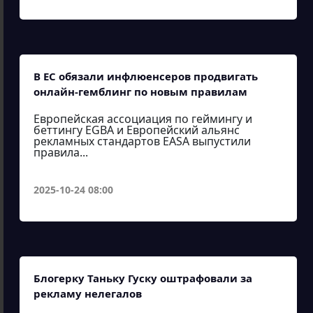
В ЕС обязали инфлюенсеров продвигать
онлайн-гемблинг по новым правилам
Европейская ассоциация по геймингу и
беттингу EGBA и Европейский альянс
рекламных стандартов EASA выпустили
правила...
2025-10-24 08:00
Блогерку Таньку Гуску оштрафовали за
рекламу нелегалов