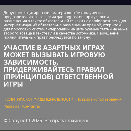
Допускается цитирование материалов без получения
предварительного согласия gamingpost.net при условии
размещения в тексте обязательной ссылки на gamingpost.net. Для
интернет-изданий обязательно размещение прямой, открытой
для поисковых систем гиперссылки на цитируемые статьи не ниже
второго абзаца в тексте или в качестве источника. Нарушение
исключительных прав преследуется по закону.
УЧАСТИЕ В АЗАРТНЫХ ИГРАХ
МОЖЕТ ВЫЗЫВАТЬ ИГРОВУЮ
ЗАВИСИМОСТЬ.
ПРИДЕРЖИВАЙТЕСЬ ПРАВИЛ
(ПРИНЦИПОВ) ОТВЕТСТВЕННОЙ
ИГРЫ
ПОЛИТИКА КОНФИДЕНЦИАЛЬНОСТИ
Правила использования
Реклама
Контакты
© Copyright 2025. Всі права захищені.