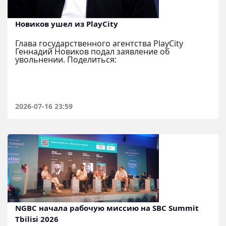
Новиков ушел из PlayCity
Глава государственного агентства PlayCity
Геннадий Новиков подал заявление об
увольнении. Поделиться:
2026-07-16 23:59
NGBC начала рабочую миссию на SBC Summit
Tbilisi 2026