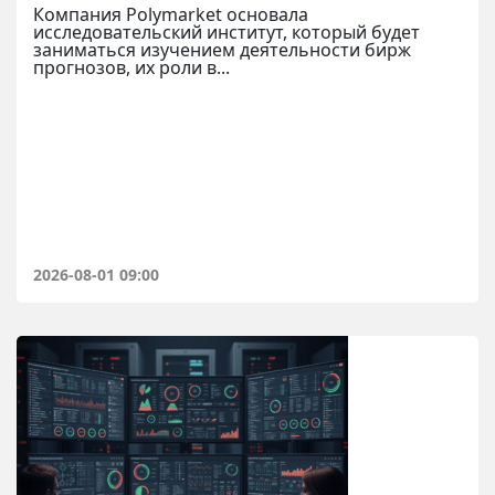
Компания Polymarket основала
исследовательский институт, который будет
заниматься изучением деятельности бирж
прогнозов, их роли в...
2026-08-01 09:00