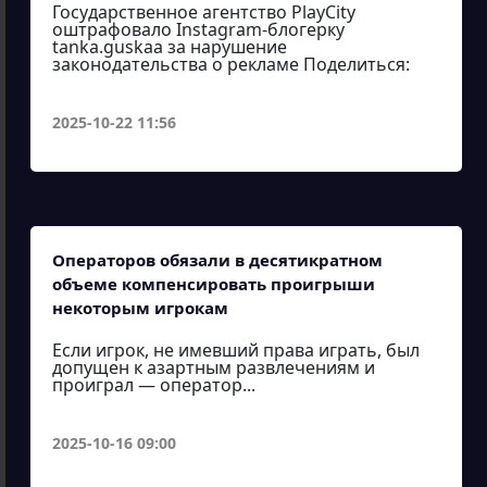
Государственное агентство PlayCity
оштрафовало Instagram-блогерку
tanka.guskaa за нарушение
законодательства о рекламе Поделиться:
2025-10-22 11:56
Операторов обязали в десятикратном
объеме компенсировать проигрыши
некоторым игрокам
Если игрок, не имевший права играть, был
допущен к азартным развлечениям и
проиграл — оператор...
2025-10-16 09:00