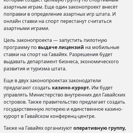
азартным играм. Еще один законопроект внесёт
поправки в определение азартных игр штата. И
онлайн ставки на спорт перестанут считаться
азартными играми.
Цель законопроекта — запустить пилотную
программу по
выдаче лицензий
на мобильные
ставки на спорт на Гавайях. Разрешения будет
выдавать департамент бизнеса, экономического
развития и туризма штата.
Еще в двух законопроектах законодатели
предлагают создать
казино-курорт.
Им будет
управлять Министерство внутренних дел Гавайских
островов. Также правительство предлагает создать
государственную лотерею и единственное казино-
курорт в Гавайском конференц-центре.
Также на Гавайях организуют
оперативную группу,