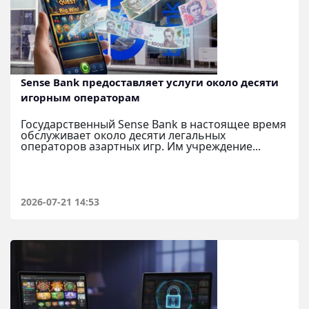
Sense Bank предоставляет услуги около десяти
игорным операторам
Государственный Sense Bank в настоящее время
обслуживает около десяти легальных
операторов азартных игр. Им учреждение...
2026-07-21 14:53