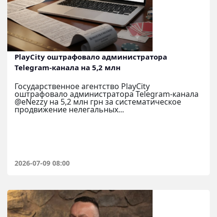
PlayCity оштрафовало администратора
Telegram-канала на 5,2 млн
Государственное агентство PlayCity
оштрафовало администратора Telegram-канала
@eNezzy на 5,2 млн грн за систематическое
продвижение нелегальных...
2026-07-09 08:00