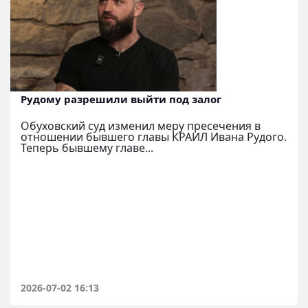
Рудому разрешили выйти под залог
Обуховский суд изменил меру пресечения в
отношении бывшего главы КРАИЛ Ивана Рудого.
Теперь бывшему главе...
2026-07-02 16:13