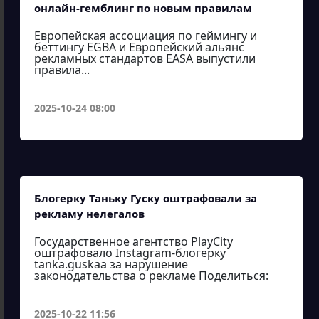
онлайн-гемблинг по новым правилам
Европейская ассоциация по геймингу и
беттингу EGBA и Европейский альянс
рекламных стандартов EASA выпустили
правила...
2025-10-24 08:00
Блогерку Таньку Гуску оштрафовали за
рекламу нелегалов
Государственное агентство PlayCity
оштрафовало Instagram-блогерку
tanka.guskaa за нарушение
законодательства о рекламе Поделиться:
2025-10-22 11:56