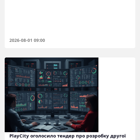
2026-08-01 09:00
PlayCity оголосило тендер про розробку другої