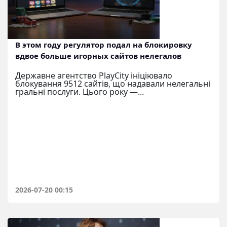
В этом году регулятор подал на блокировку
вдвое больше игорных сайтов нелегалов
Державне агентство PlayCity ініціювало
блокування 9512 сайтів, що надавали нелегальні
гральні послуги. Цього року —...
2026-07-20 00:15