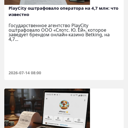
PlayCity оштрафовало оператора на 4,7 млн: что
известно
Государственное агентство PlayCity
оштрафовало ООО «Слотс. Ю. Ей», которое
заведует брендом онлайн-казино Betking, на
4,7...
2026-07-14 08:00