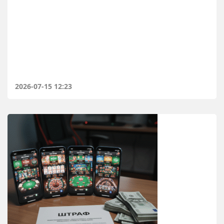
2026-07-15 12:23