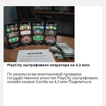
PlayCity оштрафовало оператора на 4,3 млн
По результатам внеплановой проверки
государственное агенство PlayCity оштрафовало
онлайн-казино Gorilla на 4,3 млн Поделиться: