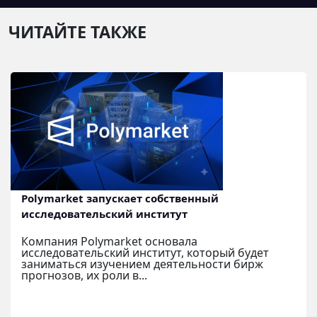
ЧИТАЙТЕ ТАКЖЕ
Polymarket запускает собственный
исследовательский институт
Компания Polymarket основала
исследовательский институт, который будет
заниматься изучением деятельности бирж
прогнозов, их роли в...