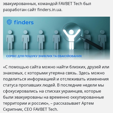
эвакуированных, командой FAVBET Tech был
разработан сайт
finders.in.ua.
«С помощью сайта можно найти близких, друзей или
знакомых, с которыми утеряна связь. Здесь можно
поделиться информацией и отслеживать изменения
статуса пропавших людей. В последние недели мы
сфокусировались на списках украинцев, которые
были эвакуированы на временно оккупированные
территории и россию», – рассказывает Артем
Скрипник, СЕО FAVBET Tech.