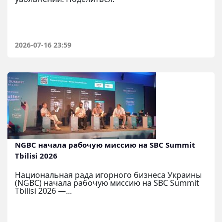
2026-07-16 23:59
NGBC начала рабочую миссию на SBC Summit
Tbilisi 2026
Национальная рада игорного бизнеса Украины
(NGBC) начала рабочую миссию на SBC Summit
Tbilisi 2026 —...