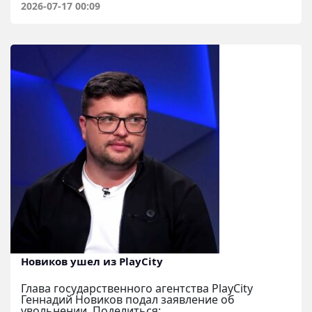
2026-07-17 00:09
Новиков ушел из PlayCity
Глава государственного агентства PlayCity
Геннадий Новиков подал заявление об
увольнении. Поделиться: