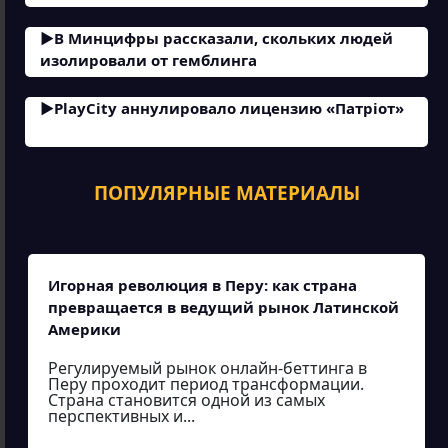
В Минцифры рассказали, скольких людей
изолировали от гемблинга
PlayCity аннулировало лицензию «Патріот»
ПОПУЛЯРНЫЕ МАТЕРИАЛЫ
Игорная революция в Перу: как страна
превращается в ведущий рынок Латинской
Америки
Регулируемый рынок онлайн-беттинга в
Перу проходит период трансформации.
Страна становится одной из самых
перспективных и...