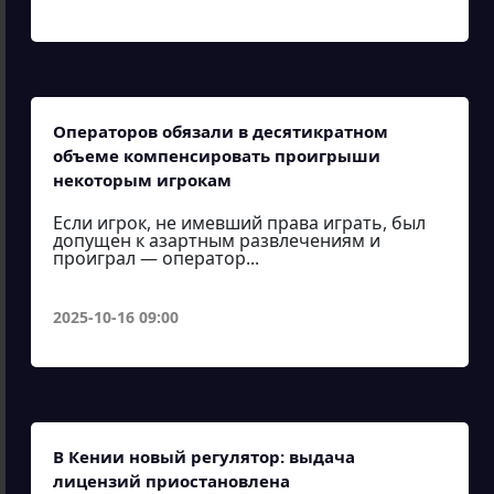
Операторов обязали в десятикратном
объеме компенсировать проигрыши
некоторым игрокам
Если игрок, не имевший права играть, был
допущен к азартным развлечениям и
проиграл — оператор...
2025-10-16 09:00
В Кении новый регулятор: выдача
лицензий приостановлена