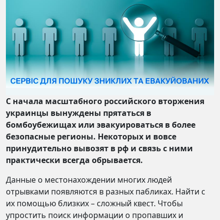
С начала масштабного российского вторжения
украинцы вынуждены прятаться в
бомбоубежищах или эвакуироваться в более
безопасные регионы. Некоторых и вовсе
принудительно вывозят в рф и связь с ними
практически всегда обрывается.
Данные о местонахождении многих людей
отрывками появляются в разных пабликах. Найти с
их помощью близких – сложный квест. Чтобы
упростить поиск информации о пропавших и