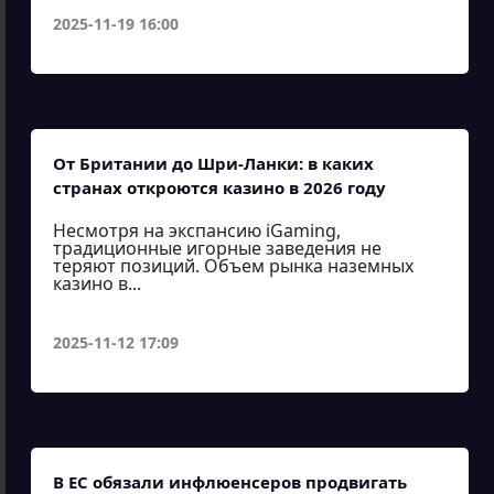
2025-11-19 16:00
От Британии до Шри-Ланки: в каких
странах откроются казино в 2026 году
Несмотря на экспансию iGaming,
традиционные игорные заведения не
теряют позиций. Объем рынка наземных
казино в...
2025-11-12 17:09
В ЕС обязали инфлюенсеров продвигать