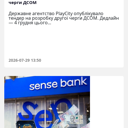
черги ДСОМ
Державне агентство PlayCity опублікувало
тендер на розробку другої черги ДСОМ. Дедлайн
— 4 грудня цього...
2026-07-29 13:50