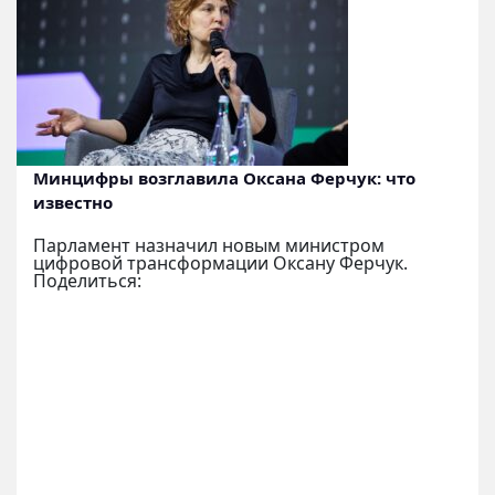
Минцифры возглавила Оксана Ферчук: что
известно
Парламент назначил новым министром
цифровой трансформации Оксану Ферчук.
Поделиться: