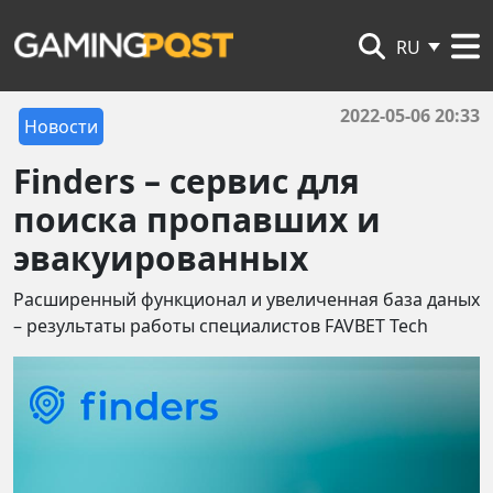
RU
2022-05-06 20:33
Новости
Finders – сервис для
поиска пропавших и
эвакуированных
Расширенный функционал и увеличенная база даных
– результаты работы специалистов FAVBET Tech