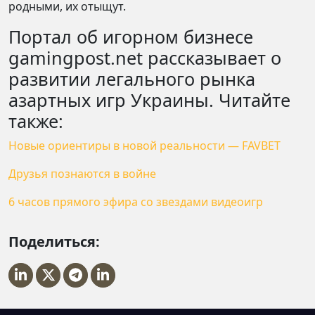
родными, их отыщут.
Портал об игорном бизнесе
gamingpost.net рассказывает о
развитии легального рынка
азартных игр Украины. Читайте
также:
Новые ориентиры в новой реальности — FAVBET
Друзья познаются в войне
6 часов прямого эфира со звездами видеоигр
Поделиться: