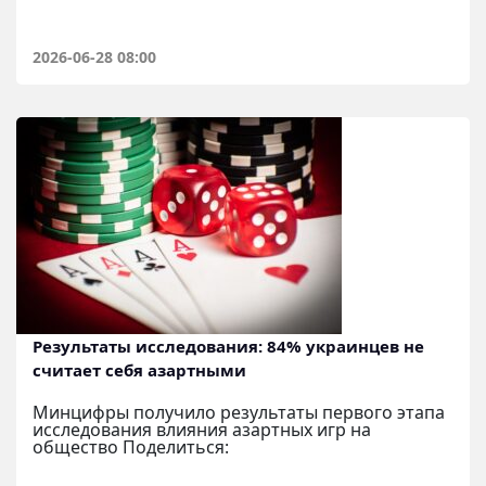
2026-06-28 08:00
Результаты исследования: 84% украинцев не
считает себя азартными
Минцифры получило результаты первого этапа
исследования влияния азартных игр на
общество Поделиться: