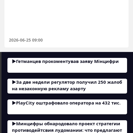
2026-06-25 09:00
Гетманцев прокоментував заяву Мінцифри
За две недели регулятор получил 250 жалоб
на незаконную рекламу азарту
PlayCity оштрафовало оператора на 432 тис.
Минцифры обнародовало проект стратегии
противодейтсвия лудомании: что предлагают