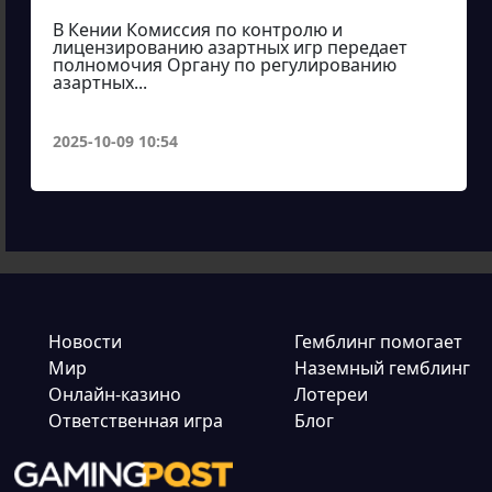
В Кении Комиссия по контролю и
лицензированию азартных игр передает
полномочия Органу по регулированию
азартных...
2025-10-09 10:54
Новости
Гемблинг помогает
Мир
Наземный гемблинг
Онлайн-казино
Лотереи
Ответственная игра
Блог