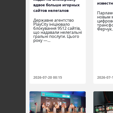
извест
вдвое больше игорных
сайтов нелегалов
Парлам
новым 
Державне агентство
цифров
PlayCity ініціювало
трансф
блокування 9512 сайтів,
Ферчук
що надавали нелегальні
гральні послуги. Цього
року —...
2026-07-20 00:15
2026-07-