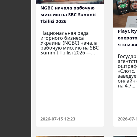
NGBC начала рабочую
миссию на SBC Summit
Tbilisi 2026
PlayCit
Национальная рада
операто
игорного бизнеса
Украины (NGBC) начала
что изв
рабочую миссию на SBC
Summit Tbilisi 2026 —...
Государ
агентств
оштраф
«Слотс.
заведуе
онлайн-
на 4,7...
2026-07-15 12:23
2026-07-