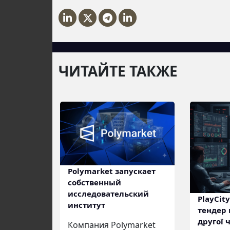
ЧИТАЙТЕ ТАКЖЕ
Polymarket запускает
собственный
исследовательский
PlayCit
институт
тендер 
другої 
Компания Polymarket