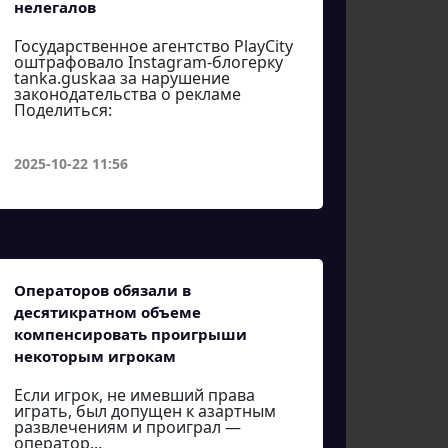
нелегалов
Государственное агентство PlayCity
оштрафовало Instagram-блогерку
tanka.guskaa за нарушение
законодательства о рекламе
Поделиться:
2025-10-22 11:56
Операторов обязали в
десятикратном объеме
компенсировать проигрыши
некоторым игрокам
Если игрок, не имевший права
играть, был допущен к азартным
развлечениям и проиграл —
оператор...