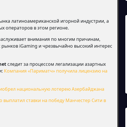
ынка латиноамериканской игорной индустрии, а
х операторов в этом регионе.
аслуживает внимания по многим причинам,
рынков iGaming и чрезвычайно высокий интерес
net
следит за процессом легализации азартных
и:
Компания «Париматч» получила лицензию на
риобрел национальную лотерею Азербайджана
о выплатил ставки на победу Манчестер Сити в