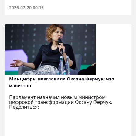
2026-07-20 00:15
Минцифры возглавила Оксана Ферчук: что
известно
Парламент назначил новым министром
цифровой трансформации Оксану Ферчук.
Поделиться: