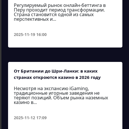
Регулируемый рынок онлайн-беттинга в
Перу проходит период трансформации.
Страна становится одной из самых
перспективных и...
2025-11-19 16:00
От Британии до Шри-Ланки: в каких
странах откроются казино в 2026 году
Несмотря на экспансию iGaming,
традиционные игорные заведения не
теряют позиций. Объем рынка наземных
казино в...
2025-11-12 17:09