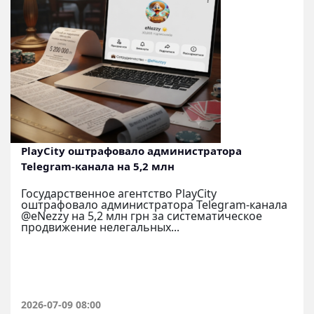
PlayCity оштрафовало администратора
Telegram-канала на 5,2 млн
Государственное агентство PlayCity
оштрафовало администратора Telegram-канала
@eNezzy на 5,2 млн грн за систематическое
продвижение нелегальных...
2026-07-09 08:00