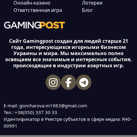
Онлайн-казино
Лотереи
Ответственная игра
Блог
Сайт Gamingpost создан для людей старше 21
года, интересующихся игорными бизнесом
Украины и мира. Мы максимально полно
освещаем все значимые и интересные события,
происходящие в индустрии азартных игр.
E-mail: goncharova.m1983@gmail.com
Тел.: +38(050) 337 30 33
Идентификатор в Реестре субъєктов в сфере медиа: R40-
00991