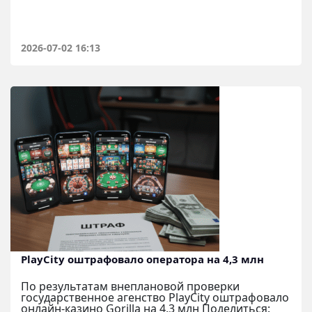
2026-07-02 16:13
PlayCity оштрафовало оператора на 4,3 млн
По результатам внеплановой проверки
государственное агенство PlayCity оштрафовало
онлайн-казино Gorilla на 4,3 млн Поделиться: