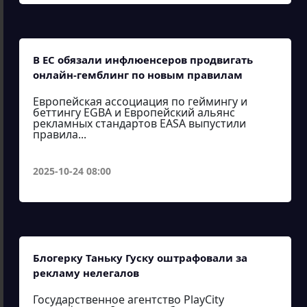
В ЕС обязали инфлюенсеров продвигать
онлайн-гемблинг по новым правилам
Европейская ассоциация по геймингу и
беттингу EGBA и Европейский альянс
рекламных стандартов EASA выпустили
правила...
2025-10-24 08:00
Блогерку Таньку Гуску оштрафовали за
рекламу нелегалов
Государственное агентство PlayCity