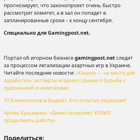
прогнозирует, что законопроект очень быстро
рассмотрит комитет, а в зал он попадет в
запланированные сроки – к концу сентября.
Специально для Gamingpost.net.
Портал об игорном бизнесе
gamingpost.net
следит
за процессом легализации азартных игр в Украине.
Читайте последние новости:
«Казино — не место для
заработка»: эксперты игорного рынка о борьбе с
лудоманией и нелегалами
37,8 миллионов в бюджет. Кто оплатил лицензии?
Артем Кузьменко: «Закон позволяет КРАИЛ
продолжить работу»
Поделиться: