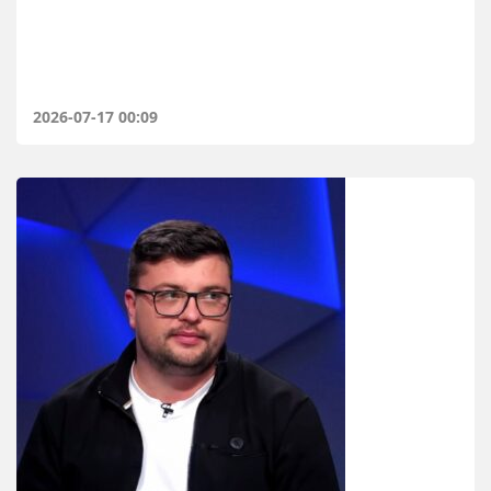
2026-07-17 00:09