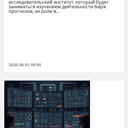
исследовательский институт, который будет
заниматься изучением деятельности бирж
прогнозов, их роли в...
2026-08-01 09:00