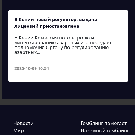
В Кении новый регулятор: выдача
лицензий приостановлена
В Кении Комиссия по контролю и
лицензированию азартных игр передает
полномочия Органу по регулированию
азартных...
2025-10-09 10:54
Новости
Гемблинг помогает
Мир
Наземный гемблинг