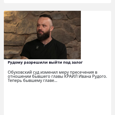
Рудому разрешили выйти под залог
Обуховский суд изменил меру пресечения в
отношении бывшего главы КРАИЛ Ивана Рудого.
Теперь бывшему главе...