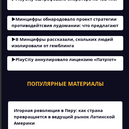
Минцифры обнародовало проект стратегии
противодейтсвия лудомании: что предлагают
В Минцифры рассказали, скольких людей
изолировали от гемблинга
PlayCity аннулировало лицензию «Патріот»
ПОПУЛЯРНЫЕ МАТЕРИАЛЫ
Игорная революция в Перу: как страна
превращается в ведущий рынок Латинской
Америки