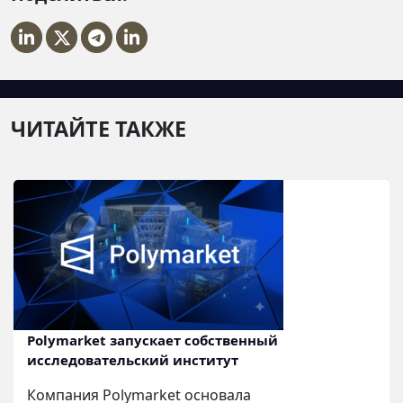
ЧИТАЙТЕ ТАКЖЕ
Polymarket запускает собственный
исследовательский институт
Компания Polymarket основала