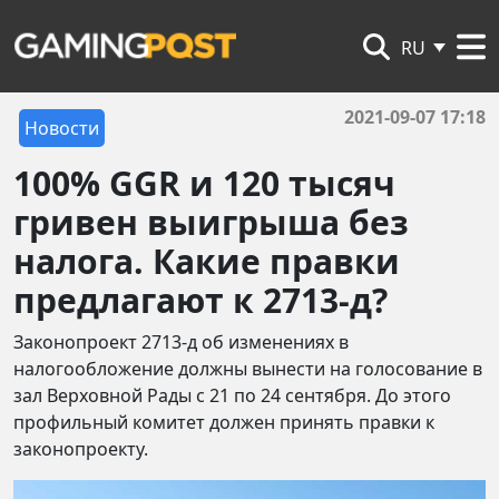
RU
2021-09-07 17:18
Новости
100% GGR и 120 тысяч
гривен выигрыша без
налога. Какие правки
предлагают к 2713-д?
Законопроект 2713-д об изменениях в
налогообложение должны вынести на голосование в
зал Верховной Рады с 21 по 24 сентября. До этого
профильный комитет должен принять правки к
законопроекту.