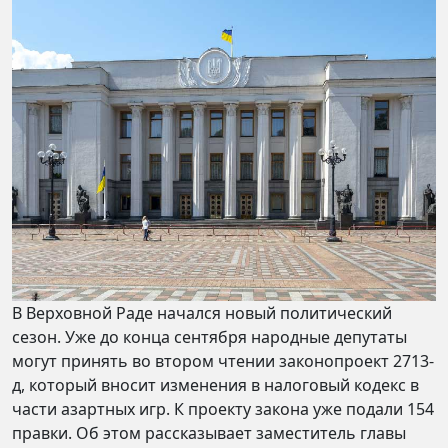
В Верховной Раде начался новый политический
сезон. Уже до конца сентября народные депутаты
могут принять во втором чтении законопроект 2713-
д, который вносит изменения в налоговый кодекс в
части азартных игр. К проекту закона уже подали 154
правки. Об этом рассказывает заместитель главы