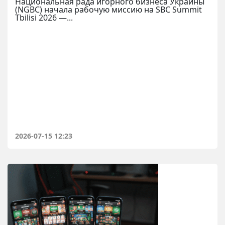
Национальная рада игорного бизнеса Украины
(NGBC) начала рабочую миссию на SBC Summit
Tbilisi 2026 —...
2026-07-15 12:23