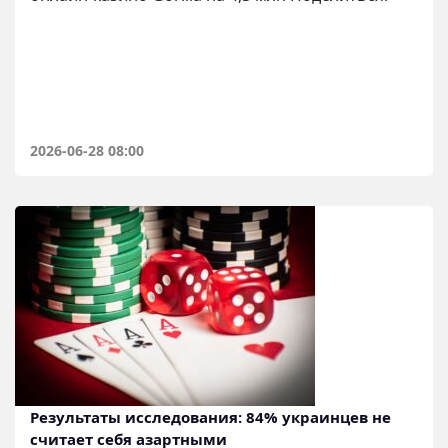
2026-06-28 08:00
Результаты исследования: 84% украинцев не
считает себя азартными