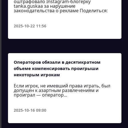
оштрафовало Instagram-блогерку
tanka.guskaa за нарушение
законодательства о рекламе Поделиться:
2025-10-22 11:56
Операторов обязали в десятикратном
объеме компенсировать проигрыши
некоторым игрокам
Если игрок, не имевший права играть, был
допущен к азартным развлечениям и
проиграл — оператор...
2025-10-16 09:00