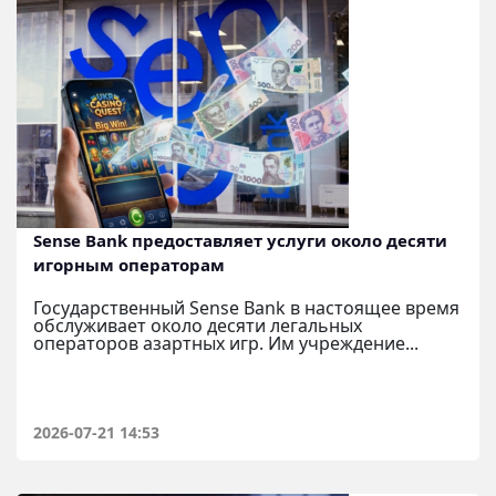
Sense Bank предоставляет услуги около десяти
игорным операторам
Государственный Sense Bank в настоящее время
обслуживает около десяти легальных
операторов азартных игр. Им учреждение...
2026-07-21 14:53