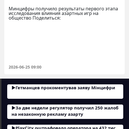
Минцифры получило результаты первого этапа
исследования влияния азартных игр на
общество Поделиться:
2026-06-25 09:00
Гетманцев прокоментував заяву Мінцифри
За две недели регулятор получил 250 жалоб
на незаконную рекламу азарту
PlayCity оштрафовало оператора на 432 тис.