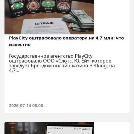
PlayCity оштрафовало оператора на 4,7 млн: что
известно
Государственное агентство PlayCity
оштрафовало ООО «Слотс. Ю. Ей», которое
заведует брендом онлайн-казино Betking, на
4,7...
2026-07-14 08:00