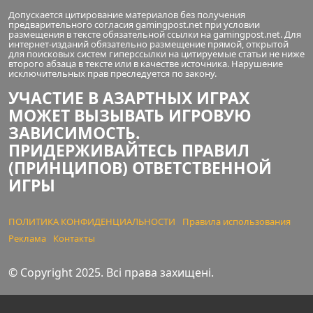
Допускается цитирование материалов без получения
предварительного согласия gamingpost.net при условии
размещения в тексте обязательной ссылки на gamingpost.net. Для
интернет-изданий обязательно размещение прямой, открытой
для поисковых систем гиперссылки на цитируемые статьи не ниже
второго абзаца в тексте или в качестве источника. Нарушение
исключительных прав преследуется по закону.
УЧАСТИЕ В АЗАРТНЫХ ИГРАХ
МОЖЕТ ВЫЗЫВАТЬ ИГРОВУЮ
ЗАВИСИМОСТЬ.
ПРИДЕРЖИВАЙТЕСЬ ПРАВИЛ
(ПРИНЦИПОВ) ОТВЕТСТВЕННОЙ
ИГРЫ
ПОЛИТИКА КОНФИДЕНЦИАЛЬНОСТИ
Правила использования
Реклама
Контакты
© Copyright 2025. Всі права захищені.