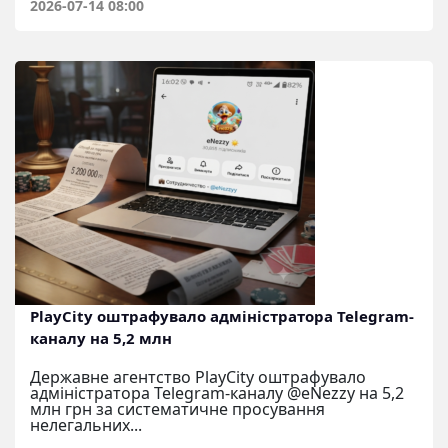
2026-07-14 08:00
PlayCity оштрафувало адміністратора Telegram-
каналу на 5,2 млн
Державне агентство PlayCity оштрафувало
адміністратора Telegram-каналу @eNezzy на 5,2
млн грн за систематичне просування
нелегальних...