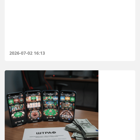
2026-07-02 16:13