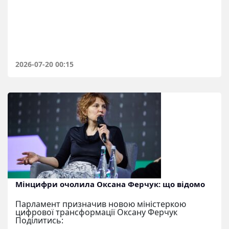
2026-07-20 00:15
Мінцифри очолила Оксана Ферчук: що відомо
Парламент призначив новою міністеркою
цифрової трансформації Оксану Ферчук
Поділитись: