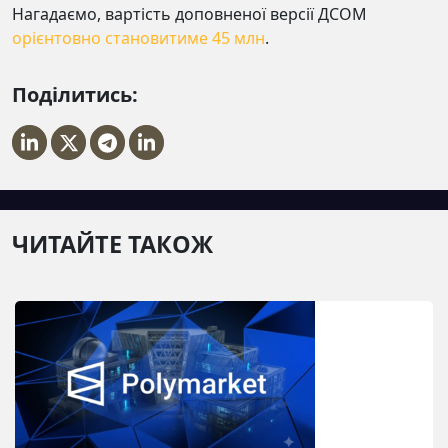
Нагадаємо, вартість доповненої версії ДСОМ
орієнтовно становитиме 45 млн
.
Поділитись:
ЧИТАЙТЕ ТАКОЖ