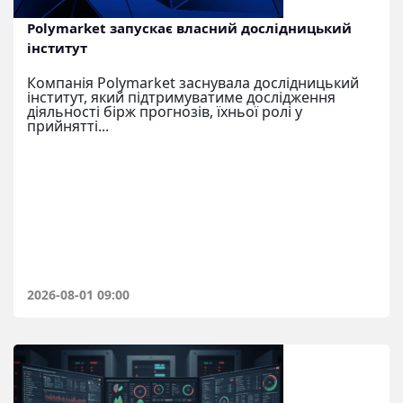
Polymarket запускає власний дослідницький
інститут
Компанія Polymarket заснувала дослідницький
інститут, який підтримуватиме дослідження
діяльності бірж прогнозів, їхньої ролі у
прийнятті...
2026-08-01 09:00