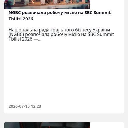
NGBC розпочала робочу місію на SBC Summit
Tbilisi 2026
Національна рада грального бізнесу України
(NGBC) розпочала робочу місію на SBC Summit
Tbilisi 2026 —...
2026-07-15 12:23