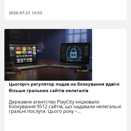
2026-07-21 14:53
Цьогоріч регулятор подав на блокування вдвічі
більше гральних сайтів нелегалів
Державне агентство PlayCity ініціювало
блокування 9512 сайтів, що надавали нелегальні
гральні послуги. Цього року –...