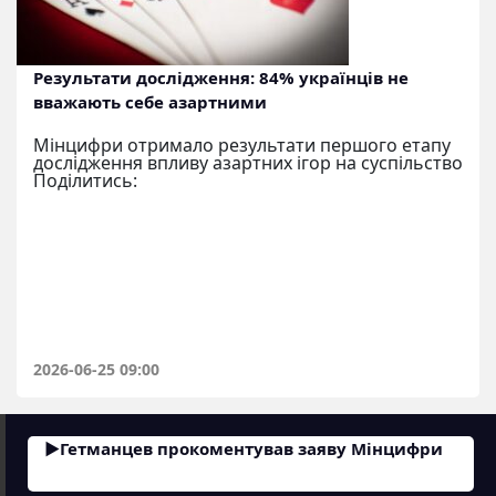
Результати дослідження: 84% українців не
вважають себе азартними
Мінцифри отримало результати першого етапу
дослідження впливу азартних ігор на суспільство
Поділитись:
2026-06-25 09:00
Гетманцев прокоментував заяву Мінцифри