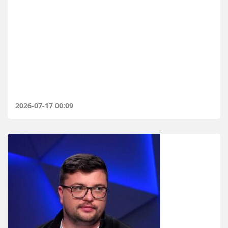
2026-07-17 00:09