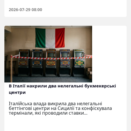
2026-07-29 08:00
В Італії накрили два нелегальні букмекерські
центри
Італійська влада викрила два нелегальні
беттінгові центри на Сицилії та конфіскувала
термінали, які проводили ставки...