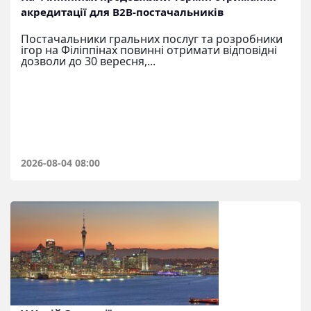
акредитації для B2B-постачальників
Постачальники гральних послуг та розробники
ігор на Філіппінах повинні отримати відповідні
дозволи до 30 вересня,...
2026-08-04 08:00