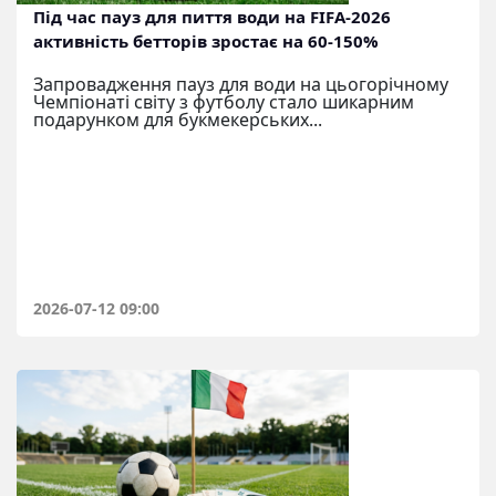
Під час пауз для пиття води на FIFA-2026
активність бетторів зростає на 60-150%
Запровадження пауз для води на цьогорічному
Чемпіонаті світу з футболу стало шикарним
подарунком для букмекерських...
2026-07-12 09:00