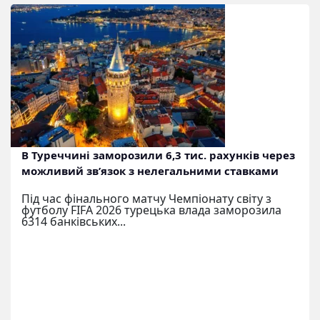
В Туреччині заморозили 6,3 тис. рахунків через
можливий зв’язок з нелегальними ставками
Під час фінального матчу Чемпіонату світу з
футболу FIFA 2026 турецька влада заморозила
6314 банківських...