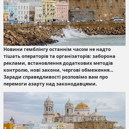
Новини гемблінгу останнім часом не надто
тішать операторів та організаторів: заборона
реклами, встановлення додаткових методів
контролю, нові закони, чергові обмеження…
Заради справедливості розповімо вам про
перемоги азарту над законодавцями.