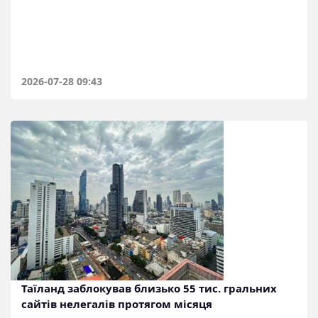
2026-07-28 09:43
Таїланд заблокував близько 55 тис. гральних
сайтів нелегалів протягом місяця