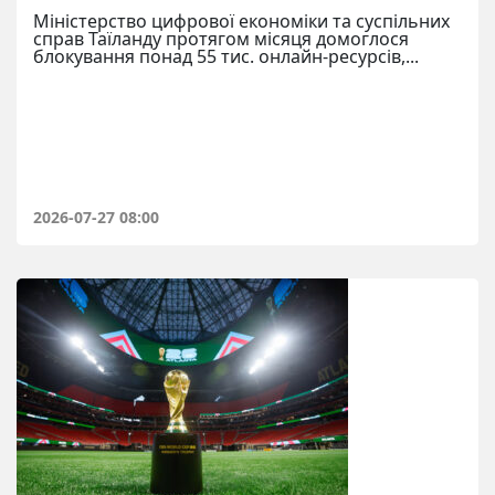
Міністерство цифрової економіки та суспільних
справ Таїланду протягом місяця домоглося
блокування понад 55 тис. онлайн-ресурсів,...
2026-07-27 08:00