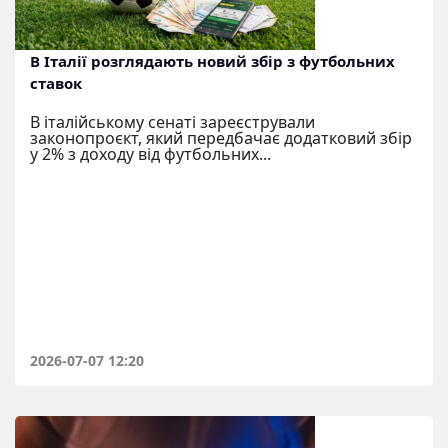
В Італії розглядають новий збір з футбольних
ставок
В італійському сенаті зареєстрували
законопроєкт, який передбачає додатковий збір
у 2% з доходу від футбольних...
2026-07-07 12:20