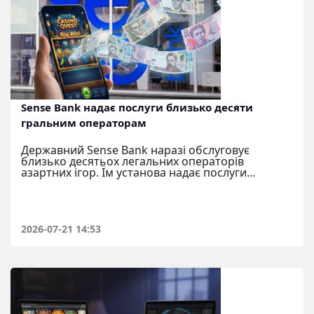
Sense Bank надає послуги близько десяти
гральним операторам
Державний Sense Bank наразі обслуговує
близько десятьох легальних операторів
азартних ігор. Їм установа надає послуги...
2026-07-21 14:53