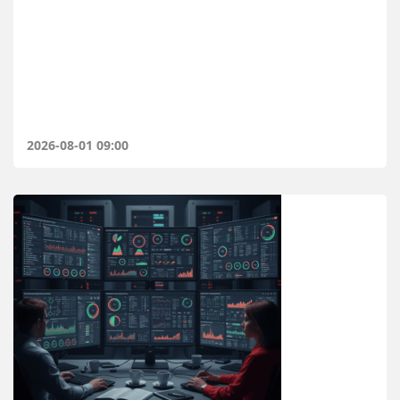
2026-08-01 09:00