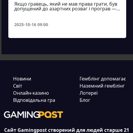
Якщо гравець, який не мав права грати, був
допущений до азартних розваг і програв —...
2025-10-16 09:00
Новини
Гемблінг допомагає
Світ
Наземний гемблінг
Онлайн-казино
Лотереї
Відповідальна гра
Блог
Сайт Gamingpost створений для людей старше 21