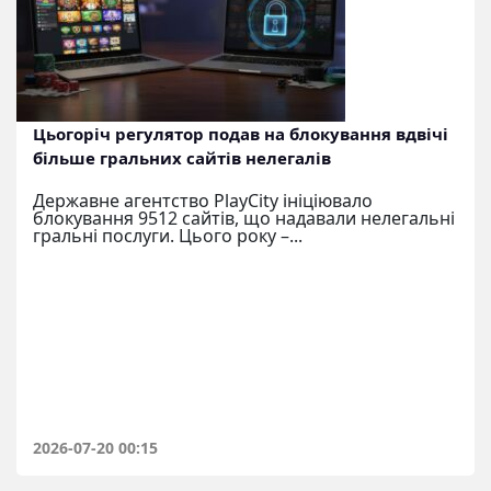
Цьогоріч регулятор подав на блокування вдвічі
більше гральних сайтів нелегалів
Державне агентство PlayCity ініціювало
блокування 9512 сайтів, що надавали нелегальні
гральні послуги. Цього року –...
2026-07-20 00:15