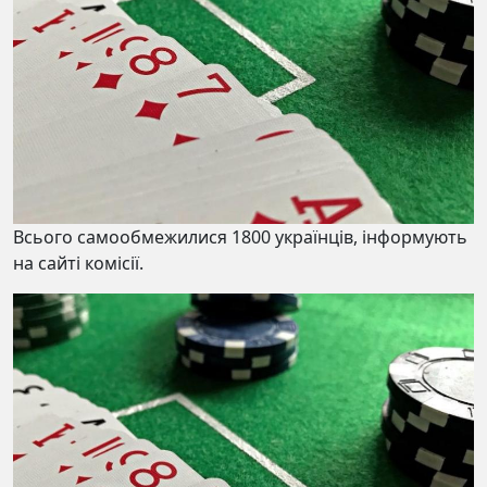
Всього самообмежилися 1800 українців, інформують
на сайті комісії.