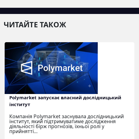
ЧИТАЙТЕ ТАКОЖ
Polymarket запускає власний дослідницький
інститут
Компанія Polymarket заснувала дослідницький
інститут, який підтримуватиме дослідження
діяльності бірж прогнозів, їхньої ролі у
прийнятті...