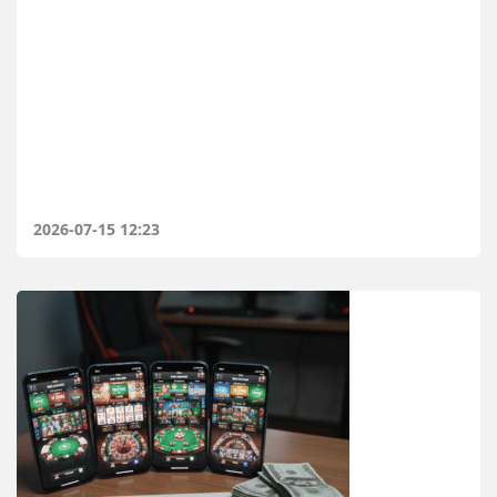
2026-07-15 12:23