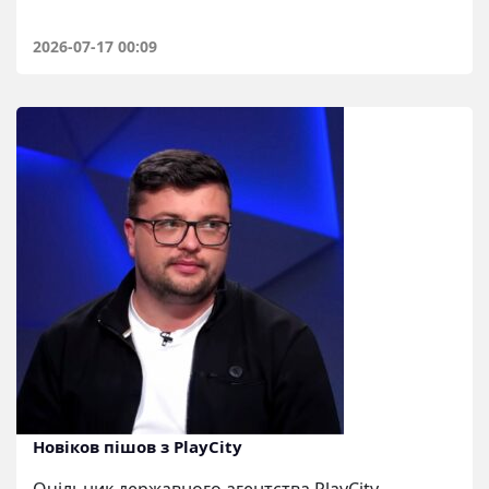
2026-07-17 00:09
Новіков пішов з PlayCity