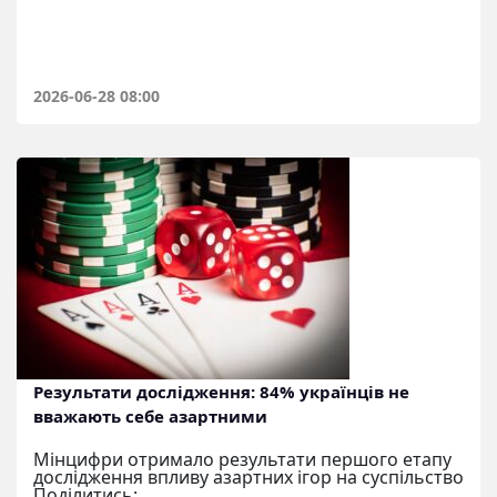
2026-06-28 08:00
Результати дослідження: 84% українців не
вважають себе азартними
Мінцифри отримало результати першого етапу
дослідження впливу азартних ігор на суспільство
Поділитись: