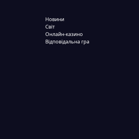
Новини
Світ
Онлайн-казино
Відповідальна гра