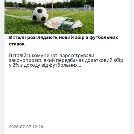
В Італії розглядають новий збір з футбольних
ставок
В італійському сенаті зареєстрували
законопроєкт, який передбачає додатковий збір
у 2% з доходу від футбольних...
2026-07-07 12:20