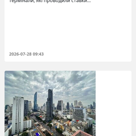
термінали, які проводили ставки...
2026-07-28 09:43