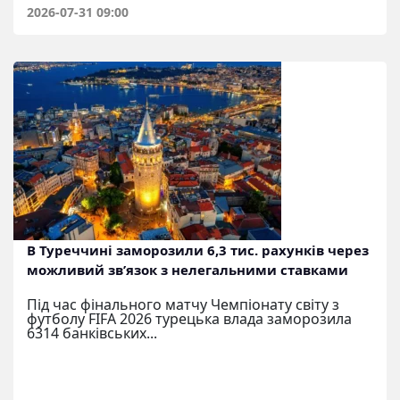
2026-07-31 09:00
В Туреччині заморозили 6,3 тис. рахунків через
можливий зв’язок з нелегальними ставками
Під час фінального матчу Чемпіонату світу з
футболу FIFA 2026 турецька влада заморозила
6314 банківських...