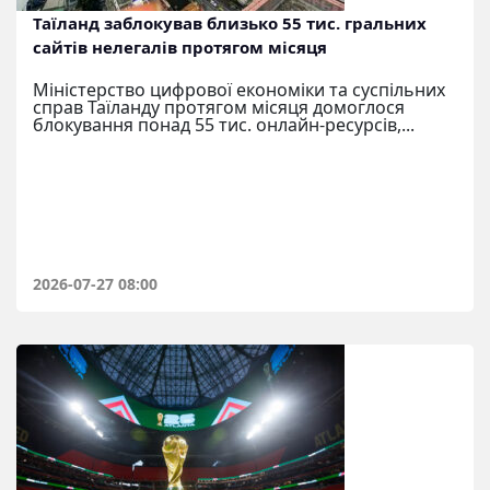
Таїланд заблокував близько 55 тис. гральних
сайтів нелегалів протягом місяця
Міністерство цифрової економіки та суспільних
справ Таїланду протягом місяця домоглося
блокування понад 55 тис. онлайн-ресурсів,...
2026-07-27 08:00