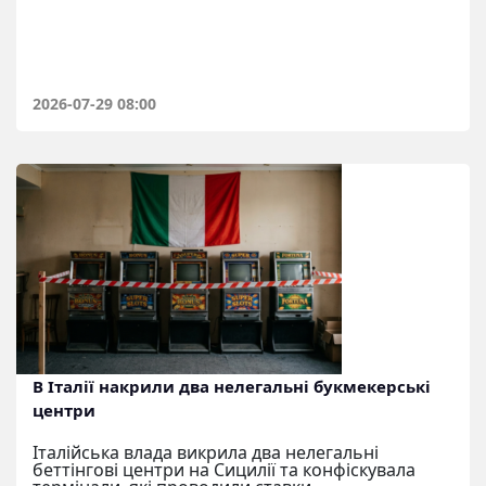
2026-07-29 08:00
В Італії накрили два нелегальні букмекерські
центри
Італійська влада викрила два нелегальні
беттінгові центри на Сицилії та конфіскувала