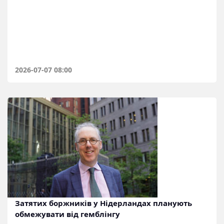
2026-07-07 08:00
Затятих боржників у Нідерландах планують
обмежувати від гемблінгу