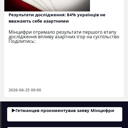
Результати дослідження: 84% українців не
вважають себе азартними
Мінцифри отримало результати першого етапу
дослідження впливу азартних ігор на суспільство
Поділитись:
2026-06-25 09:00
Гетманцев прокоментував заяву Мінцифри