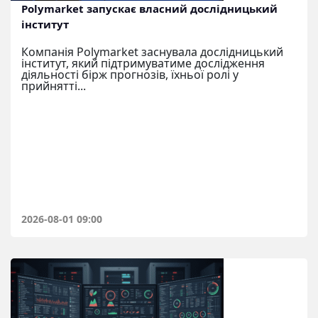
Polymarket запускає власний дослідницький
інститут
Компанія Polymarket заснувала дослідницький
інститут, який підтримуватиме дослідження
діяльності бірж прогнозів, їхньої ролі у
прийнятті...
2026-08-01 09:00