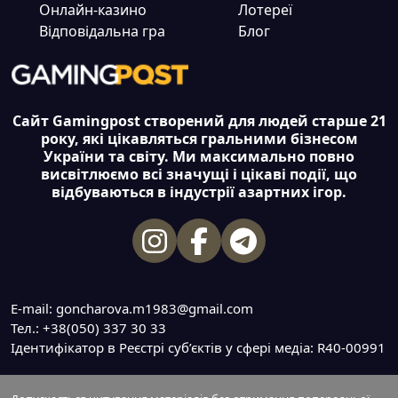
Онлайн-казино
Лотереї
Відповідальна гра
Блог
Сайт Gamingpost створений для людей старше 21
року, які цікавляться гральними бізнесом
України та світу. Ми максимально повно
висвітлюємо всі значущі і цікаві події, що
відбуваються в індустрії азартних ігор.
E-mail: goncharova.m1983@gmail.com
Тел.: +38(050) 337 30 33
Ідентифікатор в Реєстрі суб’єктів у сфері медіа: R40-00991