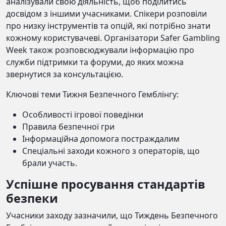
аналізували свою діяльність, щоб поділитись
досвідом з іншими учасниками. Спікери розповіли
про низку інструментів та опцій, які потрібно знати
кожному користувачеві. Організатори Safer Gambling
Week також розповсюджували інформацію про
служби підтримки та форуми, до яких можна
звернутися за консультацією.
Ключові теми Тижня Безпечного Гемблінгу:
Особливості ігрової поведінки
Правила безпечної гри
Інформаційна допомога постраждалим
Спеціальні заходи кожного з операторів, що
брали участь.
Успішне просування стандартів
безпеки
Учасники заходу зазначили, що Тиждень Безпечного