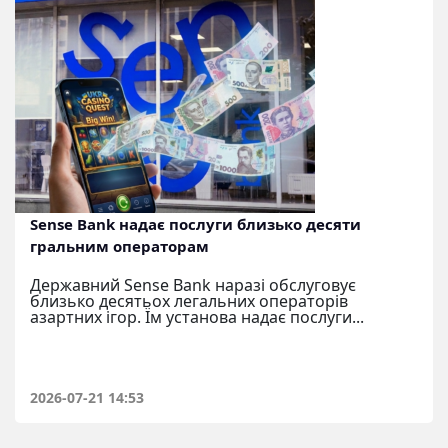
Sense Bank надає послуги близько десяти
гральним операторам
Державний Sense Bank наразі обслуговує
близько десятьох легальних операторів
азартних ігор. Їм установа надає послуги...
2026-07-21 14:53