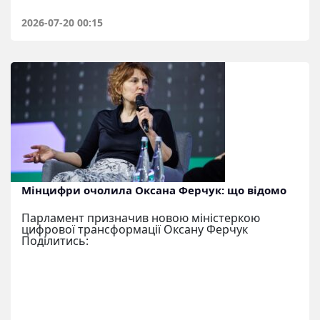
2026-07-20 00:15
Мінцифри очолила Оксана Ферчук: що відомо
Парламент призначив новою міністеркою
цифрової трансформації Оксану Ферчук
Поділитись: