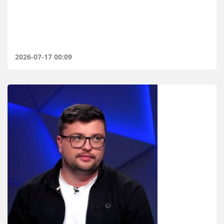
2026-07-17 00:09