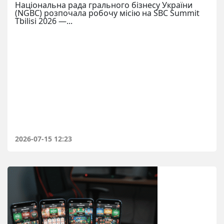
Національна рада грального бізнесу України
(NGBC) розпочала робочу місію на SBC Summit
Tbilisi 2026 —...
2026-07-15 12:23