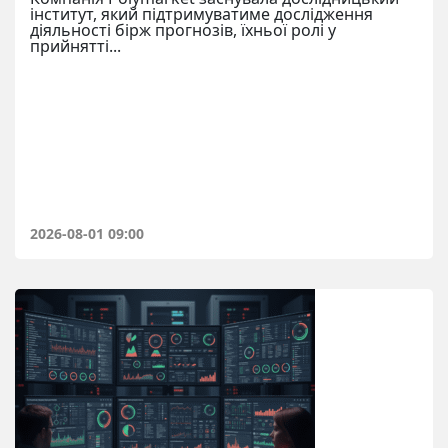
інститут, який підтримуватиме дослідження
діяльності бірж прогнозів, їхньої ролі у
прийнятті...
2026-08-01 09:00