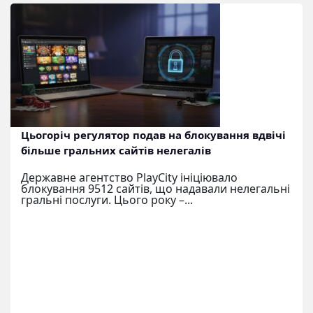
Цьогоріч регулятор подав на блокування вдвічі
більше гральних сайтів нелегалів
Державне агентство PlayCity ініціювало
блокування 9512 сайтів, що надавали нелегальні
гральні послуги. Цього року –...