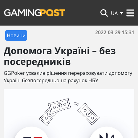
UA
2022-03-29 15:31
Новини
Допомога Україні – без
посередників
GGPoker ухвалив рішення перераховувати допомогу
Україні безпосередньо на рахунок НБУ