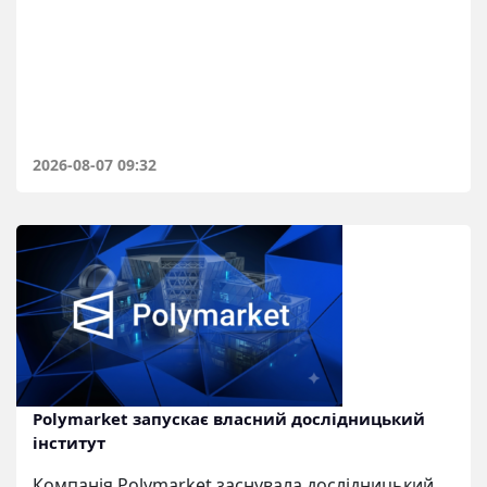
2026-08-07 09:32
Polymarket запускає власний дослідницький
інститут
Компанія Polymarket заснувала дослідницький