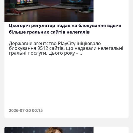
Цьогоріч регулятор подав на блокування вдвічі
більше гральних сайтів нелегалів
Державне агентство PlayCity ініціювало
блокування 9512 сайтів, що надавали нелегальні
гральні послуги. Цього року –...
2026-07-20 00:15