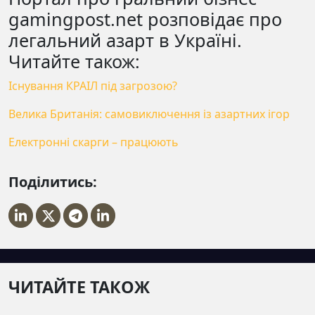
gamingpost.net розповідає про
легальний азарт в Україні.
Читайте також:
Існування КРАІЛ під загрозою?
Велика Британія: самовиключення із азартних ігор
Електронні скарги – працюють
Поділитись:
ЧИТАЙТЕ ТАКОЖ