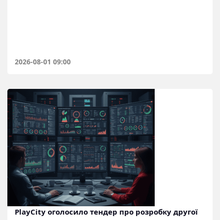
2026-08-01 09:00
PlayCity оголосило тендер про розробку другої