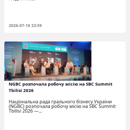
2026-07-16 23:59
NGBC розпочала робочу місію на SBC Summit
Tbilisi 2026
Національна рада грального бізнесу України
(NGBC) розпочала робочу місію на SBC Summit
Tbilisi 2026 —...