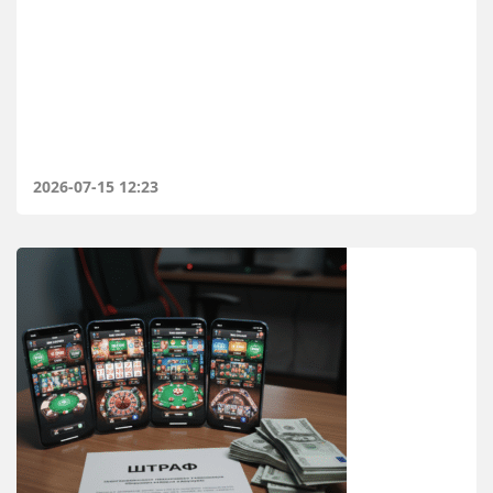
2026-07-15 12:23