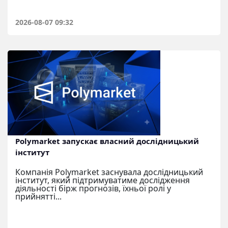
2026-08-07 09:32
Polymarket запускає власний дослідницький
інститут
Компанія Polymarket заснувала дослідницький
інститут, який підтримуватиме дослідження
діяльності бірж прогнозів, їхньої ролі у
прийнятті...