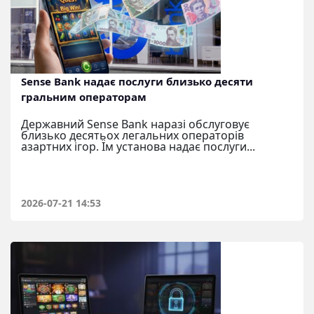
Sense Bank надає послуги близько десяти
гральним операторам
Державний Sense Bank наразі обслуговує
близько десятьох легальних операторів
азартних ігор. Їм установа надає послуги...
2026-07-21 14:53