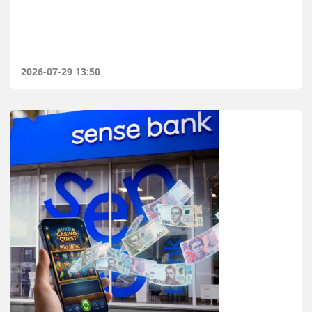
2026-07-29 13:50