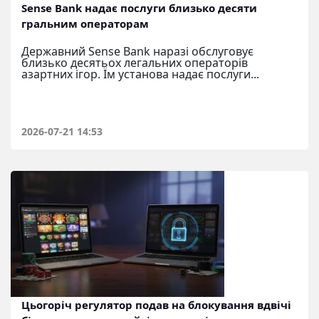
Sense Bank надає послуги близько десяти
гральним операторам
Державний Sense Bank наразі обслуговує
близько десятьох легальних операторів
азартних ігор. Їм установа надає послуги...
2026-07-21 14:53
Цьогоріч регулятор подав на блокування вдвічі