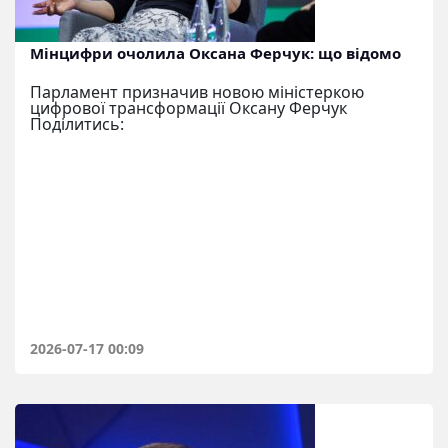
Мінцифри очолила Оксана Ферчук: що відомо
Парламент призначив новою міністеркою
цифрової трансформації Оксану Ферчук
Поділитись:
2026-07-17 00:09