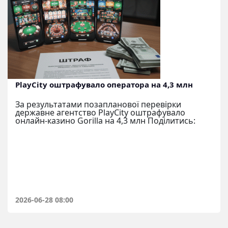
PlayCity оштрафувало оператора на 4,3 млн
За результатами позапланової перевірки
державне агентство PlayCity оштрафувало
онлайн-казино Gorilla на 4,3 млн Поділитись:
2026-06-28 08:00