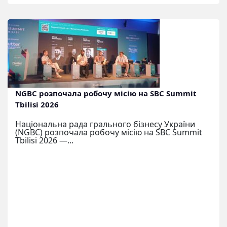
NGBC розпочала робочу місію на SBC Summit
Tbilisi 2026
Національна рада грального бізнесу України
(NGBC) розпочала робочу місію на SBC Summit
Tbilisi 2026 —...