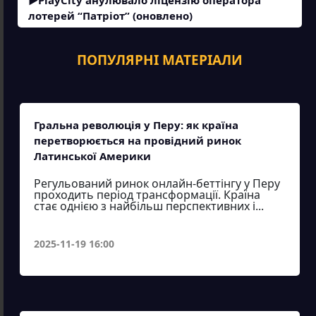
лотерей “Патріот” (оновлено)
ПОПУЛЯРНІ МАТЕРІАЛИ
Гральна революція у Перу: як країна
перетворюється на провідний ринок
Латинської Америки
Регульований ринок онлайн-беттінгу у Перу
проходить період трансформації. Країна
стає однією з найбільш перспективних і...
2025-11-19 16:00