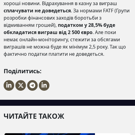
хороші новини. Відрахування в казну за виграш
сплачувати не доведеться
. За нормами FATF (Групи
розробки фінансових заходів боротьби з
відмиванням грошей),
податком у 28,5% буде
обкладатися виграш від 2 500 євро
. Але поки
немає онлайн-моніторингу, стежити за обсягами
виграшів не можна буде як мінімум 2,5 року. Так що
фактично податки платити не доведеться.
Поділитись:
ЧИТАЙТЕ ТАКОЖ