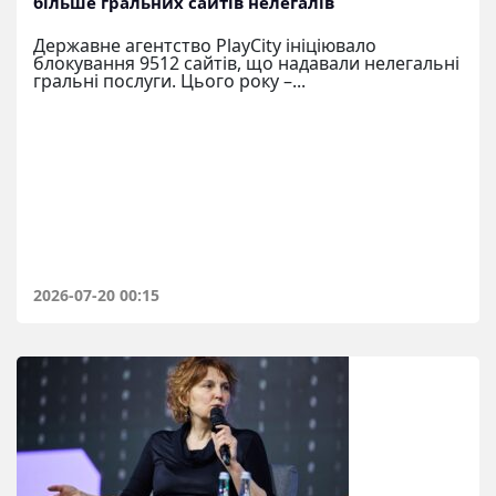
більше гральних сайтів нелегалів
Державне агентство PlayCity ініціювало
блокування 9512 сайтів, що надавали нелегальні
гральні послуги. Цього року –...
2026-07-20 00:15