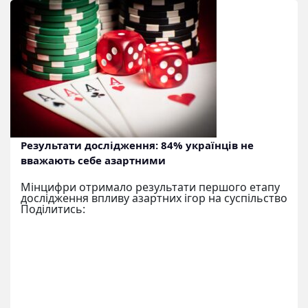
Результати дослідження: 84% українців не
вважають себе азартними
Мінцифри отримало результати першого етапу
дослідження впливу азартних ігор на суспільство
Поділитись: