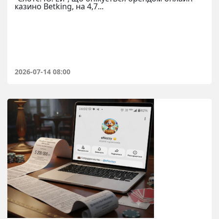
казино Betking, на 4,7...
2026-07-14 08:00