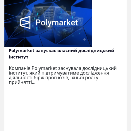
Polymarket запускає власний дослідницький
інститут
Компанія Polymarket заснувала дослідницький
інститут, який підтримуватиме дослідження
діяльності бірж прогнозів, їхньої ролі у
прийнятті...