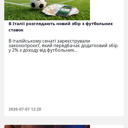
В Італії розглядають новий збір з футбольних
ставок
В італійському сенаті зареєстрували
законопроєкт, який передбачає додатковий збір
у 2% з доходу від футбольних...
2026-07-07 12:20