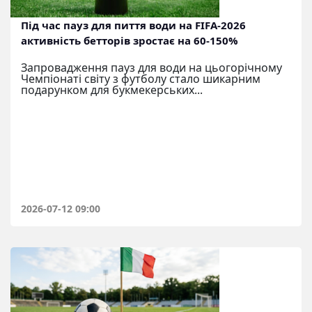
Під час пауз для пиття води на FIFA-2026
активність бетторів зростає на 60-150%
Запровадження пауз для води на цьогорічному
Чемпіонаті світу з футболу стало шикарним
подарунком для букмекерських...
2026-07-12 09:00