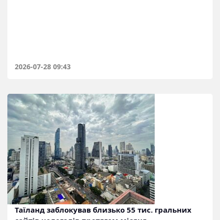
2026-07-28 09:43
Таїланд заблокував близько 55 тис. гральних