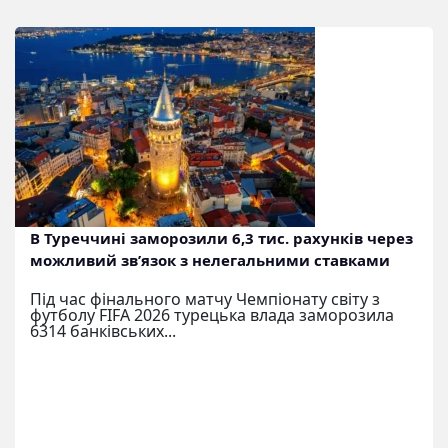
В Туреччині заморозили 6,3 тис. рахунків через
можливий зв’язок з нелегальними ставками
Під час фінального матчу Чемпіонату світу з
футболу FIFA 2026 турецька влада заморозила
6314 банківських...