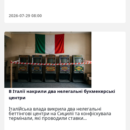
2026-07-29 08:00
В Італії накрили два нелегальні букмекерські
центри
Італійська влада викрила два нелегальні
беттінгові центри на Сицилії та конфіскувала
термінали, які проводили ставки...