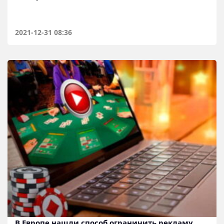
2021-12-31 08:36
В Европе нашли способ ограничить рекламу