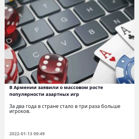
В Армении заявили о массовом росте
популярности азартных игр
За два года в стране стало в три раза больше
игроков.
2022-01-13 09:49