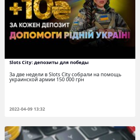
Slots City: депозиты для победы
За две недели в Slots City собрали на помощь
украинской армии 150 000 грн
2022-04-09 13:32