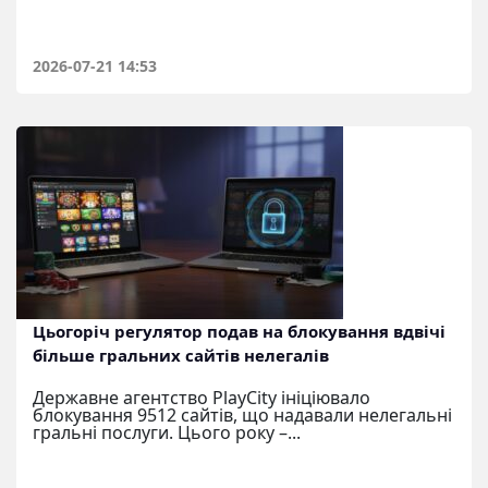
2026-07-21 14:53
Цьогоріч регулятор подав на блокування вдвічі
більше гральних сайтів нелегалів
Державне агентство PlayCity ініціювало
блокування 9512 сайтів, що надавали нелегальні
гральні послуги. Цього року –...