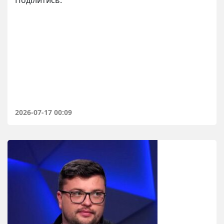
Поділитись:
2026-07-17 00:09