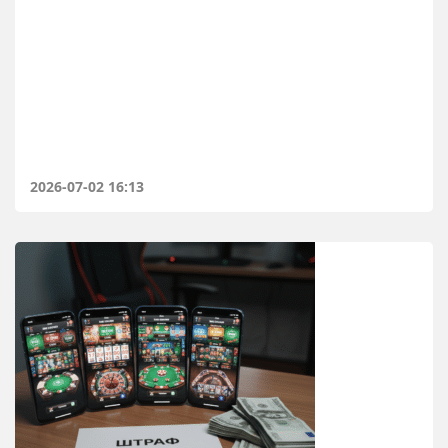
2026-07-02 16:13