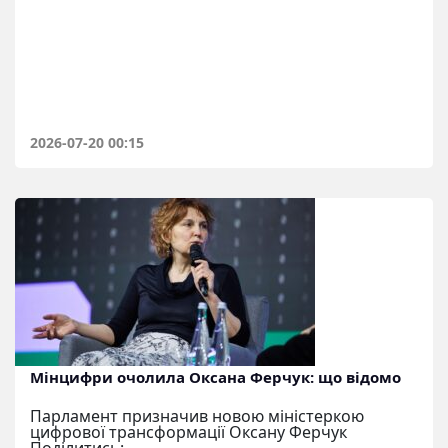
2026-07-20 00:15
Мінцифри очолила Оксана Ферчук: що відомо
Парламент призначив новою міністеркою
цифрової трансформації Оксану Ферчук