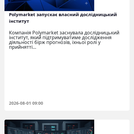
Polymarket запускає власний дослідницький
інститут
Компанія Polymarket заснувала дослідницький
інститут, який підтримуватиме дослідження
діяльності бірж прогнозів, їхньої ролі у
прийнятті...
2026-08-01 09:00