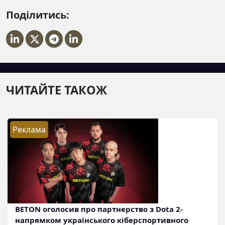
Поділитись:
ЧИТАЙТЕ ТАКОЖ
Реклама
BETON оголосив про партнерство з Dota 2-
напрямком українського кіберспортивного