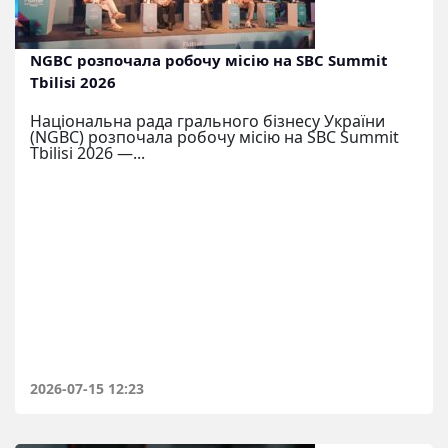
NGBC розпочала робочу місію на SBC Summit
Tbilisi 2026
Національна рада грального бізнесу України
(NGBC) розпочала робочу місію на SBC Summit
Tbilisi 2026 —...
2026-07-15 12:23