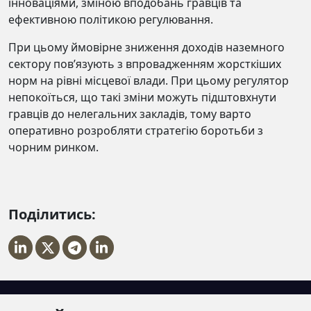
інноваціями, зміною вподобань гравців та
ефективною політикою регулювання.
При цьому ймовірне зниження доходів наземного
сектору пов’язують з впровадженням жорсткіших
норм на рівні місцевої влади. При цьому регулятор
непокоїться, що такі зміни можуть підштовхнути
гравців до нелегальних закладів, тому варто
оперативно розробляти стратегію боротьби з
чорним ринком.
Поділитись: