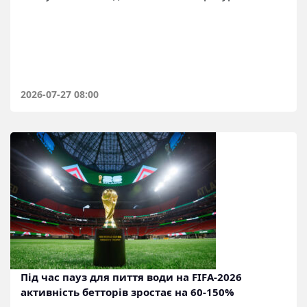
2026-07-27 08:00
Під час пауз для пиття води на FIFA-2026
активність бетторів зростає на 60-150%