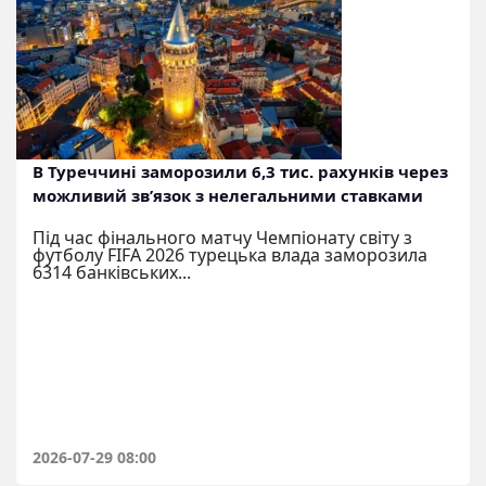
В Туреччині заморозили 6,3 тис. рахунків через
можливий зв’язок з нелегальними ставками
Під час фінального матчу Чемпіонату світу з
футболу FIFA 2026 турецька влада заморозила
6314 банківських...
2026-07-29 08:00