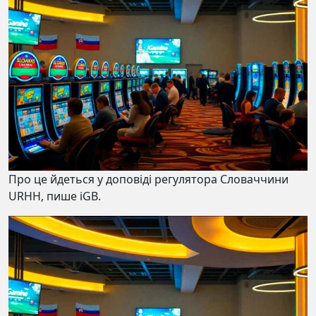
Про це йдеться у доповіді регулятора Словаччини
URHH, пише iGB.