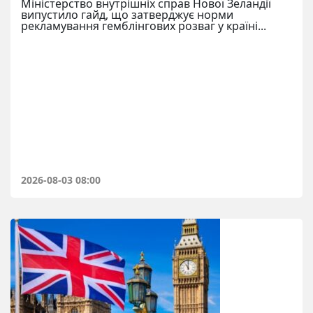
Міністерство внутрішніх справ Нової Зеландії
випустило гайд, що затверджує норми
рекламування гемблінгових розваг у країні...
2026-08-03 08:00