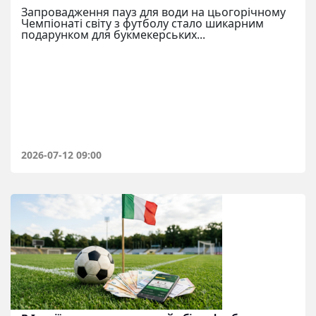
Запровадження пауз для води на цьогорічному
Чемпіонаті світу з футболу стало шикарним
подарунком для букмекерських...
2026-07-12 09:00