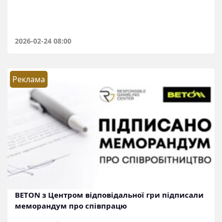
2026-02-24 08:00
Реклама
BETON з Центром відповідальної гри підписали
меморандум про співпрацю