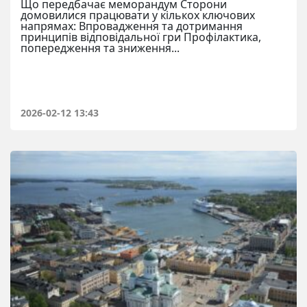
Що передбачає меморандум Сторони
домовилися працювати у кількох ключових
напрямах: Впровадження та дотримання
принципів відповідальної гри Профілактика,
попередження та зниження...
2026-02-12 13:43