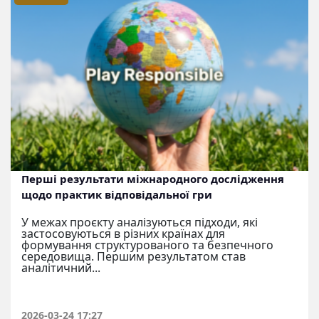
Перші результати міжнародного дослідження
щодо практик відповідальної гри
У межах проєкту аналізуються підходи, які
застосовуються в різних країнах для
формування структурованого та безпечного
середовища. Першим результатом став
аналітичний...
2026-03-24 17:27