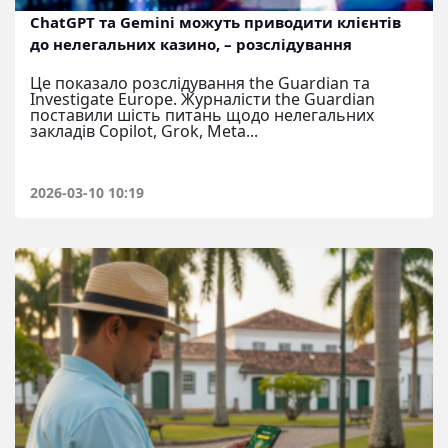
ChatGPT та Gemini можуть приводити клієнтів
до нелегальних казино, – розслідування
Це показало розслідування the Guardian та
Investigate Europe. Журналісти the Guardian
поставили шість питань щодо нелегальних
закладів Copilot, Grok, Meta...
2026-03-10 10:19