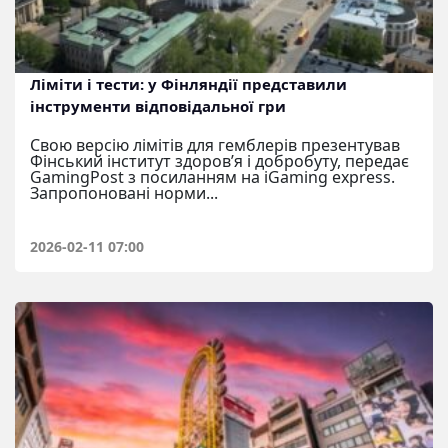
Ліміти і тести: у Фінляндії представили
інструменти відповідальної гри
Свою версію лімітів для гемблерів презентував
Фінський інститут здоров’я і добробуту, передає
GamingPost з посиланням на iGaming express.
Запропоновані норми...
2026-02-11 07:00