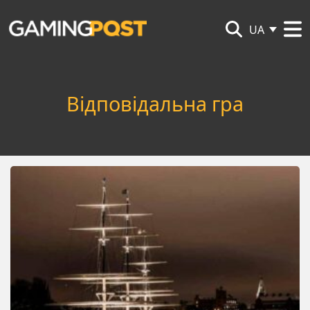
UA
Відповідальна гра